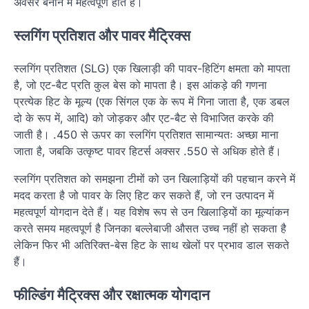
अवसर बनाने में महत्वपूर्ण होते हैं।
स्लगिंग प्रतिशत और पावर मैट्रिक्स
स्लगिंग प्रतिशत (SLG) एक खिलाड़ी की पावर-हिटिंग क्षमता को मापता
है, जो एट-बैट प्रति कुल बेस को मापता है। इस आंकड़े की गणना
प्रत्येक हिट के मूल्य (एक सिंगल एक के रूप में गिना जाता है, एक डबल
दो के रूप में, आदि) को जोड़कर और एट-बैट से विभाजित करके की
जाती है। .450 से ऊपर का स्लगिंग प्रतिशत सामान्यतः अच्छा माना
जाता है, जबकि उत्कृष्ट पावर हिटर्स अक्सर .550 से अधिक होते हैं।
स्लगिंग प्रतिशत को समझना टीमों को उन खिलाड़ियों की पहचान करने में
मदद करता है जो पावर के लिए हिट कर सकते हैं, जो रन उत्पादन में
महत्वपूर्ण योगदान देते हैं। यह विशेष रूप से उन खिलाड़ियों का मूल्यांकन
करते समय महत्वपूर्ण है जिनका बल्लेबाजी औसत उच्च नहीं हो सकता है
लेकिन फिर भी अतिरिक्त-बेस हिट के साथ खेलों पर प्रभाव डाल सकते
हैं।
फील्डिंग मैट्रिक्स और रक्षात्मक योगदान