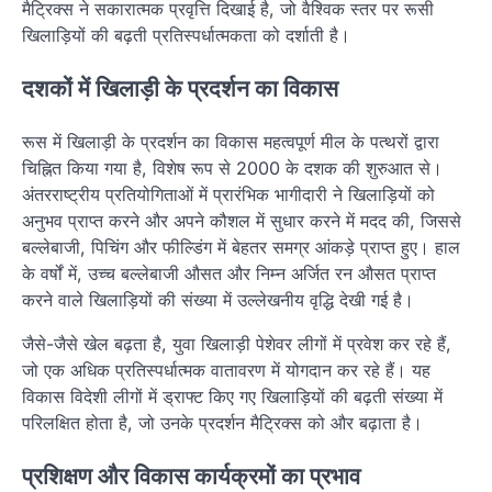
मैट्रिक्स ने सकारात्मक प्रवृत्ति दिखाई है, जो वैश्विक स्तर पर रूसी
खिलाड़ियों की बढ़ती प्रतिस्पर्धात्मकता को दर्शाती है।
दशकों में खिलाड़ी के प्रदर्शन का विकास
रूस में खिलाड़ी के प्रदर्शन का विकास महत्वपूर्ण मील के पत्थरों द्वारा
चिह्नित किया गया है, विशेष रूप से 2000 के दशक की शुरुआत से।
अंतरराष्ट्रीय प्रतियोगिताओं में प्रारंभिक भागीदारी ने खिलाड़ियों को
अनुभव प्राप्त करने और अपने कौशल में सुधार करने में मदद की, जिससे
बल्लेबाजी, पिचिंग और फील्डिंग में बेहतर समग्र आंकड़े प्राप्त हुए। हाल
के वर्षों में, उच्च बल्लेबाजी औसत और निम्न अर्जित रन औसत प्राप्त
करने वाले खिलाड़ियों की संख्या में उल्लेखनीय वृद्धि देखी गई है।
जैसे-जैसे खेल बढ़ता है, युवा खिलाड़ी पेशेवर लीगों में प्रवेश कर रहे हैं,
जो एक अधिक प्रतिस्पर्धात्मक वातावरण में योगदान कर रहे हैं। यह
विकास विदेशी लीगों में ड्राफ्ट किए गए खिलाड़ियों की बढ़ती संख्या में
परिलक्षित होता है, जो उनके प्रदर्शन मैट्रिक्स को और बढ़ाता है।
प्रशिक्षण और विकास कार्यक्रमों का प्रभाव