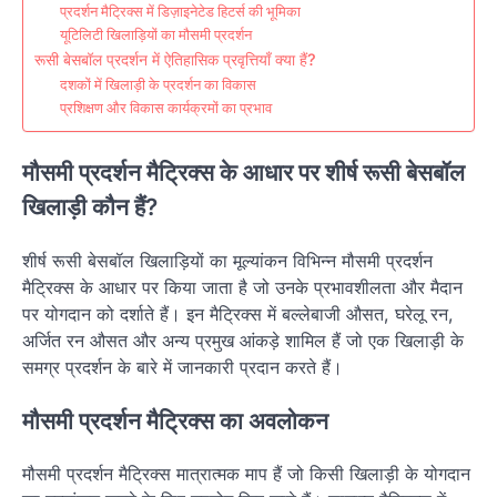
प्रदर्शन मैट्रिक्स में डिज़ाइनेटेड हिटर्स की भूमिका
यूटिलिटी खिलाड़ियों का मौसमी प्रदर्शन
रूसी बेसबॉल प्रदर्शन में ऐतिहासिक प्रवृत्तियाँ क्या हैं?
दशकों में खिलाड़ी के प्रदर्शन का विकास
प्रशिक्षण और विकास कार्यक्रमों का प्रभाव
मौसमी प्रदर्शन मैट्रिक्स के आधार पर शीर्ष रूसी बेसबॉल
खिलाड़ी कौन हैं?
शीर्ष रूसी बेसबॉल खिलाड़ियों का मूल्यांकन विभिन्न मौसमी प्रदर्शन
मैट्रिक्स के आधार पर किया जाता है जो उनके प्रभावशीलता और मैदान
पर योगदान को दर्शाते हैं। इन मैट्रिक्स में बल्लेबाजी औसत, घरेलू रन,
अर्जित रन औसत और अन्य प्रमुख आंकड़े शामिल हैं जो एक खिलाड़ी के
समग्र प्रदर्शन के बारे में जानकारी प्रदान करते हैं।
मौसमी प्रदर्शन मैट्रिक्स का अवलोकन
मौसमी प्रदर्शन मैट्रिक्स मात्रात्मक माप हैं जो किसी खिलाड़ी के योगदान