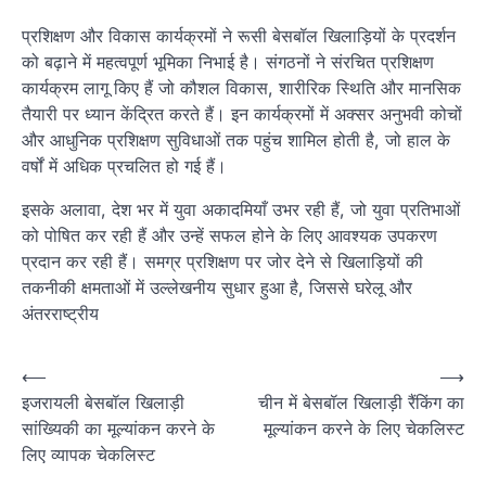
प्रशिक्षण और विकास कार्यक्रमों ने रूसी बेसबॉल खिलाड़ियों के प्रदर्शन
को बढ़ाने में महत्वपूर्ण भूमिका निभाई है। संगठनों ने संरचित प्रशिक्षण
कार्यक्रम लागू किए हैं जो कौशल विकास, शारीरिक स्थिति और मानसिक
तैयारी पर ध्यान केंद्रित करते हैं। इन कार्यक्रमों में अक्सर अनुभवी कोचों
और आधुनिक प्रशिक्षण सुविधाओं तक पहुंच शामिल होती है, जो हाल के
वर्षों में अधिक प्रचलित हो गई हैं।
इसके अलावा, देश भर में युवा अकादमियाँ उभर रही हैं, जो युवा प्रतिभाओं
को पोषित कर रही हैं और उन्हें सफल होने के लिए आवश्यक उपकरण
प्रदान कर रही हैं। समग्र प्रशिक्षण पर जोर देने से खिलाड़ियों की
तकनीकी क्षमताओं में उल्लेखनीय सुधार हुआ है, जिससे घरेलू और
अंतरराष्ट्रीय
P
⟵
⟶
इजरायली बेसबॉल खिलाड़ी
चीन में बेसबॉल खिलाड़ी रैंकिंग का
o
सांख्यिकी का मूल्यांकन करने के
मूल्यांकन करने के लिए चेकलिस्ट
s
लिए व्यापक चेकलिस्ट
t