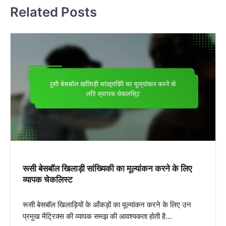
Related Posts
n
a
v
i
g
a
t
i
o
n
रूसी बेसबॉल खिलाड़ी सांख्यिकी का मूल्यांकन करने के लिए
व्यापक चेकलिस्ट
रूसी बेसबॉल खिलाड़ियों के आँकड़ों का मूल्यांकन करने के लिए उन
प्रमुख मैट्रिक्स की व्यापक समझ की आवश्यकता होती है…