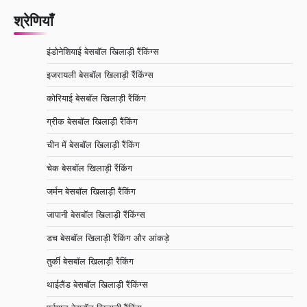
श्रेणियाँ
इंडोनेशियाई बेसबॉल खिलाड़ी रैंकिंग्स
इजरायली बेसबॉल खिलाड़ी रैंकिंग्स
कोरियाई बेसबॉल खिलाड़ी रैंकिंग
ग्रीक बेसबॉल खिलाड़ी रैंकिंग
चीन में बेसबॉल खिलाड़ी रैंकिंग
चेक बेसबॉल खिलाड़ी रैंकिंग
जर्मन बेसबॉल खिलाड़ी रैंकिंग
जापानी बेसबॉल खिलाड़ी रैंकिंग्स
डच बेसबॉल खिलाड़ी रैंकिंग और आंकड़े
तुर्की बेसबॉल खिलाड़ी रैंकिंग
थाईलैंड बेसबॉल खिलाड़ी रैंकिंग्स