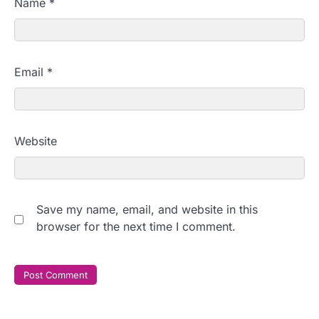
Name
*
Email
*
Website
Save my name, email, and website in this
browser for the next time I comment.