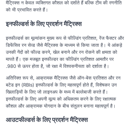
मैट्रिक्स न केवल व्यक्तिगत कौशल को दर्शाते हैं बल्कि टीम की रणनीति
को भी प्रभावित करते हैं।
इनफील्डर्स के लिए प्रदर्शन मैट्रिक्स
इनफील्डर्स का मूल्यांकन मुख्य रूप से फील्डिंग प्रतिशत, रेंज फैक्टर और
डिफेंसिव रन सेव्ड जैसे मैट्रिक्स के माध्यम से किया जाता है। ये आंकड़े
उनकी गेंदों को फील्ड करने, खेल बनाने और रन रोकने की क्षमता को
मापते हैं। एक मजबूत इनफील्डर का फील्डिंग प्रतिशत आमतौर पर
.980 से ऊपर होता है, जो रक्षा में विश्वसनीयता को दर्शाता है।
अतिरिक्त रूप से, आक्रामक मैट्रिक्स जैसे ऑन-बेस प्रतिशत और रन
बटेड इन (RBIs) इनफील्डर्स के लिए महत्वपूर्ण होते हैं, विशेषकर उन
खिलाड़ियों के लिए जो लाइनअप के मध्य में बल्लेबाजी करते हैं।
इनफील्डर्स के लिए अपनी मूल्य को अधिकतम करने के लिए रक्षात्मक
कौशल और आक्रामक योगदान के बीच संतुलन बनाना महत्वपूर्ण है।
आउटफील्डर्स के लिए प्रदर्शन मैट्रिक्स