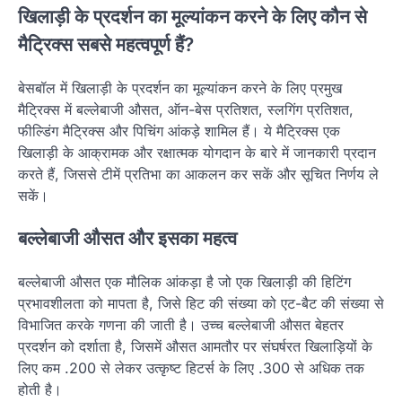
खिलाड़ी के प्रदर्शन का मूल्यांकन करने के लिए कौन से
मैट्रिक्स सबसे महत्वपूर्ण हैं?
बेसबॉल में खिलाड़ी के प्रदर्शन का मूल्यांकन करने के लिए प्रमुख
मैट्रिक्स में बल्लेबाजी औसत, ऑन-बेस प्रतिशत, स्लगिंग प्रतिशत,
फील्डिंग मैट्रिक्स और पिचिंग आंकड़े शामिल हैं। ये मैट्रिक्स एक
खिलाड़ी के आक्रामक और रक्षात्मक योगदान के बारे में जानकारी प्रदान
करते हैं, जिससे टीमें प्रतिभा का आकलन कर सकें और सूचित निर्णय ले
सकें।
बल्लेबाजी औसत और इसका महत्व
बल्लेबाजी औसत एक मौलिक आंकड़ा है जो एक खिलाड़ी की हिटिंग
प्रभावशीलता को मापता है, जिसे हिट की संख्या को एट-बैट की संख्या से
विभाजित करके गणना की जाती है। उच्च बल्लेबाजी औसत बेहतर
प्रदर्शन को दर्शाता है, जिसमें औसत आमतौर पर संघर्षरत खिलाड़ियों के
लिए कम .200 से लेकर उत्कृष्ट हिटर्स के लिए .300 से अधिक तक
होती है।