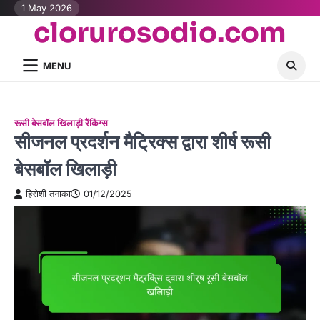
Skip
1 May 2026
clorurosodio.com
to
content
MENU
रूसी बेसबॉल खिलाड़ी रैंकिंग्स
सीजनल प्रदर्शन मैट्रिक्स द्वारा शीर्ष रूसी
बेसबॉल खिलाड़ी
हिरोशी तनाका
01/12/2025