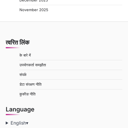
November 2025
त्वरित लिंक
के बारे में
उपयोगकर्ता समझौता
संपर्क
डेटा संरक्षण नीति
कुकीज़ नीति
Language
English
▾