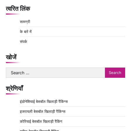
त्वरित लिंक
सामग्री
के बारे में
संपर्क
खोजें
Search
for:
श्रेणियाँ
इंडोनेशियाई बेसबॉल खिलाड़ी रैंकिंग्स
इजरायली बेसबॉल खिलाड़ी रैंकिंग्स
कोरियाई बेसबॉल खिलाड़ी रैंकिंग