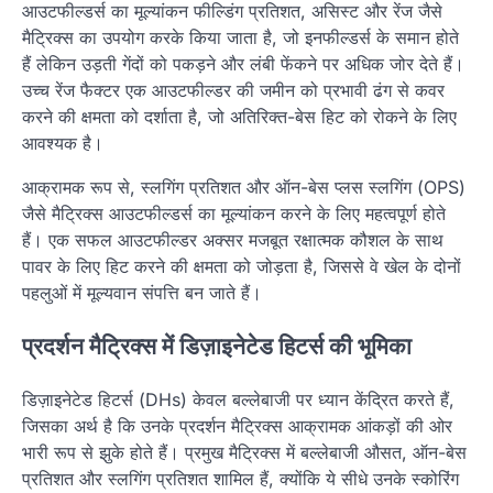
आउटफील्डर्स का मूल्यांकन फील्डिंग प्रतिशत, असिस्ट और रेंज जैसे
मैट्रिक्स का उपयोग करके किया जाता है, जो इनफील्डर्स के समान होते
हैं लेकिन उड़ती गेंदों को पकड़ने और लंबी फेंकने पर अधिक जोर देते हैं।
उच्च रेंज फैक्टर एक आउटफील्डर की जमीन को प्रभावी ढंग से कवर
करने की क्षमता को दर्शाता है, जो अतिरिक्त-बेस हिट को रोकने के लिए
आवश्यक है।
आक्रामक रूप से, स्लगिंग प्रतिशत और ऑन-बेस प्लस स्लगिंग (OPS)
जैसे मैट्रिक्स आउटफील्डर्स का मूल्यांकन करने के लिए महत्वपूर्ण होते
हैं। एक सफल आउटफील्डर अक्सर मजबूत रक्षात्मक कौशल के साथ
पावर के लिए हिट करने की क्षमता को जोड़ता है, जिससे वे खेल के दोनों
पहलुओं में मूल्यवान संपत्ति बन जाते हैं।
प्रदर्शन मैट्रिक्स में डिज़ाइनेटेड हिटर्स की भूमिका
डिज़ाइनेटेड हिटर्स (DHs) केवल बल्लेबाजी पर ध्यान केंद्रित करते हैं,
जिसका अर्थ है कि उनके प्रदर्शन मैट्रिक्स आक्रामक आंकड़ों की ओर
भारी रूप से झुके होते हैं। प्रमुख मैट्रिक्स में बल्लेबाजी औसत, ऑन-बेस
प्रतिशत और स्लगिंग प्रतिशत शामिल हैं, क्योंकि ये सीधे उनके स्कोरिंग