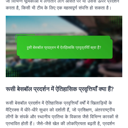
जो विभिन्न भूमिकाओं में लगातार लीग औसत पर या उससे ऊपर प्रदर्शन
करता है, किसी भी टीम के लिए एक महत्वपूर्ण संपत्ति हो सकता है।
रूसी बेसबॉल प्रदर्शन में ऐतिहासिक प्रवृत्तियाँ क्या हैं?
रूसी बेसबॉल प्रदर्शन में ऐतिहासिक प्रवृत्तियाँ वर्षों में खिलाड़ियों के
मैट्रिक्स में धीरे-धीरे सुधार को दर्शाती हैं, जो प्रशिक्षण, अंतरराष्ट्रीय
लीगों के संपर्क और स्थानीय प्रतिभा के विकास जैसे विभिन्न कारकों से
प्रभावित होती हैं। जैसे-जैसे खेल की लोकप्रियता बढ़ती है, प्रदर्शन