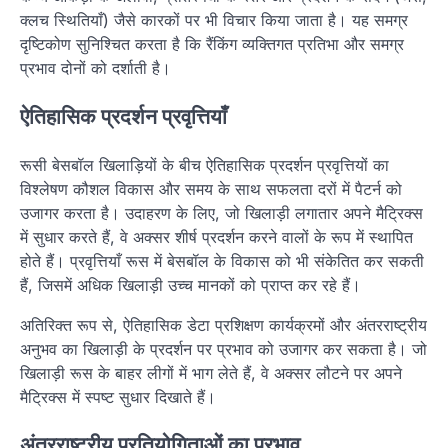
क्लच स्थितियाँ) जैसे कारकों पर भी विचार किया जाता है। यह समग्र
दृष्टिकोण सुनिश्चित करता है कि रैंकिंग व्यक्तिगत प्रतिभा और समग्र
प्रभाव दोनों को दर्शाती है।
ऐतिहासिक प्रदर्शन प्रवृत्तियाँ
रूसी बेसबॉल खिलाड़ियों के बीच ऐतिहासिक प्रदर्शन प्रवृत्तियों का
विश्लेषण कौशल विकास और समय के साथ सफलता दरों में पैटर्न को
उजागर करता है। उदाहरण के लिए, जो खिलाड़ी लगातार अपने मैट्रिक्स
में सुधार करते हैं, वे अक्सर शीर्ष प्रदर्शन करने वालों के रूप में स्थापित
होते हैं। प्रवृत्तियाँ रूस में बेसबॉल के विकास को भी संकेतित कर सकती
हैं, जिसमें अधिक खिलाड़ी उच्च मानकों को प्राप्त कर रहे हैं।
अतिरिक्त रूप से, ऐतिहासिक डेटा प्रशिक्षण कार्यक्रमों और अंतरराष्ट्रीय
अनुभव का खिलाड़ी के प्रदर्शन पर प्रभाव को उजागर कर सकता है। जो
खिलाड़ी रूस के बाहर लीगों में भाग लेते हैं, वे अक्सर लौटने पर अपने
मैट्रिक्स में स्पष्ट सुधार दिखाते हैं।
अंतरराष्ट्रीय प्रतियोगिताओं का प्रभाव