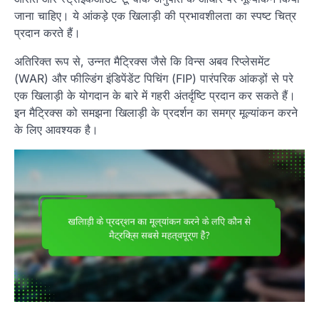
जाना चाहिए। ये आंकड़े एक खिलाड़ी की प्रभावशीलता का स्पष्ट चित्र
प्रदान करते हैं।
अतिरिक्त रूप से, उन्नत मैट्रिक्स जैसे कि विन्स अबव रिप्लेसमेंट
(WAR) और फील्डिंग इंडिपेंडेंट पिचिंग (FIP) पारंपरिक आंकड़ों से परे
एक खिलाड़ी के योगदान के बारे में गहरी अंतर्दृष्टि प्रदान कर सकते हैं।
इन मैट्रिक्स को समझना खिलाड़ी के प्रदर्शन का समग्र मूल्यांकन करने
के लिए आवश्यक है।