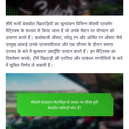
शीर्ष रूसी बेसबॉल खिलाड़ियों का मूल्यांकन विभिन्न मौसमी प्रदर्शन
मैट्रिक्स के माध्यम से किया जाता है जो उनके मैदान पर योगदान को
उजागर करते हैं। बल्लेबाजी औसत, घरेलू रन और अर्जित रन औसत जैसे
प्रमुख आंकड़े उनके प्रभावशीलता और एक सीजन के दौरान समग्र
प्रभाव के बारे में मूल्यवान अंतर्दृष्टि प्रदान करते हैं। इन मैट्रिक्स का
विश्लेषण करके, टीमें खिलाड़ी की प्रतिभा और प्रबंधन रणनीतियों के बारे
में सूचित निर्णय ले सकती हैं।