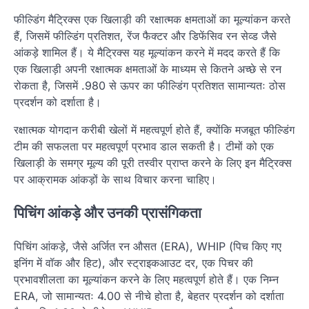
फील्डिंग मैट्रिक्स एक खिलाड़ी की रक्षात्मक क्षमताओं का मूल्यांकन करते
हैं, जिसमें फील्डिंग प्रतिशत, रेंज फैक्टर और डिफेंसिव रन सेव्ड जैसे
आंकड़े शामिल हैं। ये मैट्रिक्स यह मूल्यांकन करने में मदद करते हैं कि
एक खिलाड़ी अपनी रक्षात्मक क्षमताओं के माध्यम से कितने अच्छे से रन
रोकता है, जिसमें .980 से ऊपर का फील्डिंग प्रतिशत सामान्यतः ठोस
प्रदर्शन को दर्शाता है।
रक्षात्मक योगदान करीबी खेलों में महत्वपूर्ण होते हैं, क्योंकि मजबूत फील्डिंग
टीम की सफलता पर महत्वपूर्ण प्रभाव डाल सकती है। टीमों को एक
खिलाड़ी के समग्र मूल्य की पूरी तस्वीर प्राप्त करने के लिए इन मैट्रिक्स
पर आक्रामक आंकड़ों के साथ विचार करना चाहिए।
पिचिंग आंकड़े और उनकी प्रासंगिकता
पिचिंग आंकड़े, जैसे अर्जित रन औसत (ERA), WHIP (पिच किए गए
इनिंग में वॉक और हिट), और स्ट्राइकआउट दर, एक पिचर की
प्रभावशीलता का मूल्यांकन करने के लिए महत्वपूर्ण होते हैं। एक निम्न
ERA, जो सामान्यतः 4.00 से नीचे होता है, बेहतर प्रदर्शन को दर्शाता