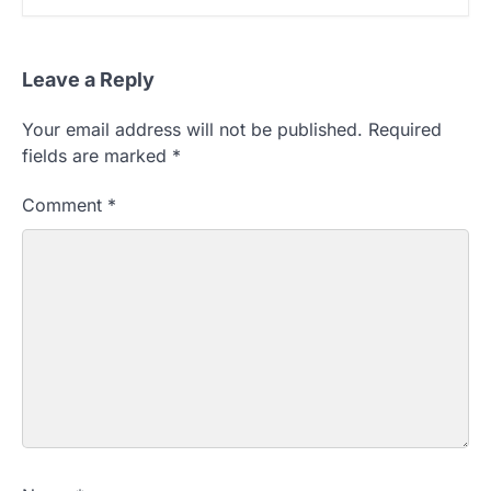
Leave a Reply
Your email address will not be published.
Required
fields are marked
*
Comment
*