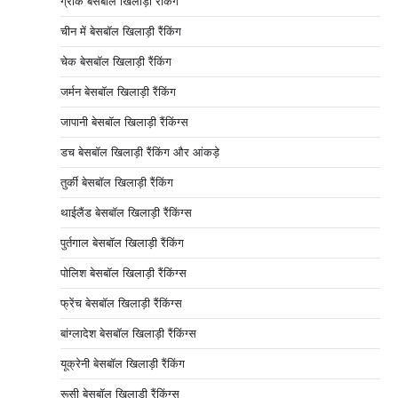
ग्रीक बेसबॉल खिलाड़ी रैंकिंग
चीन में बेसबॉल खिलाड़ी रैंकिंग
चेक बेसबॉल खिलाड़ी रैंकिंग
जर्मन बेसबॉल खिलाड़ी रैंकिंग
जापानी बेसबॉल खिलाड़ी रैंकिंग्स
डच बेसबॉल खिलाड़ी रैंकिंग और आंकड़े
तुर्की बेसबॉल खिलाड़ी रैंकिंग
थाईलैंड बेसबॉल खिलाड़ी रैंकिंग्स
पुर्तगाल बेसबॉल खिलाड़ी रैंकिंग
पोलिश बेसबॉल खिलाड़ी रैंकिंग्स
फ्रेंच बेसबॉल खिलाड़ी रैंकिंग्स
बांग्लादेश बेसबॉल खिलाड़ी रैंकिंग्स
यूक्रेनी बेसबॉल खिलाड़ी रैंकिंग
रूसी बेसबॉल खिलाड़ी रैंकिंग्स