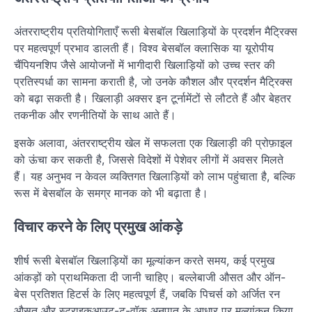
अंतरराष्ट्रीय प्रतियोगिताएँ रूसी बेसबॉल खिलाड़ियों के प्रदर्शन मैट्रिक्स
पर महत्वपूर्ण प्रभाव डालती हैं। विश्व बेसबॉल क्लासिक या यूरोपीय
चैंपियनशिप जैसे आयोजनों में भागीदारी खिलाड़ियों को उच्च स्तर की
प्रतिस्पर्धा का सामना कराती है, जो उनके कौशल और प्रदर्शन मैट्रिक्स
को बढ़ा सकती है। खिलाड़ी अक्सर इन टूर्नामेंटों से लौटते हैं और बेहतर
तकनीक और रणनीतियों के साथ आते हैं।
इसके अलावा, अंतरराष्ट्रीय खेल में सफलता एक खिलाड़ी की प्रोफ़ाइल
को ऊंचा कर सकती है, जिससे विदेशों में पेशेवर लीगों में अवसर मिलते
हैं। यह अनुभव न केवल व्यक्तिगत खिलाड़ियों को लाभ पहुंचाता है, बल्कि
रूस में बेसबॉल के समग्र मानक को भी बढ़ाता है।
विचार करने के लिए प्रमुख आंकड़े
शीर्ष रूसी बेसबॉल खिलाड़ियों का मूल्यांकन करते समय, कई प्रमुख
आंकड़ों को प्राथमिकता दी जानी चाहिए। बल्लेबाजी औसत और ऑन-
बेस प्रतिशत हिटर्स के लिए महत्वपूर्ण हैं, जबकि पिचर्स को अर्जित रन
औसत और स्ट्राइकआउट-टू-वॉक अनुपात के आधार पर मूल्यांकन किया