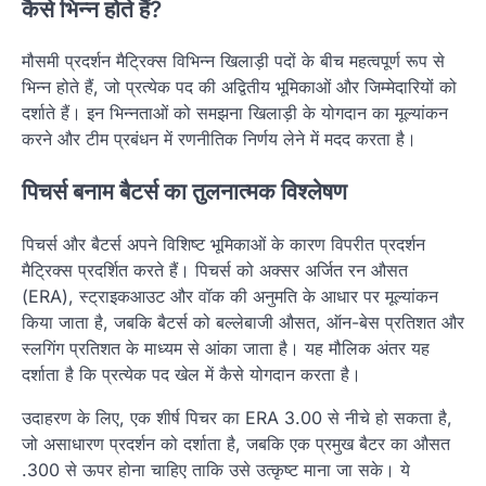
कैसे भिन्न होते हैं?
मौसमी प्रदर्शन मैट्रिक्स विभिन्न खिलाड़ी पदों के बीच महत्वपूर्ण रूप से
भिन्न होते हैं, जो प्रत्येक पद की अद्वितीय भूमिकाओं और जिम्मेदारियों को
दर्शाते हैं। इन भिन्नताओं को समझना खिलाड़ी के योगदान का मूल्यांकन
करने और टीम प्रबंधन में रणनीतिक निर्णय लेने में मदद करता है।
पिचर्स बनाम बैटर्स का तुलनात्मक विश्लेषण
पिचर्स और बैटर्स अपने विशिष्ट भूमिकाओं के कारण विपरीत प्रदर्शन
मैट्रिक्स प्रदर्शित करते हैं। पिचर्स को अक्सर अर्जित रन औसत
(ERA), स्ट्राइकआउट और वॉक की अनुमति के आधार पर मूल्यांकन
किया जाता है, जबकि बैटर्स को बल्लेबाजी औसत, ऑन-बेस प्रतिशत और
स्लगिंग प्रतिशत के माध्यम से आंका जाता है। यह मौलिक अंतर यह
दर्शाता है कि प्रत्येक पद खेल में कैसे योगदान करता है।
उदाहरण के लिए, एक शीर्ष पिचर का ERA 3.00 से नीचे हो सकता है,
जो असाधारण प्रदर्शन को दर्शाता है, जबकि एक प्रमुख बैटर का औसत
.300 से ऊपर होना चाहिए ताकि उसे उत्कृष्ट माना जा सके। ये