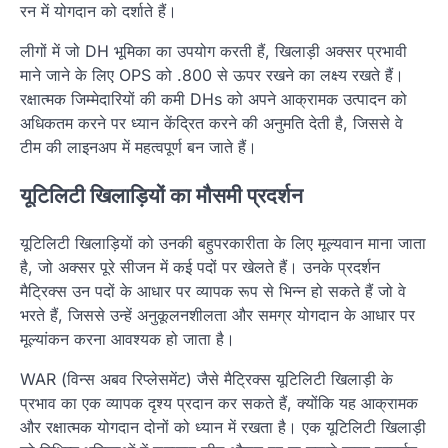
रन में योगदान को दर्शाते हैं।
लीगों में जो DH भूमिका का उपयोग करती हैं, खिलाड़ी अक्सर प्रभावी
माने जाने के लिए OPS को .800 से ऊपर रखने का लक्ष्य रखते हैं।
रक्षात्मक जिम्मेदारियों की कमी DHs को अपने आक्रामक उत्पादन को
अधिकतम करने पर ध्यान केंद्रित करने की अनुमति देती है, जिससे वे
टीम की लाइनअप में महत्वपूर्ण बन जाते हैं।
यूटिलिटी खिलाड़ियों का मौसमी प्रदर्शन
यूटिलिटी खिलाड़ियों को उनकी बहुपरकारीता के लिए मूल्यवान माना जाता
है, जो अक्सर पूरे सीजन में कई पदों पर खेलते हैं। उनके प्रदर्शन
मैट्रिक्स उन पदों के आधार पर व्यापक रूप से भिन्न हो सकते हैं जो वे
भरते हैं, जिससे उन्हें अनुकूलनशीलता और समग्र योगदान के आधार पर
मूल्यांकन करना आवश्यक हो जाता है।
WAR (विन्स अबव रिप्लेसमेंट) जैसे मैट्रिक्स यूटिलिटी खिलाड़ी के
प्रभाव का एक व्यापक दृश्य प्रदान कर सकते हैं, क्योंकि यह आक्रामक
और रक्षात्मक योगदान दोनों को ध्यान में रखता है। एक यूटिलिटी खिलाड़ी