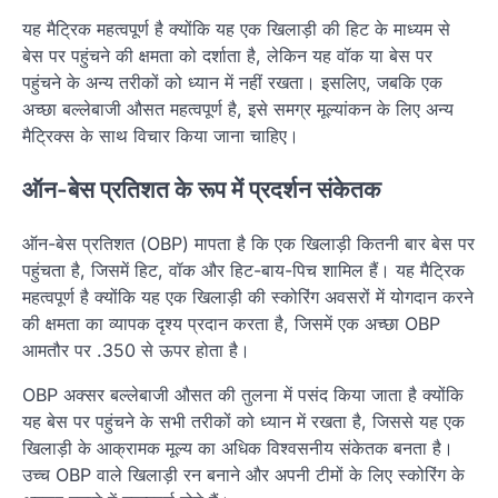
यह मैट्रिक महत्वपूर्ण है क्योंकि यह एक खिलाड़ी की हिट के माध्यम से
बेस पर पहुंचने की क्षमता को दर्शाता है, लेकिन यह वॉक या बेस पर
पहुंचने के अन्य तरीकों को ध्यान में नहीं रखता। इसलिए, जबकि एक
अच्छा बल्लेबाजी औसत महत्वपूर्ण है, इसे समग्र मूल्यांकन के लिए अन्य
मैट्रिक्स के साथ विचार किया जाना चाहिए।
ऑन-बेस प्रतिशत के रूप में प्रदर्शन संकेतक
ऑन-बेस प्रतिशत (OBP) मापता है कि एक खिलाड़ी कितनी बार बेस पर
पहुंचता है, जिसमें हिट, वॉक और हिट-बाय-पिच शामिल हैं। यह मैट्रिक
महत्वपूर्ण है क्योंकि यह एक खिलाड़ी की स्कोरिंग अवसरों में योगदान करने
की क्षमता का व्यापक दृश्य प्रदान करता है, जिसमें एक अच्छा OBP
आमतौर पर .350 से ऊपर होता है।
OBP अक्सर बल्लेबाजी औसत की तुलना में पसंद किया जाता है क्योंकि
यह बेस पर पहुंचने के सभी तरीकों को ध्यान में रखता है, जिससे यह एक
खिलाड़ी के आक्रामक मूल्य का अधिक विश्वसनीय संकेतक बनता है।
उच्च OBP वाले खिलाड़ी रन बनाने और अपनी टीमों के लिए स्कोरिंग के