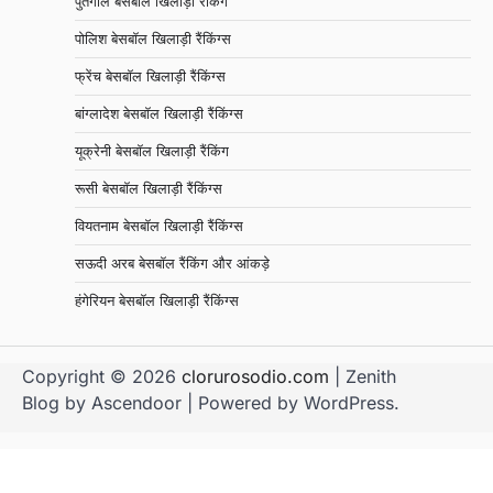
पुर्तगाल बेसबॉल खिलाड़ी रैंकिंग
पोलिश बेसबॉल खिलाड़ी रैंकिंग्स
फ्रेंच बेसबॉल खिलाड़ी रैंकिंग्स
बांग्लादेश बेसबॉल खिलाड़ी रैंकिंग्स
यूक्रेनी बेसबॉल खिलाड़ी रैंकिंग
रूसी बेसबॉल खिलाड़ी रैंकिंग्स
वियतनाम बेसबॉल खिलाड़ी रैंकिंग्स
सऊदी अरब बेसबॉल रैंकिंग और आंकड़े
हंगेरियन बेसबॉल खिलाड़ी रैंकिंग्स
Copyright © 2026
clorurosodio.com
| Zenith
Blog by
Ascendoor
| Powered by
WordPress
.