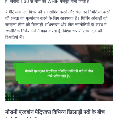
है, जबकि 1.30 से नीचे का WHIP मजबूत माना जाता है।
ये मैट्रिक्स एक पिचर की रन सीमित करने और खेल को नियंत्रित करने
की क्षमता का मूल्यांकन करने के लिए आवश्यक हैं। पिचिंग आंकड़ों को
समझना टीमों को खिलाड़ी अधिग्रहण और खेल रणनीतियों के संबंध में
रणनीतिक निर्णय लेने में मदद करता है, विशेष रूप से उच्च-दांव की
स्थितियों में।
मौसमी प्रदर्शन मैट्रिक्स विभिन्न खिलाड़ी पदों के बीच