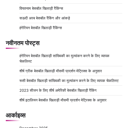
वियतनाम बेसबॉल खिलाड़ी रैंकिंग्स
सऊदी अरब बेसबॉल रैंकिंग और आंकड़े
हंगेरियन बेसबॉल खिलाड़ी रैंकिंग्स
नवीनतम पोस्ट्स
हंगेरियन बेसबॉल खिलाड़ी सांख्यिकी का मूल्यांकन करने के लिए व्यापक
चेकलिस्ट
शीर्ष ग्रीक बेसबॉल खिलाड़ी मौसमी प्रदर्शन मेट्रिक्स के अनुसार
रूसी बेसबॉल खिलाड़ी सांख्यिकी का मूल्यांकन करने के लिए व्यापक चेकलिस्ट
2023 सीजन के लिए शीर्ष अमेरिकी बेसबॉल खिलाड़ी रैंकिंग
शीर्ष इटालियन बेसबॉल खिलाड़ी मौसमी प्रदर्शन मेट्रिक्स के अनुसार
आर्काइव्स
December 2025