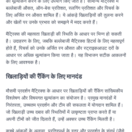
का मूल्यांकन करने के लिए उपयोग किए जाते हैं। सामान्य मैट्रिक्स में
बल्लेबाजी औसत, ऑन-बेस प्रतिशत, स्लगिंग प्रतिशत और पिचर्स के
लिए अर्जित रन औसत शामिल हैं। ये आंकड़े खिलाड़ियों की तुलना करने
और खेलों पर उनके प्रभाव को समझने में मदद करते हैं।
मैट्रिक्स की महत्वता खिलाड़ी की स्थिति के आधार पर भिन्न हो सकती
है। उदाहरण के लिए, जबकि बल्लेबाजी मैट्रिक्स हिटर्स के लिए महत्वपूर्ण
होते हैं, पिचर्स को उनके अर्जित रन औसत और स्ट्राइकआउट दरों के
आधार पर अधिक मूल्यांकन किया जाता है। यह विभाजन सटीक आकलनों
के लिए आवश्यक है।
खिलाड़ियों की रैंकिंग के लिए मानदंड
मौसमी प्रदर्शन मैट्रिक्स के आधार पर खिलाड़ियों की रैंकिंग सांख्यिकीय
विश्लेषण और विषयगत मूल्यांकन का संयोजन है। प्रमुख मानदंडों में
निरंतरता, उच्चतम प्रदर्शन और टीम की सफलता में योगदान शामिल हैं।
जो खिलाड़ी उच्च दबाव की स्थितियों में उत्कृष्टता प्राप्त करते हैं या
अपनी टीमों को जीत दिलाते हैं, उन्हें अक्सर उच्च रैंकिंग मिलती है।
कच्चे आंकड़ों के अलावा, प्रतिस्पर्धा के स्तर और प्रदर्शन के संदर्भ (जैसे,