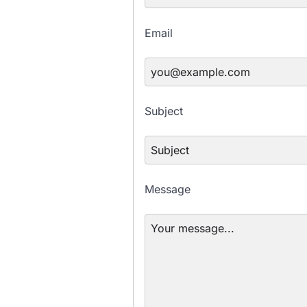
Email
Subject
Message