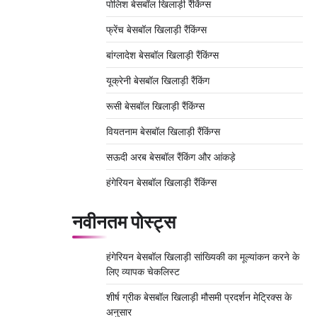
पोलिश बेसबॉल खिलाड़ी रैंकिंग्स
फ्रेंच बेसबॉल खिलाड़ी रैंकिंग्स
बांग्लादेश बेसबॉल खिलाड़ी रैंकिंग्स
यूक्रेनी बेसबॉल खिलाड़ी रैंकिंग
रूसी बेसबॉल खिलाड़ी रैंकिंग्स
वियतनाम बेसबॉल खिलाड़ी रैंकिंग्स
सऊदी अरब बेसबॉल रैंकिंग और आंकड़े
हंगेरियन बेसबॉल खिलाड़ी रैंकिंग्स
नवीनतम पोस्ट्स
हंगेरियन बेसबॉल खिलाड़ी सांख्यिकी का मूल्यांकन करने के
लिए व्यापक चेकलिस्ट
शीर्ष ग्रीक बेसबॉल खिलाड़ी मौसमी प्रदर्शन मेट्रिक्स के
अनुसार