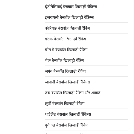
इंडोनेशियाई बेसबॉल खिलाड़ी रैंकिंग्स
इजरायली बेसबॉल खिलाड़ी रैंकिंग्स
कोरियाई बेसबॉल खिलाड़ी रैंकिंग
ग्रीक बेसबॉल खिलाड़ी रैंकिंग
चीन में बेसबॉल खिलाड़ी रैंकिंग
चेक बेसबॉल खिलाड़ी रैंकिंग
जर्मन बेसबॉल खिलाड़ी रैंकिंग
जापानी बेसबॉल खिलाड़ी रैंकिंग्स
डच बेसबॉल खिलाड़ी रैंकिंग और आंकड़े
तुर्की बेसबॉल खिलाड़ी रैंकिंग
थाईलैंड बेसबॉल खिलाड़ी रैंकिंग्स
पुर्तगाल बेसबॉल खिलाड़ी रैंकिंग