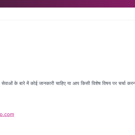
ेवाओं के बारे में कोई जानकारी चाहिए या आप किसी विशेष विषय पर चर्चा करना 
io.com