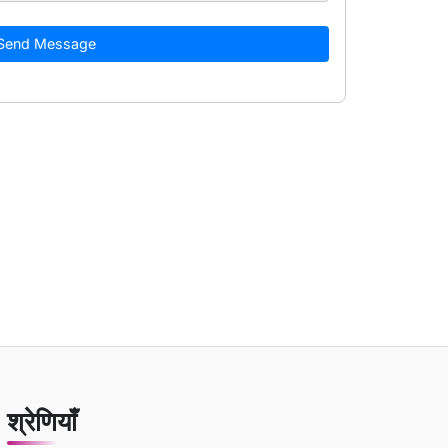
Send Message
श्रेणियाँ