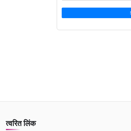
त्वरित लिंक