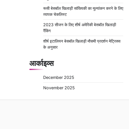
रूसी बेसबॉल खिलाड़ी सांख्यिकी का मूल्यांकन करने के लिए
व्यापक चेकलिस्ट
2023 सीजन के लिए शीर्ष अमेरिकी बेसबॉल खिलाड़ी
रैंकिंग
शीर्ष इटालियन बेसबॉल खिलाड़ी मौसमी प्रदर्शन मेट्रिक्स
के अनुसार
आर्काइव्स
December 2025
November 2025