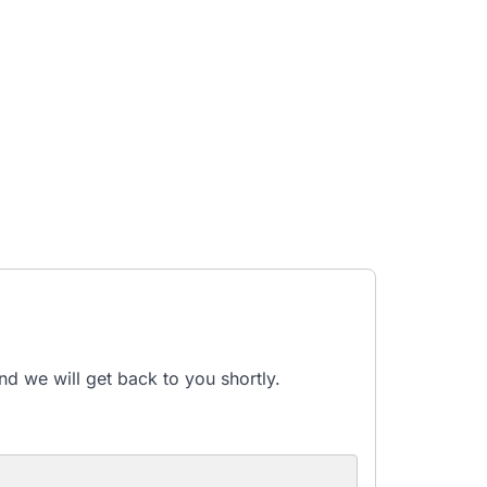
nd we will get back to you shortly.