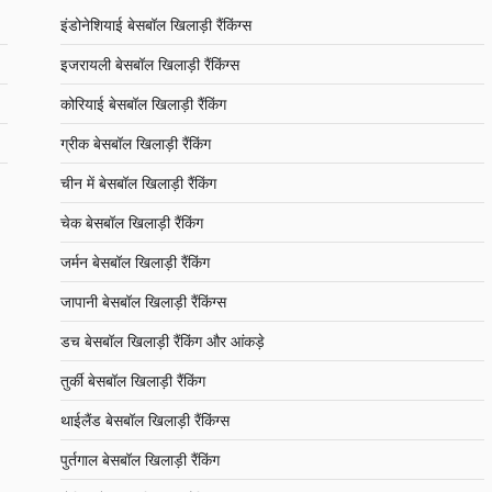
इंडोनेशियाई बेसबॉल खिलाड़ी रैंकिंग्स
इजरायली बेसबॉल खिलाड़ी रैंकिंग्स
कोरियाई बेसबॉल खिलाड़ी रैंकिंग
ग्रीक बेसबॉल खिलाड़ी रैंकिंग
चीन में बेसबॉल खिलाड़ी रैंकिंग
चेक बेसबॉल खिलाड़ी रैंकिंग
जर्मन बेसबॉल खिलाड़ी रैंकिंग
जापानी बेसबॉल खिलाड़ी रैंकिंग्स
डच बेसबॉल खिलाड़ी रैंकिंग और आंकड़े
तुर्की बेसबॉल खिलाड़ी रैंकिंग
थाईलैंड बेसबॉल खिलाड़ी रैंकिंग्स
पुर्तगाल बेसबॉल खिलाड़ी रैंकिंग