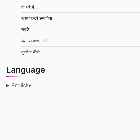
के बारे में
उपयोगकर्ता समझौता
संपर्क
डेटा संरक्षण नीति
कुकीज़ नीति
Language
English
▾