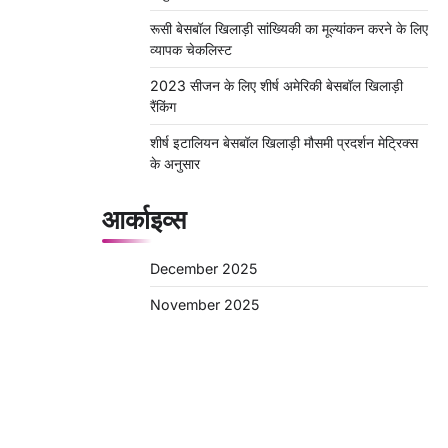
रूसी बेसबॉल खिलाड़ी सांख्यिकी का मूल्यांकन करने के लिए
व्यापक चेकलिस्ट
2023 सीजन के लिए शीर्ष अमेरिकी बेसबॉल खिलाड़ी
रैंकिंग
शीर्ष इटालियन बेसबॉल खिलाड़ी मौसमी प्रदर्शन मेट्रिक्स
के अनुसार
आर्काइव्स
December 2025
November 2025