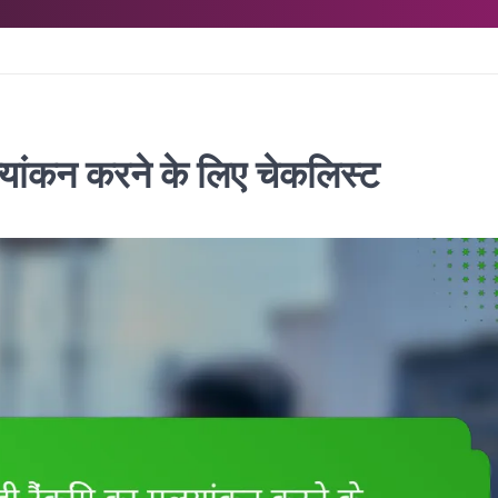
ूल्यांकन करने के लिए चेकलिस्ट