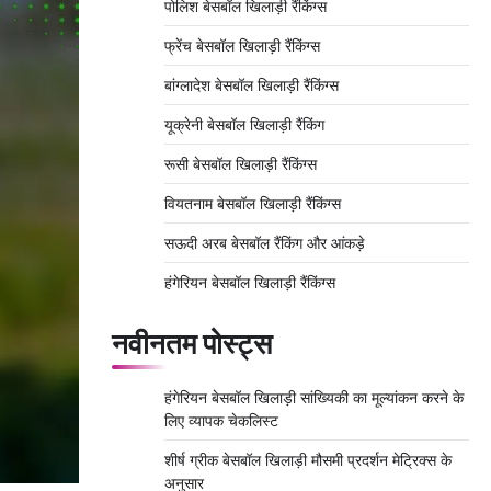
पोलिश बेसबॉल खिलाड़ी रैंकिंग्स
फ्रेंच बेसबॉल खिलाड़ी रैंकिंग्स
बांग्लादेश बेसबॉल खिलाड़ी रैंकिंग्स
यूक्रेनी बेसबॉल खिलाड़ी रैंकिंग
रूसी बेसबॉल खिलाड़ी रैंकिंग्स
वियतनाम बेसबॉल खिलाड़ी रैंकिंग्स
सऊदी अरब बेसबॉल रैंकिंग और आंकड़े
हंगेरियन बेसबॉल खिलाड़ी रैंकिंग्स
नवीनतम पोस्ट्स
हंगेरियन बेसबॉल खिलाड़ी सांख्यिकी का मूल्यांकन करने के
लिए व्यापक चेकलिस्ट
शीर्ष ग्रीक बेसबॉल खिलाड़ी मौसमी प्रदर्शन मेट्रिक्स के
अनुसार