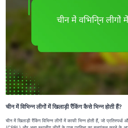
चीन में विभिन्न लीगों में खिलाड़ी रैंकिंग कैसे भिन्न होती हैं?
चीन में खिलाड़ी रैंकिंग विभिन्न लीगों में काफी भिन्न होती हैं, जो प्रतिस
(CPBL) और अन्य स्थानीय लीगों के पास प्रतिभा का मूल्यांकन करने के अपने म