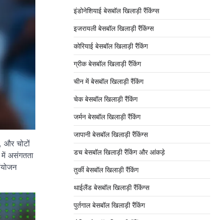
इंडोनेशियाई बेसबॉल खिलाड़ी रैंकिंग्स
इजरायली बेसबॉल खिलाड़ी रैंकिंग्स
कोरियाई बेसबॉल खिलाड़ी रैंकिंग
ग्रीक बेसबॉल खिलाड़ी रैंकिंग
चीन में बेसबॉल खिलाड़ी रैंकिंग
चेक बेसबॉल खिलाड़ी रैंकिंग
जर्मन बेसबॉल खिलाड़ी रैंकिंग
जापानी बेसबॉल खिलाड़ी रैंकिंग्स
ा, और चोटों
डच बेसबॉल खिलाड़ी रैंकिंग और आंकड़े
 में असंगतता
संयोजन
तुर्की बेसबॉल खिलाड़ी रैंकिंग
थाईलैंड बेसबॉल खिलाड़ी रैंकिंग्स
पुर्तगाल बेसबॉल खिलाड़ी रैंकिंग