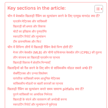
Key sections in the article:
चीन में बेसबॉल खिलाड़ी रैंकिंग का मूल्यांकन करने के लिए प्रमुख मानदंड क्या हैं?
प्रदर्शन मेट्रिक्स और सांख्यिकी
खिलाड़ी की क्षमता और विकास
चोटों का इतिहास और पुनर्प्राप्ति
स्काउटिंग रिपोर्ट और मूल्यांकन
टीम डायनामिक्स और फिट
चीन में विभिन्न लीगों में खिलाड़ी रैंकिंग कैसे भिन्न होती हैं?
मेजर लीग बेसबॉल (MLB) और चीनी प्रोफेशनल बेसबॉल लीग (CPBL) की तुलना
लीग संरचना का खिलाड़ी प्रदर्शन पर प्रभाव
खिलाड़ी विकास में क्षेत्रीय भिन्नताएँ
खिलाड़ियों को रैंक करने के लिए कौन से सांख्यिकीय मॉडल सबसे अच्छे हैं?
सेबर्मेट्रिक्स और उन्नत विश्लेषण
पारंपरिक सांख्यिकी बनाम आधुनिक मेट्रिक्स
सांख्यिकीय मॉडलों पर बाहरी कारकों का प्रभाव
खिलाड़ी रैंकिंग का मूल्यांकन करते समय सामान्य pitfalls क्या हैं?
पुराने सांख्यिकी पर अत्यधिक निर्भरता
खिलाड़ी के संदर्भ और वातावरण की अनदेखी करना
स्काउटिंग रिपोर्ट और मूल्यांकन में पूर्वाग्रह