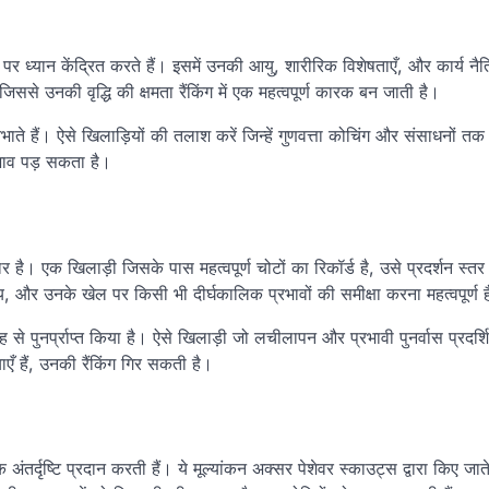
र ध्यान केंद्रित करते हैं। इसमें उनकी आयु, शारीरिक विशेषताएँ, और कार्य न
े उनकी वृद्धि की क्षमता रैंकिंग में एक महत्वपूर्ण कारक बन जाती है।
भाते हैं। ऐसे खिलाड़ियों की तलाश करें जिन्हें गुणवत्ता कोचिंग और संसाधनों तक प
रभाव पड़ सकता है।
र है। एक खिलाड़ी जिसके पास महत्वपूर्ण चोटों का रिकॉर्ड है, उसे प्रदर्शन स्त
समय, और उनके खेल पर किसी भी दीर्घकालिक प्रभावों की समीक्षा करना महत्वपूर्ण 
े पुनर्प्राप्त किया है। ऐसे खिलाड़ी जो लचीलापन और प्रभावी पुनर्वास प्रदर्शि
एँ हैं, उनकी रैंकिंग गिर सकती है।
 अंतर्दृष्टि प्रदान करती हैं। ये मूल्यांकन अक्सर पेशेवर स्काउट्स द्वारा किए जाते