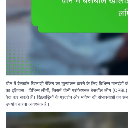
चीन में बेसबॉल खिलाड़ी रैंकिंग का मूल्यांकन करने के लिए विभिन्न मानदंडो
का इतिहास। विभिन्न लीगों, जिसमें चीनी प्रोफेशनल बेसबॉल लीग (CPBL) शाम
पैदा कर सकते हैं। खिलाड़ियों के प्रदर्शन और भविष्य की संभावनाओं का स
उपयोग करना आवश्यक है।