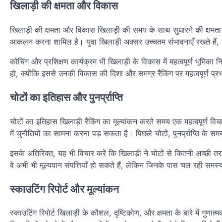
खिलाड़ी की क्षमता और विकास
खिलाड़ी की क्षमता और विकास खिलाड़ी की समय के साथ सुधारने की क्षमता प
आकलन करना शामिल है। युवा खिलाड़ी अक्सर उच्चतम संभावनाएँ रखते हैं, जिसस
कोचिंग और प्रशिक्षण कार्यक्रम भी खिलाड़ी के विकास में महत्वपूर्ण भूमिका नि
हो, क्योंकि इससे उनकी विकास की दिशा और समग्र रैंकिंग पर महत्वपूर्ण प्
चोटों का इतिहास और पुनर्प्राप्ति
चोटों का इतिहास खिलाड़ी रैंकिंग का मूल्यांकन करते समय एक महत्वपूर्ण विचा
में चुनौतियों का सामना करना पड़ सकता है। पिछले चोटों, पुनर्प्राप्ति के 
इसके अतिरिक्त, यह भी विचार करें कि खिलाड़ी ने चोटों से कितनी अच्छी तरह स
वे अभी भी मूल्यवान संपत्तियाँ हो सकते हैं, लेकिन जिनके पास चल रही समस्या
स्काउटिंग रिपोर्ट और मूल्यांकन
स्काउटिंग रिपोर्ट खिलाड़ी के कौशल, दृष्टिकोण, और क्षमता के बारे में गुणात्मक