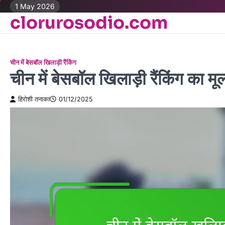
Skip
1 May 2026
clorurosodio.com
to
content
चीन में बेसबॉल खिलाड़ी रैंकिंग
चीन में बेसबॉल खिलाड़ी रैंकिंग का म
हिरोशी तनाका
01/12/2025