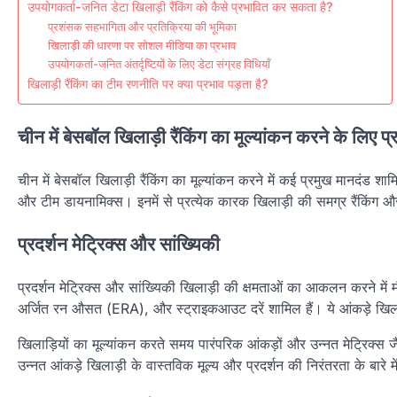
उपयोगकर्ता-जनित डेटा खिलाड़ी रैंकिंग को कैसे प्रभावित कर सकता है?
प्रशंसक सहभागिता और प्रतिक्रिया की भूमिका
खिलाड़ी की धारणा पर सोशल मीडिया का प्रभाव
उपयोगकर्ता-जनित अंतर्दृष्टियों के लिए डेटा संग्रह विधियाँ
खिलाड़ी रैंकिंग का टीम रणनीति पर क्या प्रभाव पड़ता है?
चीन में बेसबॉल खिलाड़ी रैंकिंग का मूल्यांकन करने के लिए प्र
चीन में बेसबॉल खिलाड़ी रैंकिंग का मूल्यांकन करने में कई प्रमुख मानदंड शामिल
और टीम डायनामिक्स। इनमें से प्रत्येक कारक खिलाड़ी की समग्र रैंकिंग और खे
प्रदर्शन मेट्रिक्स और सांख्यिकी
प्रदर्शन मेट्रिक्स और सांख्यिकी खिलाड़ी की क्षमताओं का आकलन करने में मौ
अर्जित रन औसत (ERA), और स्ट्राइकआउट दरें शामिल हैं। ये आंकड़े खिलाड
खिलाड़ियों का मूल्यांकन करते समय पारंपरिक आंकड़ों और उन्नत मेट्रिक्स जैस
उन्नत आंकड़े खिलाड़ी के वास्तविक मूल्य और प्रदर्शन की निरंतरता के बारे में 