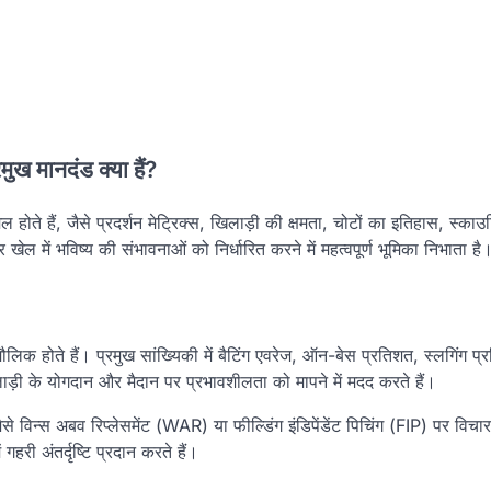
मुख मानदंड क्या हैं?
 होते हैं, जैसे प्रदर्शन मेट्रिक्स, खिलाड़ी की क्षमता, चोटों का इतिहास, स्काउटि
ल में भविष्य की संभावनाओं को निर्धारित करने में महत्वपूर्ण भूमिका निभाता है
लिक होते हैं। प्रमुख सांख्यिकी में बैटिंग एवरेज, ऑन-बेस प्रतिशत, स्लगिंग प्
़ी के योगदान और मैदान पर प्रभावशीलता को मापने में मदद करते हैं।
े विन्स अबव रिप्लेसमेंट (WAR) या फील्डिंग इंडिपेंडेंट पिचिंग (FIP) पर विचार
गहरी अंतर्दृष्टि प्रदान करते हैं।