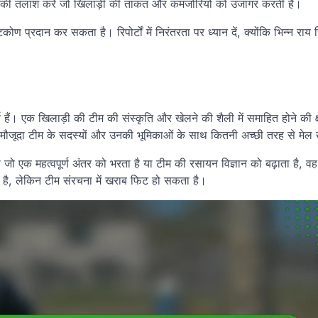
र्टों की तलाश करें जो खिलाड़ी की ताकत और कमजोरियों को उजागर करती हैं।
िकोण प्रदान कर सकता है। रिपोर्टों में निरंतरता पर ध्यान दें, क्योंकि भिन्न राय
्ण हैं। एक खिलाड़ी की टीम की संस्कृति और खेलने की शैली में समाहित होने की 
ड़ी मौजूदा टीम के सदस्यों और उनकी भूमिकाओं के साथ कितनी अच्छी तरह से मेल
ो एक महत्वपूर्ण अंतर को भरता है या टीम की रसायन विज्ञान को बढ़ाता है, 
कता है, लेकिन टीम संरचना में खराब फिट हो सकता है।