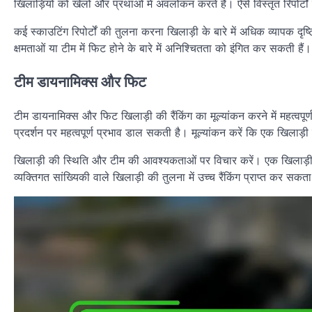
खिलाड़ियों को खेलों और प्रथाओं में अवलोकन करते हैं। ऐसे विस्तृत रिपो
कई स्काउटिंग रिपोर्टों की तुलना करना खिलाड़ी के बारे में अधिक व्यापक दृष्ट
क्षमताओं या टीम में फिट होने के बारे में अनिश्चितता को इंगित कर सकती हैं।
टीम डायनामिक्स और फिट
टीम डायनामिक्स और फिट खिलाड़ी की रैंकिंग का मूल्यांकन करने में महत्वपूर
प्रदर्शन पर महत्वपूर्ण प्रभाव डाल सकती है। मूल्यांकन करें कि एक खिला
खिलाड़ी की स्थिति और टीम की आवश्यकताओं पर विचार करें। एक खिलाड़ी ज
व्यक्तिगत सांख्यिकी वाले खिलाड़ी की तुलना में उच्च रैंकिंग प्राप्त कर स