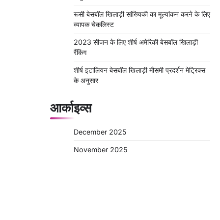
रूसी बेसबॉल खिलाड़ी सांख्यिकी का मूल्यांकन करने के लिए
व्यापक चेकलिस्ट
2023 सीजन के लिए शीर्ष अमेरिकी बेसबॉल खिलाड़ी
रैंकिंग
शीर्ष इटालियन बेसबॉल खिलाड़ी मौसमी प्रदर्शन मेट्रिक्स
के अनुसार
आर्काइव्स
December 2025
November 2025