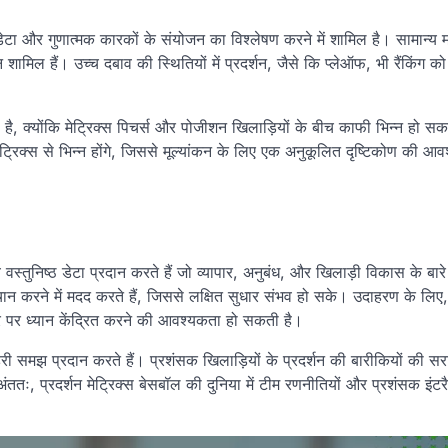
डेटा और गुणात्मक कारकों के संयोजन का विश्लेषण करने में शामिल है। सामान्य मा
शामिल हैं। उच्च दबाव की स्थितियों में प्रदर्शन, जैसे कि प्लेऑफ, भी रैंकिंग को
 क्योंकि मेट्रिक्स पिचर्स और पोजीशन खिलाड़ियों के बीच काफी भिन्न हो सकत
ट्रिक्स से भिन्न होंगे, जिससे मूल्यांकन के लिए एक अनुकूलित दृष्टिकोण की आ
 वे वस्तुनिष्ठ डेटा प्रदान करते हैं जो व्यापार, अनुबंध, और खिलाड़ी विकास के बारे म
चान करने में मदद करते हैं, जिससे लक्षित सुधार संभव हो सके। उदाहरण के लिए
र पर ध्यान केंद्रित करने की आवश्यकता हो सकती है।
 गहरी समझ प्रदान करते हैं। प्रशंसक खिलाड़ियों के प्रदर्शन की बारीकियों की स
तः, प्रदर्शन मेट्रिक्स बेसबॉल की दुनिया में टीम रणनीतियों और प्रशंसक इंटर