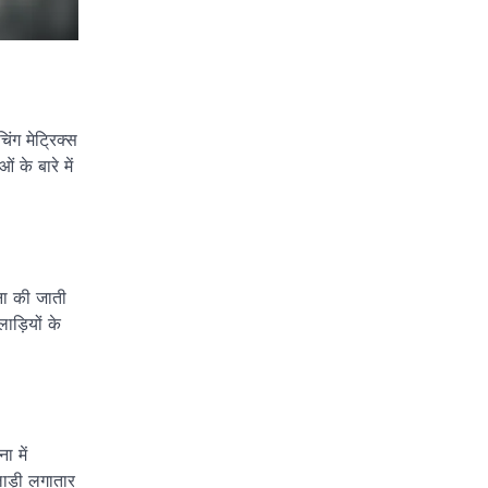
िंग मेट्रिक्स
 के बारे में
ना की जाती
ाड़ियों के
 में
ाड़ी लगातार