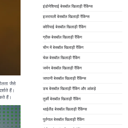
इंडोनेशियाई बेसबॉल खिलाड़ी रैंकिंग्स
इजरायली बेसबॉल खिलाड़ी रैंकिंग्स
कोरियाई बेसबॉल खिलाड़ी रैंकिंग
ग्रीक बेसबॉल खिलाड़ी रैंकिंग
चीन में बेसबॉल खिलाड़ी रैंकिंग
चेक बेसबॉल खिलाड़ी रैंकिंग
जर्मन बेसबॉल खिलाड़ी रैंकिंग
जापानी बेसबॉल खिलाड़ी रैंकिंग्स
शीलता जैसे
डच बेसबॉल खिलाड़ी रैंकिंग और आंकड़े
शाते हैं।
कते हैं।
तुर्की बेसबॉल खिलाड़ी रैंकिंग
थाईलैंड बेसबॉल खिलाड़ी रैंकिंग्स
पुर्तगाल बेसबॉल खिलाड़ी रैंकिंग