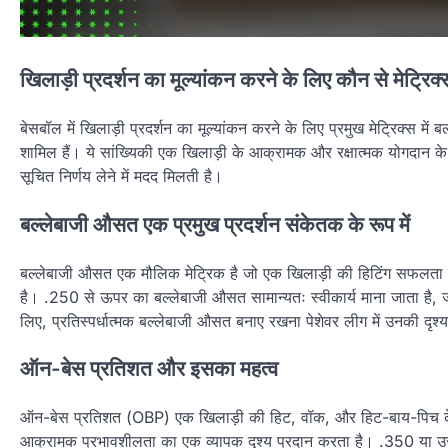
खिलाड़ी प्रदर्शन का मूल्यांकन करने के लिए कौन से मेट्रिक्
बेसबॉल में खिलाड़ी प्रदर्शन का मूल्यांकन करने के लिए प्रमुख मेट्रिक्स मे
शामिल हैं। ये सांख्यिकी एक खिलाड़ी के आक्रामक और रक्षात्मक योगदान के बारे
सूचित निर्णय लेने में मदद मिलती है।
बल्लेबाजी औसत एक प्रमुख प्रदर्शन संकेतक के रूप में
बल्लेबाजी औसत एक मौलिक मेट्रिक है जो एक खिलाड़ी की हिटिंग सफलता क
है। .250 से ऊपर का बल्लेबाजी औसत सामान्यतः स्वीकार्य माना जाता है, जब
लिए, प्रतिस्पर्धात्मक बल्लेबाजी औसत बनाए रखना पेशेवर लीग में उनकी दृश
ऑन-बेस प्रतिशत और इसका महत्व
ऑन-बेस प्रतिशत (OBP) एक खिलाड़ी की हिट, वॉक, और हिट-बाय-पिच के माध्
आक्रामक प्रभावशीलता का एक व्यापक दृश्य प्रदान करता है। .350 या उस