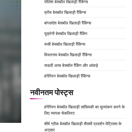
पोलिश बेसबॉल खिलाड़ी रैंकिंग्स
फ्रेंच बेसबॉल खिलाड़ी रैंकिंग्स
बांग्लादेश बेसबॉल खिलाड़ी रैंकिंग्स
यूक्रेनी बेसबॉल खिलाड़ी रैंकिंग
रूसी बेसबॉल खिलाड़ी रैंकिंग्स
वियतनाम बेसबॉल खिलाड़ी रैंकिंग्स
सऊदी अरब बेसबॉल रैंकिंग और आंकड़े
हंगेरियन बेसबॉल खिलाड़ी रैंकिंग्स
नवीनतम पोस्ट्स
हंगेरियन बेसबॉल खिलाड़ी सांख्यिकी का मूल्यांकन करने के
लिए व्यापक चेकलिस्ट
शीर्ष ग्रीक बेसबॉल खिलाड़ी मौसमी प्रदर्शन मेट्रिक्स के
अनुसार