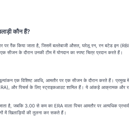
िलाड़ी कौन हैं?
े आधार पर रैंक किया जाता है, जिसमें बल्लेबाजी औसत, घरेलू रन, रन बटेड इन (R
 एक सीजन के दौरान उनकी टीम में योगदान का स्पष्ट चित्र प्रदान करते हैं।
ा मूल्यांकन एक विशिष्ट अवधि, आमतौर पर एक सीजन के दौरान करते हैं। प्रमुख मेट्
A), और पिचर्स के लिए स्ट्राइकआउट शामिल हैं। ये आंकड़े आक्रामक और रक्
 जाता है, जबकि 3.00 से कम का ERA वाला पिचर आमतौर पर अत्यधिक प्रभावी
ं में खिलाड़ियों की तुलना कर सकते हैं।