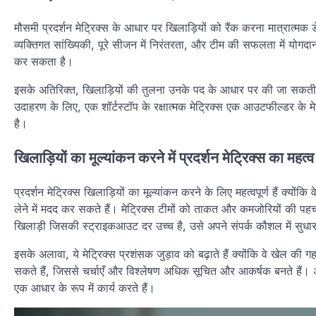
मौसमी प्रदर्शन मेट्रिक्स के आधार पर खिलाड़ियों को रैंक करना मात्रात्मक 
व्यक्तिगत सांख्यिकी, पूरे सीजन में निरंतरता, और टीम की सफलता में योगदान 
कर सकता है।
इसके अतिरिक्त, खिलाड़ियों की तुलना उनके पद के आधार पर की जा सकती है,
उदाहरण के लिए, एक शॉर्टस्टॉप के रक्षात्मक मेट्रिक्स एक आउटफील्डर के मे
है।
खिलाड़ियों का मूल्यांकन करने में प्रदर्शन मेट्रिक्स का महत्व
प्रदर्शन मेट्रिक्स खिलाड़ियों का मूल्यांकन करने के लिए महत्वपूर्ण हैं क्योंकि
लेने में मदद कर सकते हैं। मेट्रिक्स टीमों को ताकत और कमजोरियों की पह
खिलाड़ी जिसकी स्ट्राइकआउट दर उच्च है, उसे अपने संपर्क कौशल में सुधा
इसके अलावा, ये मेट्रिक्स प्रशंसक जुड़ाव को बढ़ाते हैं क्योंकि वे खेल की
सकते हैं, जिससे चर्चाएँ और विश्लेषण अधिक सूचित और आकर्षक बनते हैं। अंत
एक आधार के रूप में कार्य करते हैं।