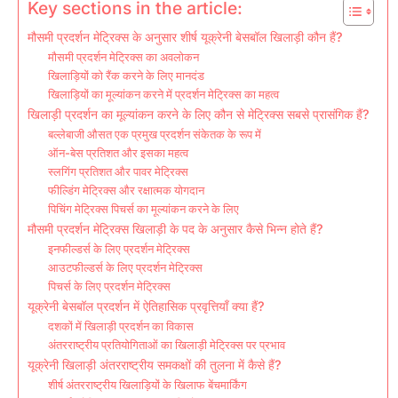
Key sections in the article:
मौसमी प्रदर्शन मेट्रिक्स के अनुसार शीर्ष यूक्रेनी बेसबॉल खिलाड़ी कौन हैं?
मौसमी प्रदर्शन मेट्रिक्स का अवलोकन
खिलाड़ियों को रैंक करने के लिए मानदंड
खिलाड़ियों का मूल्यांकन करने में प्रदर्शन मेट्रिक्स का महत्व
खिलाड़ी प्रदर्शन का मूल्यांकन करने के लिए कौन से मेट्रिक्स सबसे प्रासंगिक हैं?
बल्लेबाजी औसत एक प्रमुख प्रदर्शन संकेतक के रूप में
ऑन-बेस प्रतिशत और इसका महत्व
स्लगिंग प्रतिशत और पावर मेट्रिक्स
फील्डिंग मेट्रिक्स और रक्षात्मक योगदान
पिचिंग मेट्रिक्स पिचर्स का मूल्यांकन करने के लिए
मौसमी प्रदर्शन मेट्रिक्स खिलाड़ी के पद के अनुसार कैसे भिन्न होते हैं?
इनफील्डर्स के लिए प्रदर्शन मेट्रिक्स
आउटफील्डर्स के लिए प्रदर्शन मेट्रिक्स
पिचर्स के लिए प्रदर्शन मेट्रिक्स
यूक्रेनी बेसबॉल प्रदर्शन में ऐतिहासिक प्रवृत्तियाँ क्या हैं?
दशकों में खिलाड़ी प्रदर्शन का विकास
अंतरराष्ट्रीय प्रतियोगिताओं का खिलाड़ी मेट्रिक्स पर प्रभाव
यूक्रेनी खिलाड़ी अंतरराष्ट्रीय समकक्षों की तुलना में कैसे हैं?
शीर्ष अंतरराष्ट्रीय खिलाड़ियों के खिलाफ बेंचमार्किंग