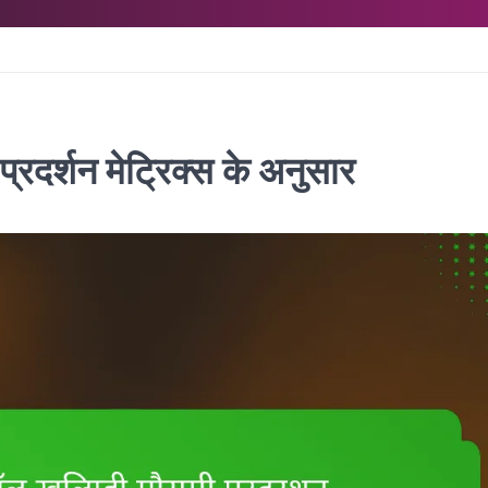
प्रदर्शन मेट्रिक्स के अनुसार