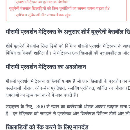
प्रदर्शन मेट्रिक्स का तुलनात्मक विश्लेषण
यूक्रेनी बेसबॉल खिलाड़ियों को किन चुनौतियों का सामना करना पड़ता है?
प्रशिक्षण सुविधाओं और संसाधनों तक पहुंच
मौसमी प्रदर्शन मेट्रिक्स के अनुसार शीर्ष यूक्रेनी बेसबॉल ख
शीर्ष यूक्रेनी बेसबॉल खिलाड़ियों को विभिन्न मौसमी प्रदर्शन मेट्रिक्स क
पिचिंग सांख्यिकी शामिल हैं। ये मेट्रिक्स एक खिलाड़ी की प्रभावशीलता और
मौसमी प्रदर्शन मेट्रिक्स का अवलोकन
मौसमी प्रदर्शन मेट्रिक्स सांख्यिकीय माप हैं जो एक खिलाड़ी के प्रदर्शन क
बल्लेबाजी औसत, ऑन-बेस प्रतिशत, स्लगिंग प्रतिशत, अर्जित रन औसत (ER
क्षमताओं का मूल्यांकन करने में मदद करते हैं।
उदाहरण के लिए, .300 से ऊपर का बल्लेबाजी औसत अक्सर उत्कृष्ट माना
है। इन मेट्रिक्स को समझने से प्रशंसक और विश्लेषक विभिन्न टीमों और लीगो
खिलाड़ियों को रैंक करने के लिए मानदंड