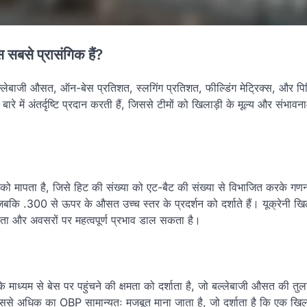
स सबसे प्रासंगिक हैं?
ं बल्लेबाजी औसत, ऑन-बेस प्रतिशत, स्लगिंग प्रतिशत, फील्डिंग मेट्रिक्स, और पिच
 में अंतर्दृष्टि प्रदान करती हैं, जिससे टीमों को खिलाड़ी के मूल्य और संभावनाओं
ो मापता है, जिसे हिट की संख्या को एट-बैट की संख्या से विभाजित करके गण
कि .300 से ऊपर के औसत उच्च स्तर के प्रदर्शन को दर्शाते हैं। यूक्रेनी खिल
्यता और अवसरों पर महत्वपूर्ण प्रभाव डाल सकता है।
यम से बेस पर पहुंचने की क्षमता को दर्शाता है, जो बल्लेबाजी औसत की तुलना
से अधिक का OBP सामान्यतः मजबूत माना जाता है, जो दर्शाता है कि एक खिल