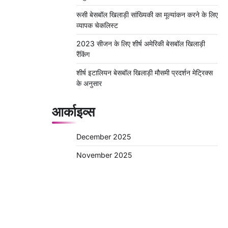
रूसी बेसबॉल खिलाड़ी सांख्यिकी का मूल्यांकन करने के लिए
व्यापक चेकलिस्ट
2023 सीजन के लिए शीर्ष अमेरिकी बेसबॉल खिलाड़ी
रैंकिंग
शीर्ष इटालियन बेसबॉल खिलाड़ी मौसमी प्रदर्शन मेट्रिक्स
के अनुसार
आर्काइव्स
December 2025
November 2025