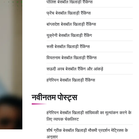
पोलिश बेसबॉल खिलाड़ी रैंकिंग्स
फ्रेंच बेसबॉल खिलाड़ी रैंकिंग्स
बांग्लादेश बेसबॉल खिलाड़ी रैंकिंग्स
यूक्रेनी बेसबॉल खिलाड़ी रैंकिंग
रूसी बेसबॉल खिलाड़ी रैंकिंग्स
वियतनाम बेसबॉल खिलाड़ी रैंकिंग्स
सऊदी अरब बेसबॉल रैंकिंग और आंकड़े
हंगेरियन बेसबॉल खिलाड़ी रैंकिंग्स
नवीनतम पोस्ट्स
हंगेरियन बेसबॉल खिलाड़ी सांख्यिकी का मूल्यांकन करने के
लिए व्यापक चेकलिस्ट
शीर्ष ग्रीक बेसबॉल खिलाड़ी मौसमी प्रदर्शन मेट्रिक्स के
अनुसार