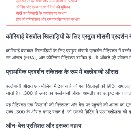
प्रदर्शन पर प्रशिक्षण और कंडीशनिंग का प्रभाव
कोचिंग और प्रबंधन रणनीतियों की भूमिका
चोटों का खिलाड़ी के प्रदर्शन पर प्रभाव
टीम की गतिशीलता और रसायन विज्ञान का प्रभाव
कोरियाई बेसबॉल खिलाड़ियों के लिए प्रमुख मौसमी प्रदर्शन मैट
कोरियाई बेसबॉल खिलाड़ियों के लिए प्रमुख मौसमी प्रदर्शन मैट्रिक्स में ब
रन औसत (ERA), और फील्डिंग मैट्रिक्स शामिल हैं। ये आँकड़े पूरे सीजन में
प्राथमिक प्रदर्शन संकेतक के रूप में बल्लेबाजी औसत
बल्लेबाजी औसत एक मौलिक मैट्रिक्स है जो एक खिलाड़ी की हिटिंग सफलता क
जाती है। .300 से ऊपर का बल्लेबाजी औसत आमतौर पर उत्कृष्ट माना जाता 
यह मैट्रिक्स एक खिलाड़ी की निरंतरता और बेस पर पहुंचने की क्षमता का मूल
उच्च .300 के औसत बनाए रखते हैं, जो उनकी हिटिंग में प्रभावशीलता को दर
ऑन-बेस प्रतिशत और इसका महत्व