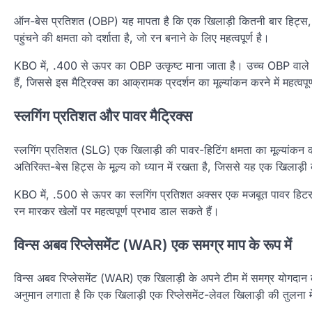
ऑन-बेस प्रतिशत (OBP) यह मापता है कि एक खिलाड़ी कितनी बार हिट्स, व
पहुंचने की क्षमता को दर्शाता है, जो रन बनाने के लिए महत्वपूर्ण है।
KBO में, .400 से ऊपर का OBP उत्कृष्ट माना जाता है। उच्च OBP वाले खिला
हैं, जिससे इस मैट्रिक्स का आक्रामक प्रदर्शन का मूल्यांकन करने में महत्वपूर
स्लगिंग प्रतिशत और पावर मैट्रिक्स
स्लगिंग प्रतिशत (SLG) एक खिलाड़ी की पावर-हिटिंग क्षमता का मूल्यांकन
अतिरिक्त-बेस हिट्स के मूल्य को ध्यान में रखता है, जिससे यह एक खिलाड़ी
KBO में, .500 से ऊपर का स्लगिंग प्रतिशत अक्सर एक मजबूत पावर हिटर का 
रन मारकर खेलों पर महत्वपूर्ण प्रभाव डाल सकते हैं।
विन्स अबव रिप्लेसमेंट (WAR) एक समग्र माप के रूप में
विन्स अबव रिप्लेसमेंट (WAR) एक खिलाड़ी के अपने टीम में समग्र योगदान 
अनुमान लगाता है कि एक खिलाड़ी एक रिप्लेसमेंट-लेवल खिलाड़ी की तुलना मे