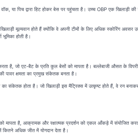
ॉक, या पिच द्वारा हिट होकर बेस पर पहुंचता है। उच्च OBP एक खिलाड़ी की 
ड़ी मूल्यवान होते हैं क्योंकि वे अपनी टीमों के लिए अधिक स्कोरिंग अवसर उत
्ण भूमिका होती है।
 करता है, जो एट-बैट के प्रति कुल बेसों को मापता है। बल्लेबाजी औसत के विप
 की पावर क्षमता का प्रमुख संकेतक बनता है।
संकेतक होता है। जो खिलाड़ी इस मैट्रिक्स में उत्कृष्ट होते हैं, वे रन बना
को मापता है, आक्रामक और रक्षात्मक प्रदर्शन को एकल आँकड़े में संयोजित कर
ं कितने अधिक जीत में योगदान देता है।