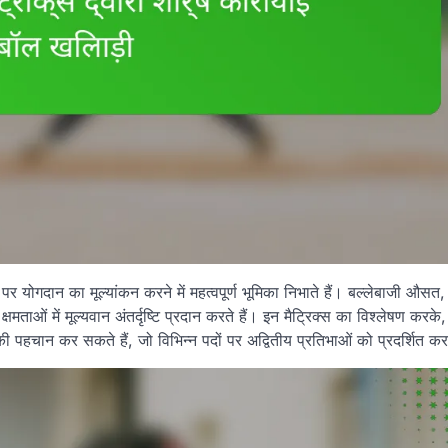
ान पर योगदान का मूल्यांकन करने में महत्वपूर्ण भूमिका निभाते हैं। बल्लेबाजी औस
ाओं में मूल्यवान अंतर्दृष्टि प्रदान करते हैं। इन मैट्रिक्स का विश्लेषण करके
पहचान कर सकते हैं, जो विभिन्न पदों पर अद्वितीय प्रतिभाओं को प्रदर्शित करत