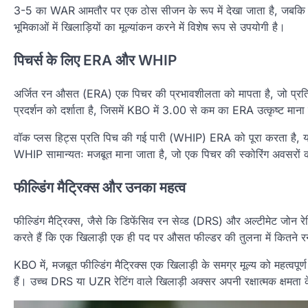
3-5 का WAR आमतौर पर एक ठोस सीजन के रूप में देखा जाता है, जबकि उत्क
भूमिकाओं में खिलाड़ियों का मूल्यांकन करने में विशेष रूप से उपयोगी है।
पिचर्स के लिए ERA और WHIP
अर्जित रन औसत (ERA) एक पिचर की प्रभावशीलता को मापता है, जो प्रति
प्रदर्शन को दर्शाता है, जिसमें KBO में 3.00 से कम का ERA उत्कृष्ट माना
वॉक प्लस हिट्स प्रति पिच की गई पारी (WHIP) ERA को पूरा करता है, 
WHIP सामान्यतः मजबूत माना जाता है, जो एक पिचर की स्कोरिंग अवसरों 
फील्डिंग मैट्रिक्स और उनका महत्व
फील्डिंग मैट्रिक्स, जैसे कि डिफेंसिव रन सेव्ड (DRS) और अल्टीमेट जोन र
करते हैं कि एक खिलाड़ी एक ही पद पर औसत फील्डर की तुलना में कितने र
KBO में, मजबूत फील्डिंग मैट्रिक्स एक खिलाड़ी के समग्र मूल्य को महत्वपूर्ण 
हैं। उच्च DRS या UZR रेटिंग वाले खिलाड़ी अक्सर अपनी रक्षात्मक क्षमता के ल