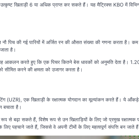
ृष्ट खिलाड़ी 6 या अधिक प्राप्त कर सकते हैं। यह मैट्रिक्स KBO में विभिन
 नौ पिच की गई पारियों में अर्जित रन की औसत संख्या की गणना करता है। क
 जाता है।
यह आकलन करते हुए कि एक पिचर कितने बेस धावकों को अनुमति देता है। 1.2
को सीमित करने की क्षमता को उजागर करता है।
ेटिंग (UZR), एक खिलाड़ी के रक्षात्मक योगदान का मूल्यांकन करते हैं। ये आँ
न बचाता है।
रूप से बढ़ा सकते हैं, विशेष रूप से उन खिलाड़ियों के लिए जो प्रमुख रक्षात्मक प
िए पहचाने जाते हैं, जिससे वे अपनी टीमों के लिए महत्वपूर्ण संपत्ति बन जाते है