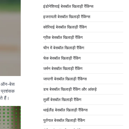
इंडोनेशियाई बेसबॉल खिलाड़ी रैंकिंग्स
इजरायली बेसबॉल खिलाड़ी रैंकिंग्स
कोरियाई बेसबॉल खिलाड़ी रैंकिंग
ग्रीक बेसबॉल खिलाड़ी रैंकिंग
चीन में बेसबॉल खिलाड़ी रैंकिंग
चेक बेसबॉल खिलाड़ी रैंकिंग
जर्मन बेसबॉल खिलाड़ी रैंकिंग
जापानी बेसबॉल खिलाड़ी रैंकिंग्स
त, ऑन-बेस
डच बेसबॉल खिलाड़ी रैंकिंग और आंकड़े
, प्रशंसक
े हैं।
तुर्की बेसबॉल खिलाड़ी रैंकिंग
थाईलैंड बेसबॉल खिलाड़ी रैंकिंग्स
पुर्तगाल बेसबॉल खिलाड़ी रैंकिंग