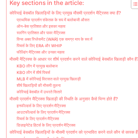
Key sections in the article:
कोरियाई बेसबॉल खिलाड़ियों के लिए प्रमुख मौसमी प्रदर्शन मैट्रिक्स क्या हैं?
प्राथमिक प्रदर्शन संकेतक के रूप में बल्लेबाजी औसत
ऑन-बेस प्रतिशत और इसका महत्व
स्लगिंग प्रतिशत और पावर मैट्रिक्स
विन्स अबव रिप्लेसमेंट (WAR) एक समग्र माप के रूप में
पिचर्स के लिए ERA और WHIP
फील्डिंग मैट्रिक्स और उनका महत्व
मौसमी मैट्रिक्स के आधार पर शीर्ष प्रदर्शन करने वाले कोरियाई बेसबॉल खिलाड़ी कौन हैं
KBO लीग में प्रमुख बल्लेबाज
KBO लीग में शीर्ष पिचर्स
MLB में कोरियाई विरासत वाले प्रमुख खिलाड़ी
शीर्ष खिलाड़ियों की मौसमी तुलना
कोरियाई बेसबॉल में उभरते सितारे
मौसमी प्रदर्शन मैट्रिक्स खिलाड़ी की स्थिति के अनुसार कैसे भिन्न होते हैं?
इनफील्डर्स के लिए प्रदर्शन मैट्रिक्स
आउटफील्डर्स के लिए प्रदर्शन मैट्रिक्स
पिचर्स के लिए प्रदर्शन मैट्रिक्स
डिज़ाइनेटेड हिटर्स के लिए प्रदर्शन मैट्रिक्स
कोरियाई बेसबॉल खिलाड़ियों के मौसमी प्रदर्शन को प्रभावित करने वाले कौन से कारक है