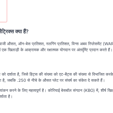
्रिक्स क्या हैं?
ल्लेबाजी औसत, ऑन-बेस प्रतिशत, स्लगिंग प्रतिशत, विन्स अबव रिप्लेसमेंट (WAR
 एक खिलाड़ी के आक्रामक और रक्षात्मक योगदान पर अंतर्दृष्टि प्रदान करते हैं।
ो दर्शाता है, जिसे हिट्स की संख्या को एट-बैट्स की संख्या से विभाजित कर
है, जबकि .250 से नीचे के औसत प्लेट पर संघर्ष का संकेत दे सकते हैं।
्यांकन करने के लिए महत्वपूर्ण है। कोरियाई बेसबॉल संगठन (KBO) में, शीर्ष खि
्शाता है।