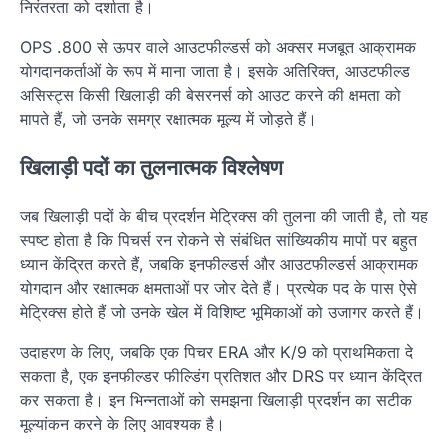
निरंतरता को दर्शाता है।
OPS .800 से ऊपर वाले आउटफील्डर्स को अक्सर मजबूत आक्रामक
योगदानकर्ताओं के रूप में माना जाता है। इसके अतिरिक्त, आउटफील्ड
असिस्ट्स किसी खिलाड़ी की बेसरनर्स को आउट करने की क्षमता को
मापते हैं, जो उनके समग्र रक्षात्मक मूल्य में जोड़ते हैं।
खिलाड़ी पदों का तुलनात्मक विश्लेषण
जब खिलाड़ी पदों के बीच प्रदर्शन मेट्रिक्स की तुलना की जाती है, तो यह
स्पष्ट होता है कि पिचर्स रन रोकने से संबंधित सांख्यिकीय मापों पर बहुत
ध्यान केंद्रित करते हैं, जबकि इनफील्डर्स और आउटफील्डर्स आक्रामक
योगदान और रक्षात्मक क्षमताओं पर जोर देते हैं। प्रत्येक पद के पास ऐसे
मेट्रिक्स होते हैं जो उनके खेल में विशिष्ट भूमिकाओं को उजागर करते हैं।
उदाहरण के लिए, जबकि एक पिचर ERA और K/9 को प्राथमिकता दे
सकता है, एक इनफील्डर फील्डिंग प्रतिशत और DRS पर ध्यान केंद्रित
कर सकता है। इन भिन्नताओं को समझना खिलाड़ी प्रदर्शन का सटीक
मूल्यांकन करने के लिए आवश्यक है।