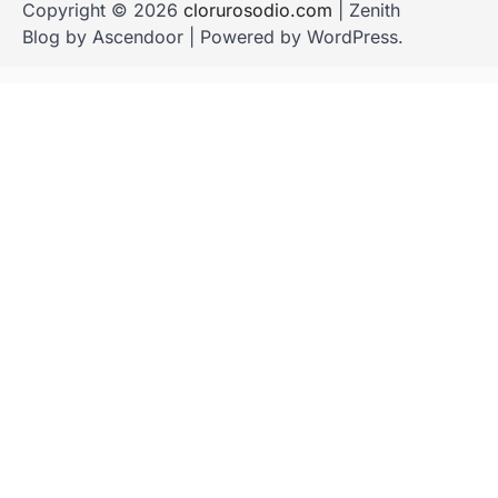
Copyright © 2026
clorurosodio.com
| Zenith
Blog by
Ascendoor
| Powered by
WordPress
.