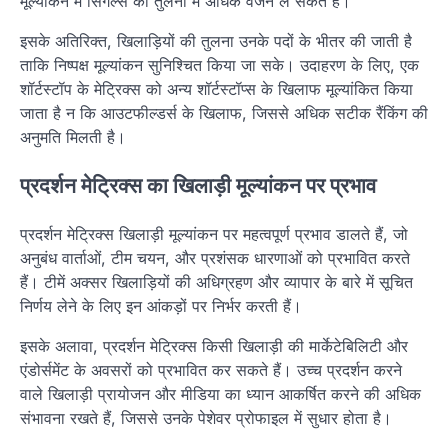
मूल्यांकन में सिंगल्स की तुलना में अधिक वजन ले सकते हैं।
इसके अतिरिक्त, खिलाड़ियों की तुलना उनके पदों के भीतर की जाती है
ताकि निष्पक्ष मूल्यांकन सुनिश्चित किया जा सके। उदाहरण के लिए, एक
शॉर्टस्टॉप के मेट्रिक्स को अन्य शॉर्टस्टॉप्स के खिलाफ मूल्यांकित किया
जाता है न कि आउटफील्डर्स के खिलाफ, जिससे अधिक सटीक रैंकिंग की
अनुमति मिलती है।
प्रदर्शन मेट्रिक्स का खिलाड़ी मूल्यांकन पर प्रभाव
प्रदर्शन मेट्रिक्स खिलाड़ी मूल्यांकन पर महत्वपूर्ण प्रभाव डालते हैं, जो
अनुबंध वार्ताओं, टीम चयन, और प्रशंसक धारणाओं को प्रभावित करते
हैं। टीमें अक्सर खिलाड़ियों की अधिग्रहण और व्यापार के बारे में सूचित
निर्णय लेने के लिए इन आंकड़ों पर निर्भर करती हैं।
इसके अलावा, प्रदर्शन मेट्रिक्स किसी खिलाड़ी की मार्केटेबिलिटी और
एंडोर्समेंट के अवसरों को प्रभावित कर सकते हैं। उच्च प्रदर्शन करने
वाले खिलाड़ी प्रायोजन और मीडिया का ध्यान आकर्षित करने की अधिक
संभावना रखते हैं, जिससे उनके पेशेवर प्रोफाइल में सुधार होता है।