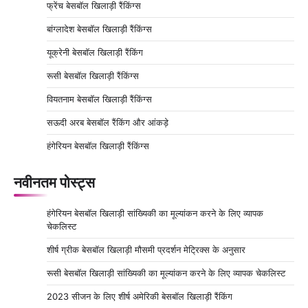
फ्रेंच बेसबॉल खिलाड़ी रैंकिंग्स
बांग्लादेश बेसबॉल खिलाड़ी रैंकिंग्स
यूक्रेनी बेसबॉल खिलाड़ी रैंकिंग
रूसी बेसबॉल खिलाड़ी रैंकिंग्स
वियतनाम बेसबॉल खिलाड़ी रैंकिंग्स
सऊदी अरब बेसबॉल रैंकिंग और आंकड़े
हंगेरियन बेसबॉल खिलाड़ी रैंकिंग्स
नवीनतम पोस्ट्स
हंगेरियन बेसबॉल खिलाड़ी सांख्यिकी का मूल्यांकन करने के लिए व्यापक
चेकलिस्ट
शीर्ष ग्रीक बेसबॉल खिलाड़ी मौसमी प्रदर्शन मेट्रिक्स के अनुसार
रूसी बेसबॉल खिलाड़ी सांख्यिकी का मूल्यांकन करने के लिए व्यापक चेकलिस्ट
2023 सीजन के लिए शीर्ष अमेरिकी बेसबॉल खिलाड़ी रैंकिंग