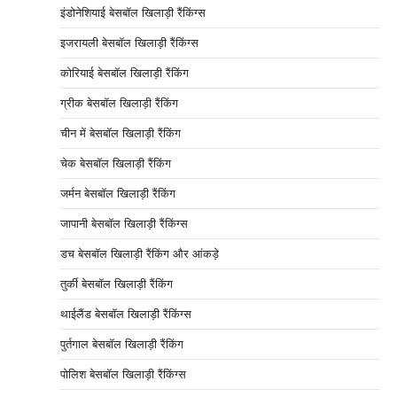
इंडोनेशियाई बेसबॉल खिलाड़ी रैंकिंग्स
इजरायली बेसबॉल खिलाड़ी रैंकिंग्स
कोरियाई बेसबॉल खिलाड़ी रैंकिंग
ग्रीक बेसबॉल खिलाड़ी रैंकिंग
चीन में बेसबॉल खिलाड़ी रैंकिंग
चेक बेसबॉल खिलाड़ी रैंकिंग
जर्मन बेसबॉल खिलाड़ी रैंकिंग
जापानी बेसबॉल खिलाड़ी रैंकिंग्स
डच बेसबॉल खिलाड़ी रैंकिंग और आंकड़े
तुर्की बेसबॉल खिलाड़ी रैंकिंग
थाईलैंड बेसबॉल खिलाड़ी रैंकिंग्स
पुर्तगाल बेसबॉल खिलाड़ी रैंकिंग
पोलिश बेसबॉल खिलाड़ी रैंकिंग्स