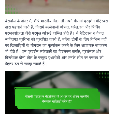
बेसबॉल के क्षेत्र में, शीर्ष भारतीय खिलाड़ी अपने मौसमी प्रदर्शन मेट्रिक्स
द्वारा पहचाने जाते हैं, जिसमें बल्लेबाजी औसत, घरेलू रन और पिचिंग
प्रभावशीलता जैसे प्रमुख आंकड़े शामिल होते हैं। ये मेट्रिक्स न केवल
व्यक्तिगत प्रतिभा को प्रदर्शित करते हैं, बल्कि टीमों के लिए विभिन्न पदों
पर खिलाड़ियों के योगदान का मूल्यांकन करने के लिए आवश्यक उपकरण
भी होते हैं। इन प्रदर्शन संकेतकों का विश्लेषण करके, प्रशंसक और
विश्लेषक दोनों खेल के प्रमुख एथलीटों और उनके लीग पर प्रभाव को
बेहतर ढंग से समझ सकते हैं।