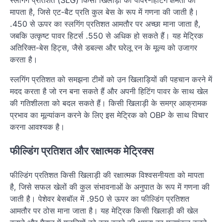
स्लगिंग प्रतिशत (SLG) किसी खिलाड़ी की पावर-हिटिंग क्षमता को
मापता है, जिसे एट-बैट प्रति कुल बेस के रूप में गणना की जाती है।
.450 से ऊपर का स्लगिंग प्रतिशत आमतौर पर अच्छा माना जाता है,
जबकि उत्कृष्ट पावर हिटर्स .550 से अधिक हो सकते हैं। यह मेट्रिक
अतिरिक्त-बेस हिट्स, जैसे डबल्स और घरेलू रन के मूल्य को उजागर
करता है।
स्लगिंग प्रतिशत को समझना टीमों को उन खिलाड़ियों की पहचान करने में
मदद करता है जो रन बना सकते हैं और अपनी हिटिंग पावर के साथ खेल
की गतिशीलता को बदल सकते हैं। किसी खिलाड़ी के समग्र आक्रामक
प्रभाव का मूल्यांकन करने के लिए इस मेट्रिक को OBP के साथ विचार
करना आवश्यक है।
फील्डिंग प्रतिशत और रक्षात्मक मेट्रिक्स
फील्डिंग प्रतिशत किसी खिलाड़ी की रक्षात्मक विश्वसनीयता को मापता
है, जिसे सफल खेलों की कुल संभावनाओं के अनुपात के रूप में गणना की
जाती है। पेशेवर बेसबॉल में .950 से ऊपर का फील्डिंग प्रतिशत
आमतौर पर ठोस माना जाता है। यह मेट्रिक किसी खिलाड़ी की खेल