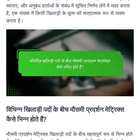
व्यापार, और अनुबंध वार्ताओं के संबंध में सूचित निर्णय लेने में मदद करता
है, एक संख्या में किसी खिलाड़ी के मूल्य को मात्रात्मक रूप से व्यक्त
करता है।
विभिन्न खिलाड़ी पदों के बीच मौसमी प्रदर्शन मेट्रिक्स
कैसे भिन्न होते हैं?
मौसमी प्रदर्शन मेट्रिक्स खिलाड़ी पदों के बीच महत्वपूर्ण रूप से भिन्न होते