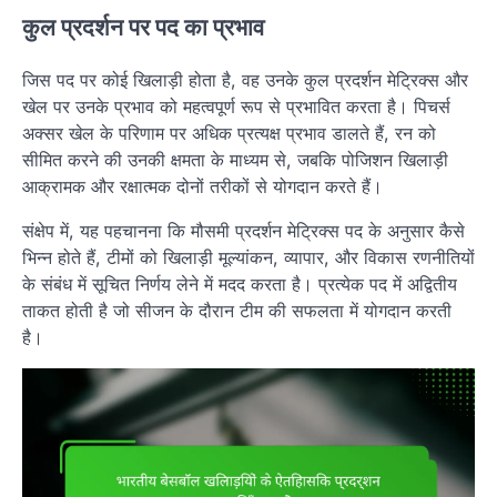
कुल प्रदर्शन पर पद का प्रभाव
जिस पद पर कोई खिलाड़ी होता है, वह उनके कुल प्रदर्शन मेट्रिक्स और
खेल पर उनके प्रभाव को महत्वपूर्ण रूप से प्रभावित करता है। पिचर्स
अक्सर खेल के परिणाम पर अधिक प्रत्यक्ष प्रभाव डालते हैं, रन को
सीमित करने की उनकी क्षमता के माध्यम से, जबकि पोजिशन खिलाड़ी
आक्रामक और रक्षात्मक दोनों तरीकों से योगदान करते हैं।
संक्षेप में, यह पहचानना कि मौसमी प्रदर्शन मेट्रिक्स पद के अनुसार कैसे
भिन्न होते हैं, टीमों को खिलाड़ी मूल्यांकन, व्यापार, और विकास रणनीतियों
के संबंध में सूचित निर्णय लेने में मदद करता है। प्रत्येक पद में अद्वितीय
ताकत होती है जो सीजन के दौरान टीम की सफलता में योगदान करती
है।