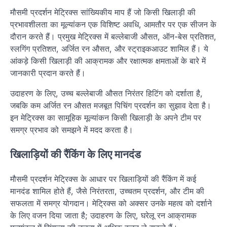
मौसमी प्रदर्शन मेट्रिक्स सांख्यिकीय माप हैं जो किसी खिलाड़ी की
प्रभावशीलता का मूल्यांकन एक विशिष्ट अवधि, आमतौर पर एक सीजन के
दौरान करते हैं। प्रमुख मेट्रिक्स में बल्लेबाजी औसत, ऑन-बेस प्रतिशत,
स्लगिंग प्रतिशत, अर्जित रन औसत, और स्ट्राइकआउट शामिल हैं। ये
आंकड़े किसी खिलाड़ी की आक्रामक और रक्षात्मक क्षमताओं के बारे में
जानकारी प्रदान करते हैं।
उदाहरण के लिए, उच्च बल्लेबाजी औसत निरंतर हिटिंग को दर्शाता है,
जबकि कम अर्जित रन औसत मजबूत पिचिंग प्रदर्शन का सुझाव देता है।
इन मेट्रिक्स का सामूहिक मूल्यांकन किसी खिलाड़ी के अपने टीम पर
समग्र प्रभाव को समझने में मदद करता है।
खिलाड़ियों की रैंकिंग के लिए मानदंड
मौसमी प्रदर्शन मेट्रिक्स के आधार पर खिलाड़ियों की रैंकिंग में कई
मानदंड शामिल होते हैं, जैसे निरंतरता, उच्चतम प्रदर्शन, और टीम की
सफलता में समग्र योगदान। मेट्रिक्स को अक्सर उनके महत्व को दर्शाने
के लिए वजन दिया जाता है; उदाहरण के लिए, घरेलू रन आक्रामक