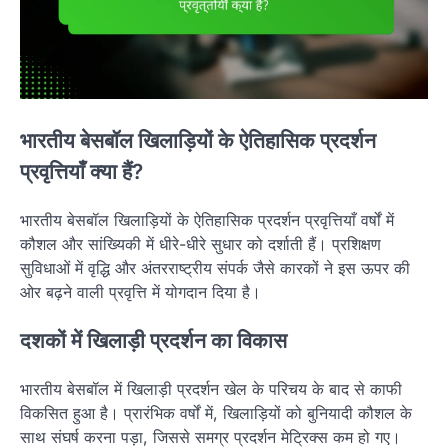
भारतीय बेसबॉल खिलाड़ियों के ऐतिहासिक प्रदर्शन
प्रवृत्तियाँ क्या हैं?
भारतीय बेसबॉल खिलाड़ियों के ऐतिहासिक प्रदर्शन प्रवृत्तियाँ वर्षों में
कौशल और सांख्यिकी में धीरे-धीरे सुधार को दर्शाती हैं। प्रशिक्षण
सुविधाओं में वृद्धि और अंतरराष्ट्रीय संपर्क जैसे कारकों ने इस ऊपर की
ओर बढ़ने वाली प्रवृत्ति में योगदान दिया है।
दशकों में खिलाड़ी प्रदर्शन का विकास
भारतीय बेसबॉल में खिलाड़ी प्रदर्शन खेल के परिचय के बाद से काफी
विकसित हुआ है। प्रारंभिक वर्षों में, खिलाड़ियों को बुनियादी कौशल के
साथ संघर्ष करना पड़ा, जिससे समग्र प्रदर्शन मेट्रिक्स कम हो गए।