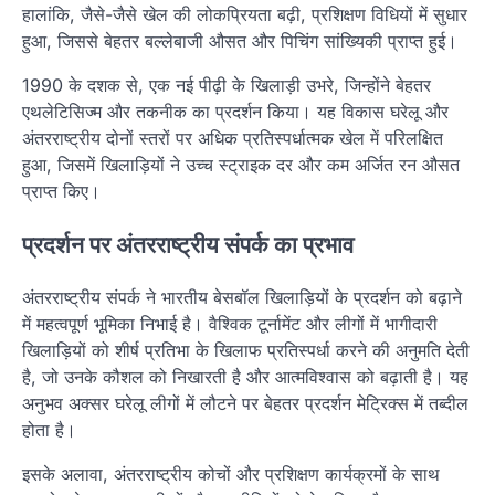
हालांकि, जैसे-जैसे खेल की लोकप्रियता बढ़ी, प्रशिक्षण विधियों में सुधार
हुआ, जिससे बेहतर बल्लेबाजी औसत और पिचिंग सांख्यिकी प्राप्त हुई।
1990 के दशक से, एक नई पीढ़ी के खिलाड़ी उभरे, जिन्होंने बेहतर
एथलेटिसिज्म और तकनीक का प्रदर्शन किया। यह विकास घरेलू और
अंतरराष्ट्रीय दोनों स्तरों पर अधिक प्रतिस्पर्धात्मक खेल में परिलक्षित
हुआ, जिसमें खिलाड़ियों ने उच्च स्ट्राइक दर और कम अर्जित रन औसत
प्राप्त किए।
प्रदर्शन पर अंतरराष्ट्रीय संपर्क का प्रभाव
अंतरराष्ट्रीय संपर्क ने भारतीय बेसबॉल खिलाड़ियों के प्रदर्शन को बढ़ाने
में महत्वपूर्ण भूमिका निभाई है। वैश्विक टूर्नामेंट और लीगों में भागीदारी
खिलाड़ियों को शीर्ष प्रतिभा के खिलाफ प्रतिस्पर्धा करने की अनुमति देती
है, जो उनके कौशल को निखारती है और आत्मविश्वास को बढ़ाती है। यह
अनुभव अक्सर घरेलू लीगों में लौटने पर बेहतर प्रदर्शन मेट्रिक्स में तब्दील
होता है।
इसके अलावा, अंतरराष्ट्रीय कोचों और प्रशिक्षण कार्यक्रमों के साथ