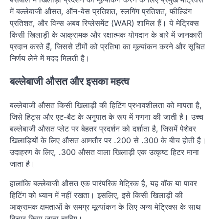
में बल्लेबाजी औसत, ऑन-बेस प्रतिशत, स्लगिंग प्रतिशत, फील्डिंग
प्रतिशत, और विन्स अबव रिप्लेसमेंट (WAR) शामिल हैं। ये मेट्रिक्स
किसी खिलाड़ी के आक्रामक और रक्षात्मक योगदान के बारे में जानकारी
प्रदान करते हैं, जिससे टीमों को प्रतिभा का मूल्यांकन करने और सूचित
निर्णय लेने में मदद मिलती है।
बल्लेबाजी औसत और इसका महत्व
बल्लेबाजी औसत किसी खिलाड़ी की हिटिंग प्रभावशीलता को मापता है,
जिसे हिट्स और एट-बैट के अनुपात के रूप में गणना की जाती है। उच्च
बल्लेबाजी औसत प्लेट पर बेहतर प्रदर्शन को दर्शाता है, जिसमें पेशेवर
खिलाड़ियों के लिए औसत आमतौर पर .200 से .300 के बीच होती है।
उदाहरण के लिए, .300 औसत वाला खिलाड़ी एक उत्कृष्ट हिटर माना
जाता है।
हालांकि बल्लेबाजी औसत एक पारंपरिक मेट्रिक है, यह वॉक या पावर
हिटिंग को ध्यान में नहीं रखता। इसलिए, इसे किसी खिलाड़ी की
आक्रामक क्षमताओं के समग्र मूल्यांकन के लिए अन्य मेट्रिक्स के साथ
विचार किया जाना चाहिए।