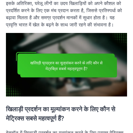
इसके अतिरिक्त, घरेलू लीगों का उदय खिलाड़ियों को अपने कौशल को
प्रदर्शित करने के लिए एक मंच प्रदान करता है, जिससे प्रतिस्पर्धा को
बढ़ावा मिलता है और समग्र प्रदर्शन मानकों में सुधार होता है। यह
प्रवृत्ति भारत में खेल के बढ़ने के साथ जारी रहने की संभावना है।
खिलाड़ी प्रदर्शन का मूल्यांकन करने के लिए कौन से
मेट्रिक्स सबसे महत्वपूर्ण हैं?
बेसबॉल में खिलाड़ी प्रदर्शन का मूल्यांकन करने के लिए प्रमुख मेट्रिक्स