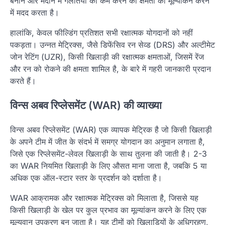
बनाने और मैदान में गलतियों को कम करने की क्षमता का मूल्यांकन करने
में मदद करता है।
हालांकि, केवल फील्डिंग प्रतिशत सभी रक्षात्मक योगदानों को नहीं
पकड़ता। उन्नत मेट्रिक्स, जैसे डिफेंसिव रन सेव्ड (DRS) और अल्टीमेट
जोन रेटिंग (UZR), किसी खिलाड़ी की रक्षात्मक क्षमताओं, जिसमें रेंज
और रन को रोकने की क्षमता शामिल है, के बारे में गहरी जानकारी प्रदान
करते हैं।
विन्स अबव रिप्लेसमेंट (WAR) की व्याख्या
विन्स अबव रिप्लेसमेंट (WAR) एक व्यापक मेट्रिक है जो किसी खिलाड़ी
के अपने टीम में जीत के संदर्भ में समग्र योगदान का अनुमान लगाता है,
जिसे एक रिप्लेसमेंट-लेवल खिलाड़ी के साथ तुलना की जाती है। 2-3
का WAR नियमित खिलाड़ी के लिए औसत माना जाता है, जबकि 5 या
अधिक एक ऑल-स्टार स्तर के प्रदर्शन को दर्शाता है।
WAR आक्रामक और रक्षात्मक मेट्रिक्स को मिलाता है, जिससे यह
किसी खिलाड़ी के खेल पर कुल प्रभाव का मूल्यांकन करने के लिए एक
मूल्यवान उपकरण बन जाता है। यह टीमों को खिलाड़ियों के अधिग्रहण,