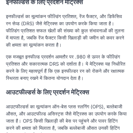
इनफील्डर्स के लिए प्रदर्शन मेट्रिक्स
इनफील्डर्स का मूल्यांकन फील्डिंग प्रतिशत, रेंज फैक्टर, और डिफेंसिव
रन सेव्ड (DRS) जैसे मेट्रिक्स का उपयोग करके किया जाता है।
फील्डिंग प्रतिशत सफल खेलों की संख्या को कुल संभावनाओं की तुलना
में मापता है, जबकि रेंज फैक्टर किसी खिलाड़ी की जमीन को कवर करने
की क्षमता का मूल्यांकन करता है।
एक मजबूत इनफील्ड प्रदर्शन आमतौर पर .980 से ऊपर के फील्डिंग
प्रतिशत और सकारात्मक DRS को दर्शाता है। ये मेट्रिक्स यह निर्धारित
करने के लिए महत्वपूर्ण हैं कि एक इनफील्डर रन को रोकने और रक्षात्मक
स्थिरता बनाए रखने में कितना योगदान देता है।
आउटफील्डर्स के लिए प्रदर्शन मेट्रिक्स
आउटफील्डर्स का मूल्यांकन ऑन-बेस प्लस स्लगिंग (OPS), बल्लेबाजी
औसत, और आउटफील्ड असिस्ट्स जैसे मेट्रिक्स का उपयोग करके किया
जाता है। OPS किसी खिलाड़ी की बेस पर पहुंचने और पावर हिटिंग
करने की क्षमता को मिलाता है, जबकि बल्लेबाजी औसत उनकी हिटिंग