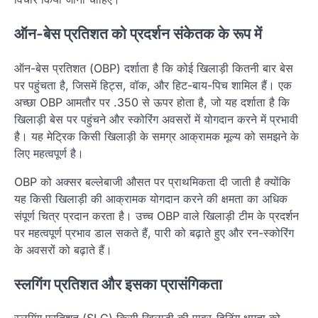
ऑन-बेस प्रतिशत को प्रदर्शन संकेतक के रूप में
ऑन-बेस प्रतिशत (OBP) दर्शाता है कि कोई खिलाड़ी कितनी बार बेस
पर पहुंचता है, जिसमें हिट्स, वॉक, और हिट-बाय-पिच शामिल हैं। एक
अच्छा OBP आमतौर पर .350 से ऊपर होता है, जो यह दर्शाता है कि
खिलाड़ी बेस पर पहुंचने और स्कोरिंग अवसरों में योगदान करने में प्रभावी
है। यह मेट्रिक किसी खिलाड़ी के समग्र आक्रामक मूल्य को समझने के
लिए महत्वपूर्ण है।
OBP को अक्सर बल्लेबाजी औसत पर प्राथमिकता दी जाती है क्योंकि
यह किसी खिलाड़ी की आक्रामक योगदान करने की क्षमता का अधिक
संपूर्ण चित्र प्रदान करता है। उच्च OBP वाले खिलाड़ी टीम के प्रदर्शन
पर महत्वपूर्ण प्रभाव डाल सकते हैं, पारी को बढ़ाते हुए और रन-स्कोरिंग
के अवसरों को बढ़ाते हैं।
स्लगिंग प्रतिशत और इसका प्रासंगिकता