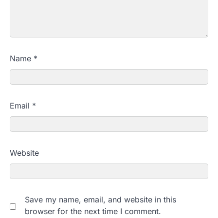
Name
*
Email
*
Website
Save my name, email, and website in this
browser for the next time I comment.