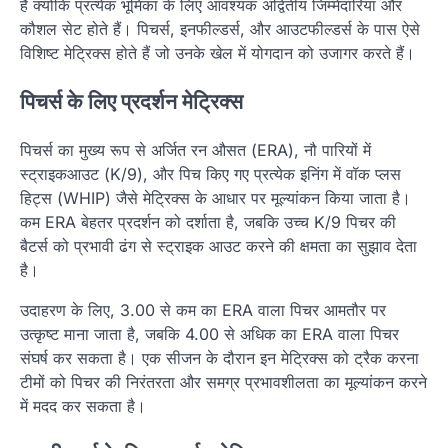
हैं क्योंकि प्रत्येक भूमिका के लिए आवश्यक अद्वितीय जिम्मेदारियां और
कौशल सेट होते हैं। पिचर्स, इनफील्डर्स, और आउटफील्डर्स के पास ऐसे
विशिष्ट मेट्रिक्स होते हैं जो उनके खेल में योगदान को उजागर करते हैं।
पिचर्स के लिए प्रदर्शन मेट्रिक्स
पिचर्स का मुख्य रूप से अर्जित रन औसत (ERA), नौ पारियों में
स्ट्राइकआउट (K/9), और पिच किए गए प्रत्येक इनिंग में वॉक प्लस
हिट्स (WHIP) जैसे मेट्रिक्स के आधार पर मूल्यांकन किया जाता है।
कम ERA बेहतर प्रदर्शन को दर्शाता है, जबकि उच्च K/9 पिचर की
बैटर्स को प्रभावी ढंग से स्ट्राइक आउट करने की क्षमता का सुझाव देता
है।
उदाहरण के लिए, 3.00 से कम का ERA वाला पिचर आमतौर पर
उत्कृष्ट माना जाता है, जबकि 4.00 से अधिक का ERA वाला पिचर
संघर्ष कर सकता है। एक सीजन के दौरान इन मेट्रिक्स को ट्रैक करना
टीमों को पिचर की निरंतरता और समग्र प्रभावशीलता का मूल्यांकन करने
में मदद कर सकता है।