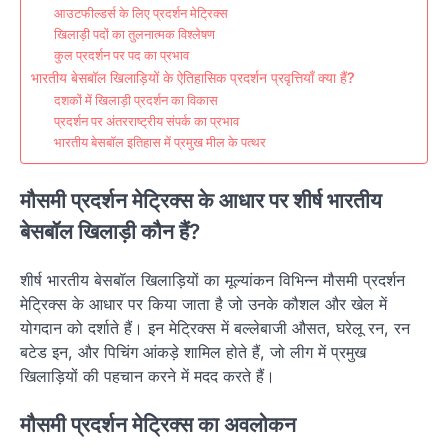
आउटफील्डर्स के लिए प्रदर्शन मेट्रिक्स
खिलाड़ी पदों का तुलनात्मक विश्लेषण
कुल प्रदर्शन पर पद का प्रभाव
भारतीय बेसबॉल खिलाड़ियों के ऐतिहासिक प्रदर्शन प्रवृत्तियाँ क्या हैं?
दशकों में खिलाड़ी प्रदर्शन का विकास
प्रदर्शन पर अंतरराष्ट्रीय संपर्क का प्रभाव
भारतीय बेसबॉल इतिहास में प्रमुख मील के पत्थर
मौसमी प्रदर्शन मेट्रिक्स के आधार पर शीर्ष भारतीय
बेसबॉल खिलाड़ी कौन हैं?
शीर्ष भारतीय बेसबॉल खिलाड़ियों का मूल्यांकन विभिन्न मौसमी प्रदर्शन
मेट्रिक्स के आधार पर किया जाता है जो उनके कौशल और खेल में
योगदान को दर्शाते हैं। इन मेट्रिक्स में बल्लेबाजी औसत, घरेलू रन, रन
बटेड इन, और पिचिंग आंकड़े शामिल होते हैं, जो लीग में प्रमुख
खिलाड़ियों की पहचान करने में मदद करते हैं।
मौसमी प्रदर्शन मेट्रिक्स का अवलोकन