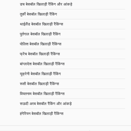
डच बेसबॉल खिलाड़ी रैंकिंग और आंकड़े
तुर्की बेसबॉल खिलाड़ी रैंकिंग
थाईलैंड बेसबॉल खिलाड़ी रैंकिंग्स
पुर्तगाल बेसबॉल खिलाड़ी रैंकिंग
पोलिश बेसबॉल खिलाड़ी रैंकिंग्स
फ्रेंच बेसबॉल खिलाड़ी रैंकिंग्स
बांग्लादेश बेसबॉल खिलाड़ी रैंकिंग्स
यूक्रेनी बेसबॉल खिलाड़ी रैंकिंग
रूसी बेसबॉल खिलाड़ी रैंकिंग्स
वियतनाम बेसबॉल खिलाड़ी रैंकिंग्स
सऊदी अरब बेसबॉल रैंकिंग और आंकड़े
हंगेरियन बेसबॉल खिलाड़ी रैंकिंग्स