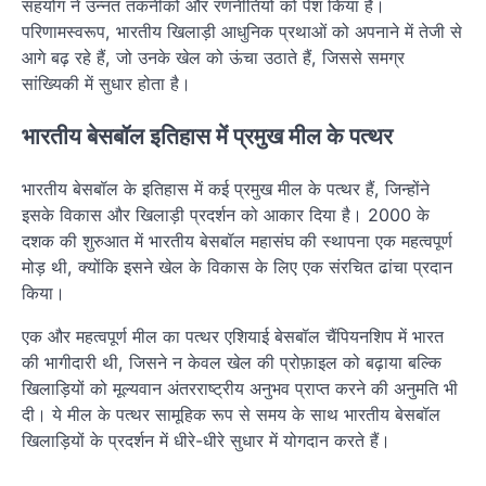
सहयोग ने उन्नत तकनीकों और रणनीतियों को पेश किया है।
परिणामस्वरूप, भारतीय खिलाड़ी आधुनिक प्रथाओं को अपनाने में तेजी से
आगे बढ़ रहे हैं, जो उनके खेल को ऊंचा उठाते हैं, जिससे समग्र
सांख्यिकी में सुधार होता है।
भारतीय बेसबॉल इतिहास में प्रमुख मील के पत्थर
भारतीय बेसबॉल के इतिहास में कई प्रमुख मील के पत्थर हैं, जिन्होंने
इसके विकास और खिलाड़ी प्रदर्शन को आकार दिया है। 2000 के
दशक की शुरुआत में भारतीय बेसबॉल महासंघ की स्थापना एक महत्वपूर्ण
मोड़ थी, क्योंकि इसने खेल के विकास के लिए एक संरचित ढांचा प्रदान
किया।
एक और महत्वपूर्ण मील का पत्थर एशियाई बेसबॉल चैंपियनशिप में भारत
की भागीदारी थी, जिसने न केवल खेल की प्रोफ़ाइल को बढ़ाया बल्कि
खिलाड़ियों को मूल्यवान अंतरराष्ट्रीय अनुभव प्राप्त करने की अनुमति भी
दी। ये मील के पत्थर सामूहिक रूप से समय के साथ भारतीय बेसबॉल
खिलाड़ियों के प्रदर्शन में धीरे-धीरे सुधार में योगदान करते हैं।