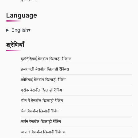
Language
English
▾
श्रेणियाँ
इंडोनेशियाई बेसबॉल खिलाड़ी रैंकिंग्स
इजरायली बेसबॉल खिलाड़ी रैंकिंग्स
कोरियाई बेसबॉल खिलाड़ी रैंकिंग
ग्रीक बेसबॉल खिलाड़ी रैंकिंग
चीन में बेसबॉल खिलाड़ी रैंकिंग
चेक बेसबॉल खिलाड़ी रैंकिंग
जर्मन बेसबॉल खिलाड़ी रैंकिंग
जापानी बेसबॉल खिलाड़ी रैंकिंग्स