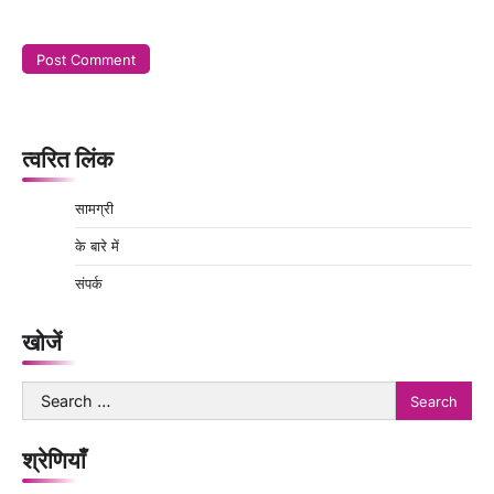
त्वरित लिंक
सामग्री
के बारे में
संपर्क
खोजें
Search
for:
श्रेणियाँ