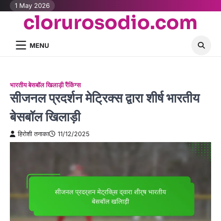
Skip
1 May 2026
clorurosodio.com
to
content
MENU
भारतीय बेसबॉल खिलाड़ी रैंकिंग्स
सीजनल प्रदर्शन मेट्रिक्स द्वारा शीर्ष भारतीय
बेसबॉल खिलाड़ी
हिरोशी तनाका
11/12/2025