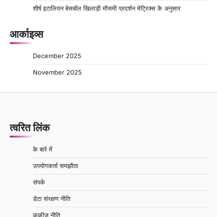
शीर्ष इटालियन बेसबॉल खिलाड़ी मौसमी प्रदर्शन मेट्रिक्स के अनुसार
आर्काइव्स
December 2025
November 2025
त्वरित लिंक
के बारे में
उपयोगकर्ता समझौता
संपर्क
डेटा संरक्षण नीति
कुकीज़ नीति