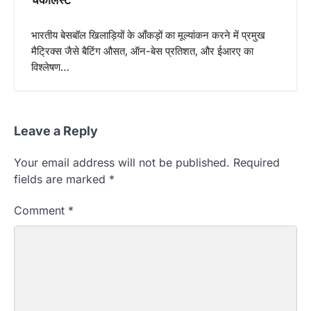
भारतीय बेसबॉल खिलाड़ियों के आँकड़ों का मूल्यांकन करने में प्रमुख
मैट्रिक्स जैसे बैटिंग औसत, ऑन-बेस प्रतिशत, और ईआरए का
विश्लेषण…
Leave a Reply
Your email address will not be published.
Required
fields are marked
*
Comment
*