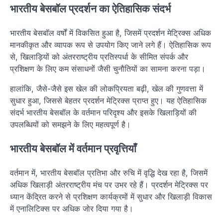
भारतीय बेसबॉल प्रदर्शन का ऐतिहासिक संदर्भ
भारतीय बेसबॉल वर्षों में विकसित हुआ है, जिसमें प्रदर्शन मेट्रिक्स अधिक
मानकीकृत और व्यापक रूप से उपयोग किए जाने लगे हैं। ऐतिहासिक रूप
से, खिलाड़ियों को अंतरराष्ट्रीय प्रतिस्पर्धा के सीमित संपर्क और
प्रशिक्षण के लिए कम संसाधनों जैसी चुनौतियों का सामना करना पड़ा।
हालांकि, जैसे-जैसे इस खेल की लोकप्रियता बढ़ी, खेल की गुणवत्ता में
सुधार हुआ, जिससे बेहतर प्रदर्शन मेट्रिक्स प्राप्त हुए। यह ऐतिहासिक
संदर्भ भारतीय बेसबॉल के वर्तमान परिदृश्य और इसके खिलाड़ियों की
उपलब्धियों को समझने के लिए महत्वपूर्ण है।
भारतीय बेसबॉल में वर्तमान प्रवृत्तियाँ
वर्तमान में, भारतीय बेसबॉल प्रतिभा और रुचि में वृद्धि देख रहा है, जिसमें
अधिक खिलाड़ी अंतरराष्ट्रीय मंच पर उभर रहे हैं। प्रदर्शन मेट्रिक्स पर
ध्यान केंद्रित करने से प्रशिक्षण कार्यक्रमों में सुधार और खिलाड़ी विकास
में एनालिटिक्स पर अधिक जोर दिया गया है।