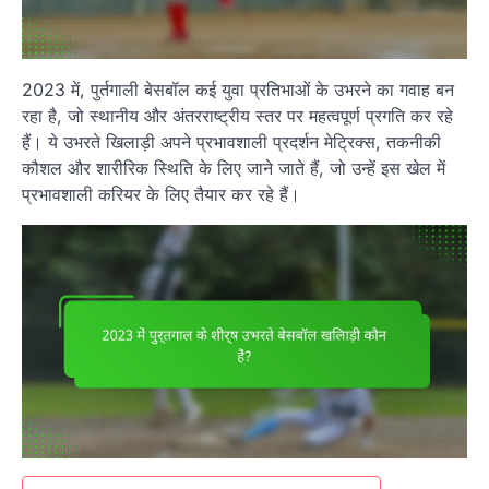
2023 में, पुर्तगाली बेसबॉल कई युवा प्रतिभाओं के उभरने का गवाह बन
रहा है, जो स्थानीय और अंतरराष्ट्रीय स्तर पर महत्वपूर्ण प्रगति कर रहे
हैं। ये उभरते खिलाड़ी अपने प्रभावशाली प्रदर्शन मेट्रिक्स, तकनीकी
कौशल और शारीरिक स्थिति के लिए जाने जाते हैं, जो उन्हें इस खेल में
प्रभावशाली करियर के लिए तैयार कर रहे हैं।