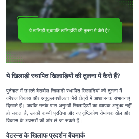
ये खिलाड़ी स्थापित खिलाड़ियों की तुलना में कैसे हैं?
पुर्तगाल में उभरते बेसबॉल खिलाड़ी स्थापित खिलाड़ियों की तुलना में
कौशल विकास और अनुकूलनशीलता जैसे क्षेत्रों में आशाजनक संभावनाएं
दिखाते हैं। जबकि उनके पास अनुभवी खिलाड़ियों का व्यापक अनुभव नहीं
हो सकता है, उनकी कच्ची प्रतिभा और नए दृष्टिकोण रोमांचक खेल और
विकास के अवसरों की ओर ले जा सकते हैं।
वेटरन्स के खिलाफ प्रदर्शन बेंचमार्क