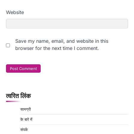
Website
Save my name, email, and website in this
browser for the next time I comment.
त्वरित लिंक
सामग्री
के बारे में
संपर्क