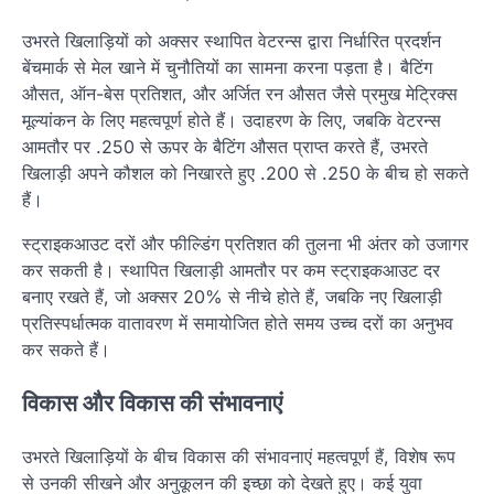
उभरते खिलाड़ियों को अक्सर स्थापित वेटरन्स द्वारा निर्धारित प्रदर्शन
बेंचमार्क से मेल खाने में चुनौतियों का सामना करना पड़ता है। बैटिंग
औसत, ऑन-बेस प्रतिशत, और अर्जित रन औसत जैसे प्रमुख मेट्रिक्स
मूल्यांकन के लिए महत्वपूर्ण होते हैं। उदाहरण के लिए, जबकि वेटरन्स
आमतौर पर .250 से ऊपर के बैटिंग औसत प्राप्त करते हैं, उभरते
खिलाड़ी अपने कौशल को निखारते हुए .200 से .250 के बीच हो सकते
हैं।
स्ट्राइकआउट दरों और फील्डिंग प्रतिशत की तुलना भी अंतर को उजागर
कर सकती है। स्थापित खिलाड़ी आमतौर पर कम स्ट्राइकआउट दर
बनाए रखते हैं, जो अक्सर 20% से नीचे होते हैं, जबकि नए खिलाड़ी
प्रतिस्पर्धात्मक वातावरण में समायोजित होते समय उच्च दरों का अनुभव
कर सकते हैं।
विकास और विकास की संभावनाएं
उभरते खिलाड़ियों के बीच विकास की संभावनाएं महत्वपूर्ण हैं, विशेष रूप
से उनकी सीखने और अनुकूलन की इच्छा को देखते हुए। कई युवा