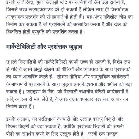
इसके अतिरिक्त, युवा खिलाड़ी प्लेट पर अधिक जोखिम उठा सकते हैं,
जिससे उच्च स्ट्राइकआउट दरें हो सकती हैं लेकिन साथ ही विस्फोटक
आक्रामक प्रदर्शन की संभावनाएं भी होती हैं। यह अंतर गतिशील खेल का
निर्माण कर सकता है जो प्रशंसकों को उत्साहित करता है और खेल की
विकसित होती प्रकृति को प्रदर्शित करता है।
मार्केटेबिलिटी और प्रशंसक जुड़ाव
उभरते खिलाड़ियों की मार्केटेबिलिटी काफी उच्च हो सकती है, विशेष रूप
से यदि वे अपने अनूठे खेलने की शैलियों और व्यक्तित्व के साथ प्रशंसकों
का ध्यान आकर्षित करते हैं। सोशल मीडिया और सामुदायिक कार्यक्रमों
के माध्यम से प्रशंसकों के साथ जुड़ना उनकी दृश्यता और अपील को बढ़ा
सकता है। उदाहरण के लिए, जो खिलाड़ी स्थानीय चैरिटी कार्यक्रमों में
सक्रिय रूप से भाग लेते हैं, वे अक्सर एक वफादार प्रशंसक आधार का
निर्माण करते हैं।
इसके अलावा, नए प्रतिभाओं के चारों ओर उत्साह वस्त्र बिक्री और
टिकट बिक्री को बढ़ा सकता है, क्योंकि प्रशंसक सितारों की अगली
पीढ़ी का समर्थन करने के लिए उत्सुक होते हैं। जल्दी एक मजबूत