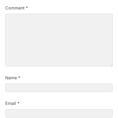
Comment
*
Name
*
Email
*