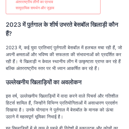
अंतरराष्ट्रीय लीगों का प्रभाव
सामुदायिक समर्थन और जुड़ाव
2023 में पुर्तगाल के शीर्ष उभरते बेसबॉल खिलाड़ी कौन
हैं?
2023 में, कई युवा प्रतिभाएं पुर्तगाली बेसबॉल में हलचल मचा रही हैं, जो
अपनी क्षमताओं और भविष्य की सफलता की संभावनाओं को प्रदर्शित कर
रही हैं। ये खिलाड़ी न केवल स्थानीय लीग में उत्कृष्टता प्राप्त कर रहे हैं
बल्कि अंतरराष्ट्रीय स्तर पर भी ध्यान आकर्षित कर रहे हैं।
उल्लेखनीय खिलाड़ियों का अवलोकन
इस वर्ष, उल्लेखनीय खिलाड़ियों में वादा करने वाले पिचर्स और गतिशील
हिटर्स शामिल हैं, जिन्होंने विभिन्न प्रतियोगिताओं में असाधारण प्रदर्शन
दिखाया है। उनके योगदान ने पुर्तगाल में बेसबॉल के मानक को ऊंचा
उठाने में महत्वपूर्ण भूमिका निभाई है।
इन खिलाड़ियों में से कुछ ने पहले ही विदेशों में स्काउट्स और कोचों का