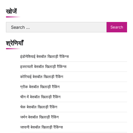
खोजें
Search
for:
श्रेणियाँ
इंडोनेशियाई बेसबॉल खिलाड़ी रैंकिंग्स
इजरायली बेसबॉल खिलाड़ी रैंकिंग्स
कोरियाई बेसबॉल खिलाड़ी रैंकिंग
ग्रीक बेसबॉल खिलाड़ी रैंकिंग
चीन में बेसबॉल खिलाड़ी रैंकिंग
चेक बेसबॉल खिलाड़ी रैंकिंग
जर्मन बेसबॉल खिलाड़ी रैंकिंग
जापानी बेसबॉल खिलाड़ी रैंकिंग्स