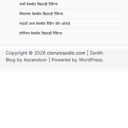
रूसी बेसबॉल खिलाड़ी रैंकिंग्स
वियतनाम बेसबॉल खिलाड़ी रैंकिंग्स
सऊदी अरब बेसबॉल रैंकिंग और आंकड़े
हंगेरियन बेसबॉल खिलाड़ी रैंकिंग्स
Copyright © 2026
clorurosodio.com
| Zenith
Blog by
Ascendoor
| Powered by
WordPress
.