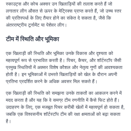
स्काउट्स और कोच अक्सर उन खिलाड़ियों की तलाश करते हैं जो
लगातार लीग औसत से ऊपर के मेट्रिक्स प्राप्त करते हैं, जो उच्च स्तर
की प्रतिस्पर्धा के लिए तैयार होने का संकेत दे सकता है, जैसे कि
अंतरराष्ट्रीय टूर्नामेंट या पेशेवर लीग।
टीम में स्थिति और भूमिका
एक खिलाड़ी की स्थिति और भूमिका उनके विकास और दृश्यता को
महत्वपूर्ण रूप से प्रभावित करती है। पिचर, कैचर, और शॉर्टस्टॉप जैसी
प्रमुख स्थितियों में अक्सर विशेष कौशल और नेतृत्व गुणों की आवश्यकता
होती है। इन भूमिकाओं में उभरते खिलाड़ियों को खेल के दौरान अपनी
प्रतिभा प्रदर्शित करने के अधिक अवसर मिल सकते हैं।
एक खिलाड़ी की स्थिति को समझना उनके ताकतों का आकलन करने में
मदद करता है और यह कि वे समग्र टीम रणनीति में कैसे फिट होते हैं।
उदाहरण के लिए, एक मजबूत पिचर करीबी खेलों में महत्वपूर्ण हो सकता है,
जबकि एक विश्वसनीय शॉर्टस्टॉप टीम की रक्षा क्षमताओं को बढ़ा सकता
है।