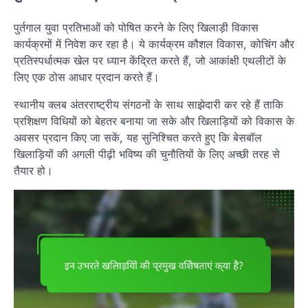
पुर्तगाल युवा प्रतिभाओं को पोषित करने के लिए खिलाड़ी विकास
कार्यक्रमों में निवेश कर रहा है। ये कार्यक्रम कौशल विकास, कोचिंग और
प्रतिस्पर्धात्मक खेल पर ध्यान केंद्रित करते हैं, जो आकांक्षी एथलीटों के
लिए एक ठोस आधार प्रदान करते हैं।
स्थानीय क्लब अंतरराष्ट्रीय संगठनों के साथ साझेदारी कर रहे हैं ताकि
प्रशिक्षण विधियों को बेहतर बनाया जा सके और खिलाड़ियों को विकास के
अवसर प्रदान किए जा सकें, यह सुनिश्चित करते हुए कि बेसबॉल
खिलाड़ियों की अगली पीढ़ी भविष्य की चुनौतियों के लिए अच्छी तरह से
तैयार हो।