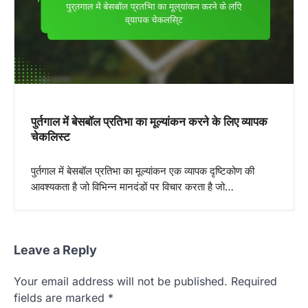
a
t
i
o
n
पुर्तगाल में बेसबॉल प्रतिभा का मूल्यांकन करने के लिए व्यापक
चेकलिस्ट
पुर्तगाल में बेसबॉल प्रतिभा का मूल्यांकन एक व्यापक दृष्टिकोण की
आवश्यकता है जो विभिन्न मानदंडों पर विचार करता है जो…
Leave a Reply
Your email address will not be published.
Required
fields are marked
*