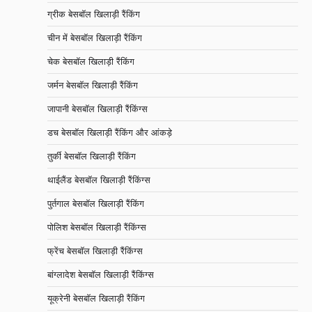
ग्रीक बेसबॉल खिलाड़ी रैंकिंग
चीन में बेसबॉल खिलाड़ी रैंकिंग
चेक बेसबॉल खिलाड़ी रैंकिंग
जर्मन बेसबॉल खिलाड़ी रैंकिंग
जापानी बेसबॉल खिलाड़ी रैंकिंग्स
डच बेसबॉल खिलाड़ी रैंकिंग और आंकड़े
तुर्की बेसबॉल खिलाड़ी रैंकिंग
थाईलैंड बेसबॉल खिलाड़ी रैंकिंग्स
पुर्तगाल बेसबॉल खिलाड़ी रैंकिंग
पोलिश बेसबॉल खिलाड़ी रैंकिंग्स
फ्रेंच बेसबॉल खिलाड़ी रैंकिंग्स
बांग्लादेश बेसबॉल खिलाड़ी रैंकिंग्स
यूक्रेनी बेसबॉल खिलाड़ी रैंकिंग