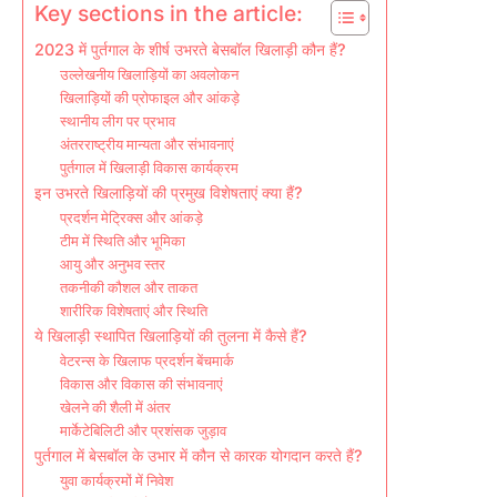
Key sections in the article:
2023 में पुर्तगाल के शीर्ष उभरते बेसबॉल खिलाड़ी कौन हैं?
उल्लेखनीय खिलाड़ियों का अवलोकन
खिलाड़ियों की प्रोफाइल और आंकड़े
स्थानीय लीग पर प्रभाव
अंतरराष्ट्रीय मान्यता और संभावनाएं
पुर्तगाल में खिलाड़ी विकास कार्यक्रम
इन उभरते खिलाड़ियों की प्रमुख विशेषताएं क्या हैं?
प्रदर्शन मेट्रिक्स और आंकड़े
टीम में स्थिति और भूमिका
आयु और अनुभव स्तर
तकनीकी कौशल और ताकत
शारीरिक विशेषताएं और स्थिति
ये खिलाड़ी स्थापित खिलाड़ियों की तुलना में कैसे हैं?
वेटरन्स के खिलाफ प्रदर्शन बेंचमार्क
विकास और विकास की संभावनाएं
खेलने की शैली में अंतर
मार्केटेबिलिटी और प्रशंसक जुड़ाव
पुर्तगाल में बेसबॉल के उभार में कौन से कारक योगदान करते हैं?
युवा कार्यक्रमों में निवेश