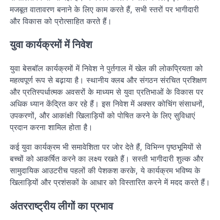
मजबूत वातावरण बनाने के लिए काम करते हैं, सभी स्तरों पर भागीदारी
और विकास को प्रोत्साहित करते हैं।
युवा कार्यक्रमों में निवेश
युवा बेसबॉल कार्यक्रमों में निवेश ने पुर्तगाल में खेल की लोकप्रियता को
महत्वपूर्ण रूप से बढ़ाया है। स्थानीय क्लब और संगठन संरचित प्रशिक्षण
और प्रतिस्पर्धात्मक अवसरों के माध्यम से युवा प्रतिभाओं के विकास पर
अधिक ध्यान केंद्रित कर रहे हैं। इस निवेश में अक्सर कोचिंग संसाधनों,
उपकरणों, और आकांक्षी खिलाड़ियों को पोषित करने के लिए सुविधाएं
प्रदान करना शामिल होता है।
कई युवा कार्यक्रम भी समावेशिता पर जोर देते हैं, विभिन्न पृष्ठभूमियों से
बच्चों को आकर्षित करने का लक्ष्य रखते हैं। सस्ती भागीदारी शुल्क और
सामुदायिक आउटरीच पहलों की पेशकश करके, ये कार्यक्रम भविष्य के
खिलाड़ियों और प्रशंसकों के आधार को विस्तारित करने में मदद करते हैं।
अंतरराष्ट्रीय लीगों का प्रभाव