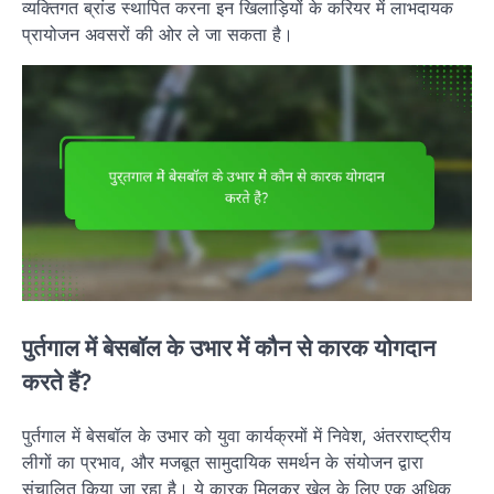
व्यक्तिगत ब्रांड स्थापित करना इन खिलाड़ियों के करियर में लाभदायक
प्रायोजन अवसरों की ओर ले जा सकता है।
पुर्तगाल में बेसबॉल के उभार में कौन से कारक योगदान
करते हैं?
पुर्तगाल में बेसबॉल के उभार को युवा कार्यक्रमों में निवेश, अंतरराष्ट्रीय
लीगों का प्रभाव, और मजबूत सामुदायिक समर्थन के संयोजन द्वारा
संचालित किया जा रहा है। ये कारक मिलकर खेल के लिए एक अधिक