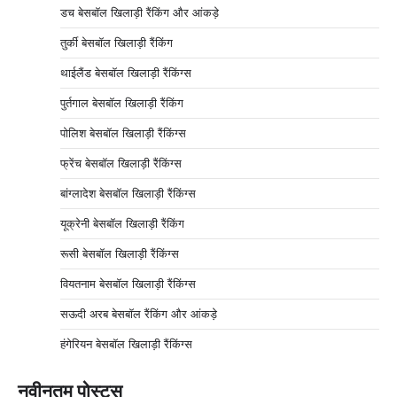
डच बेसबॉल खिलाड़ी रैंकिंग और आंकड़े
तुर्की बेसबॉल खिलाड़ी रैंकिंग
थाईलैंड बेसबॉल खिलाड़ी रैंकिंग्स
पुर्तगाल बेसबॉल खिलाड़ी रैंकिंग
पोलिश बेसबॉल खिलाड़ी रैंकिंग्स
फ्रेंच बेसबॉल खिलाड़ी रैंकिंग्स
बांग्लादेश बेसबॉल खिलाड़ी रैंकिंग्स
यूक्रेनी बेसबॉल खिलाड़ी रैंकिंग
रूसी बेसबॉल खिलाड़ी रैंकिंग्स
वियतनाम बेसबॉल खिलाड़ी रैंकिंग्स
सऊदी अरब बेसबॉल रैंकिंग और आंकड़े
हंगेरियन बेसबॉल खिलाड़ी रैंकिंग्स
नवीनतम पोस्ट्स