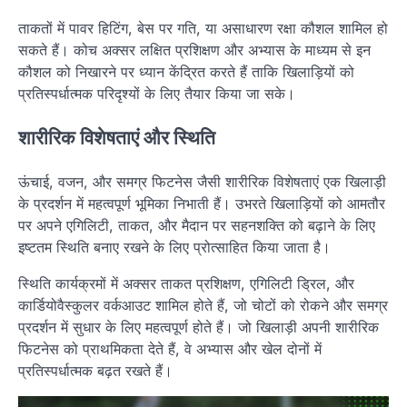
ताकतों में पावर हिटिंग, बेस पर गति, या असाधारण रक्षा कौशल शामिल हो
सकते हैं। कोच अक्सर लक्षित प्रशिक्षण और अभ्यास के माध्यम से इन
कौशल को निखारने पर ध्यान केंद्रित करते हैं ताकि खिलाड़ियों को
प्रतिस्पर्धात्मक परिदृश्यों के लिए तैयार किया जा सके।
शारीरिक विशेषताएं और स्थिति
ऊंचाई, वजन, और समग्र फिटनेस जैसी शारीरिक विशेषताएं एक खिलाड़ी
के प्रदर्शन में महत्वपूर्ण भूमिका निभाती हैं। उभरते खिलाड़ियों को आमतौर
पर अपने एगिलिटी, ताकत, और मैदान पर सहनशक्ति को बढ़ाने के लिए
इष्टतम स्थिति बनाए रखने के लिए प्रोत्साहित किया जाता है।
स्थिति कार्यक्रमों में अक्सर ताकत प्रशिक्षण, एगिलिटी ड्रिल, और
कार्डियोवैस्कुलर वर्कआउट शामिल होते हैं, जो चोटों को रोकने और समग्र
प्रदर्शन में सुधार के लिए महत्वपूर्ण होते हैं। जो खिलाड़ी अपनी शारीरिक
फिटनेस को प्राथमिकता देते हैं, वे अभ्यास और खेल दोनों में
प्रतिस्पर्धात्मक बढ़त रखते हैं।