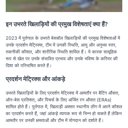
इन उभरते खिलाड़ियों की प्रमुख विशेषताएं क्या हैं?
2023 में पुर्तगाल के उभरते बेसबॉल खिलाड़ियों की प्रमुख विशेषताओं में
उनके प्रदर्शन मेट्रिक्स, टीम में उनकी स्थिति, आयु और अनुभव स्तर,
तकनीकी कौशल, और शारीरिक स्थिति शामिल हैं। ये कारक सामूहिक
रूप से खेल पर उनके संभावित प्रभाव और उनके भविष्य के करियर की
दिशा को परिभाषित करते हैं।
प्रदर्शन मेट्रिक्स और आंकड़े
उभरते खिलाड़ियों के लिए प्रदर्शन मेट्रिक्स में आमतौर पर बैटिंग औसत,
ऑन-बेस प्रतिशत, और पिचर्स के लिए अर्जित रन औसत (ERAs)
शामिल होते हैं। पुर्तगाल में, खिलाड़ी अक्सर स्थानीय लीग में अपने कौशल
का प्रदर्शन करते हैं, जहां आंकड़े व्यापक रूप से भिन्न हो सकते हैं लेकिन
आमतौर पर उनकी क्षमताओं और टीम में योगदान को दर्शाते हैं।