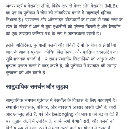
अंतरराष्ट्रीय बेसबॉल लीगों, विशेष रूप से मेजर लीग बेसबॉल (MLB),
का प्रभाव पुर्तगाल में खेल को लोकप्रिय बनाने में महत्वपूर्ण भूमिका
निभाता है। प्रसारण और ऑनलाइन प्लेटफार्मों के माध्यम से उच्च स्तर के
खेल के संपर्क में आने से युवा एथलीटों को प्रेरणा मिलती है और बेसबॉल
को एक व्यवहार्य करियर पथ के रूप में जागरूकता बढ़ती है।
इसके अतिरिक्त, पुर्तगाली क्लबों और विदेशी टीमों के बीच साझेदारियां
ज्ञान के आदान-प्रदान, कोचिंग क्लिनिक्स, और प्रतिभा स्काउटिंग को
सुविधाजनक बनाती हैं। ये संबंध स्थानीय खिलाड़ियों को अनुभव और
दृश्यता प्राप्त करने में मदद करते हैं, जो पुर्तगाल में बेसबॉल की समग्र
गुणवत्ता को और बढ़ाते हैं।
सामुदायिक समर्थन और जुड़ाव
सामुदायिक समर्थन पुर्तगाल में बेसबॉल के विकास के लिए महत्वपूर्ण है।
स्थानीय प्रशंसक, परिवार, और व्यवसाय अक्सर अपनी टीमों के चारों
ओर एकजुट होते हैं, गर्व और belonging की भावना को बढ़ावा देते हैं।
यह जुड़ाव खेलों में उपस्थिति, कार्यक्रमों में भागीदारी, और क्लबों को
वित्तीय रूप से बनाए रखने में मदद करने वाले प्रायोजन में स्पष्ट है।