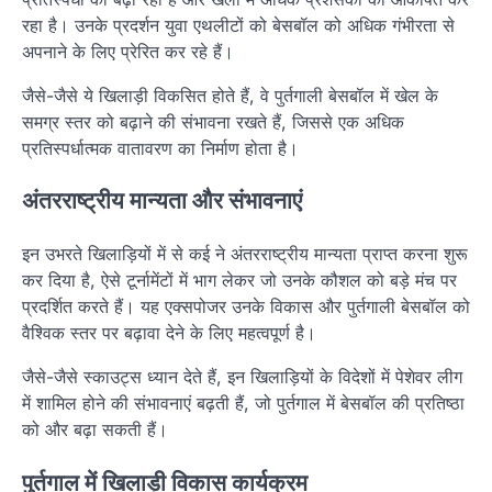
रहा है। उनके प्रदर्शन युवा एथलीटों को बेसबॉल को अधिक गंभीरता से
अपनाने के लिए प्रेरित कर रहे हैं।
जैसे-जैसे ये खिलाड़ी विकसित होते हैं, वे पुर्तगाली बेसबॉल में खेल के
समग्र स्तर को बढ़ाने की संभावना रखते हैं, जिससे एक अधिक
प्रतिस्पर्धात्मक वातावरण का निर्माण होता है।
अंतरराष्ट्रीय मान्यता और संभावनाएं
इन उभरते खिलाड़ियों में से कई ने अंतरराष्ट्रीय मान्यता प्राप्त करना शुरू
कर दिया है, ऐसे टूर्नामेंटों में भाग लेकर जो उनके कौशल को बड़े मंच पर
प्रदर्शित करते हैं। यह एक्सपोजर उनके विकास और पुर्तगाली बेसबॉल को
वैश्विक स्तर पर बढ़ावा देने के लिए महत्वपूर्ण है।
जैसे-जैसे स्काउट्स ध्यान देते हैं, इन खिलाड़ियों के विदेशों में पेशेवर लीग
में शामिल होने की संभावनाएं बढ़ती हैं, जो पुर्तगाल में बेसबॉल की प्रतिष्ठा
को और बढ़ा सकती हैं।
पुर्तगाल में खिलाड़ी विकास कार्यक्रम