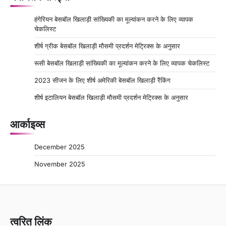
हंगेरियन बेसबॉल खिलाड़ी सांख्यिकी का मूल्यांकन करने के लिए व्यापक
चेकलिस्ट
शीर्ष ग्रीक बेसबॉल खिलाड़ी मौसमी प्रदर्शन मेट्रिक्स के अनुसार
रूसी बेसबॉल खिलाड़ी सांख्यिकी का मूल्यांकन करने के लिए व्यापक चेकलिस्ट
2023 सीजन के लिए शीर्ष अमेरिकी बेसबॉल खिलाड़ी रैंकिंग
शीर्ष इटालियन बेसबॉल खिलाड़ी मौसमी प्रदर्शन मेट्रिक्स के अनुसार
आर्काइव्स
December 2025
November 2025
त्वरित लिंक