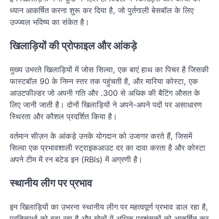
ध्यान आकर्षित करना शुरू कर दिया है, जो पुर्तगाली बेसबॉल के लिए
उज्ज्वल भविष्य का संकेत है।
खिलाड़ियों की प्रोफाइल और आंकड़े
मुख्य उभरते खिलाड़ियों में जोस सिल्वा, एक बाएं हाथ का पिचर है जिसकी
फास्टबॉल 90 के निम्न स्तर तक पहुंचती है, और मारिया कोस्टा, एक
आउटफील्डर जो अपनी गति और .300 से अधिक की बैटिंग औसत के
लिए जानी जाती है। दोनों खिलाड़ियों ने अपने-अपने पदों पर असाधारण
स्थिरता और कौशल प्रदर्शित किया है।
वर्तमान सीज़न के आंकड़े उनके योगदान को उजागर करते हैं, जिसमें
सिल्वा एक प्रभावशाली स्ट्राइकआउट दर का दावा करता है और कोस्टा
अपने टीम में रन बटेड इन (RBIs) में अग्रणी है।
स्थानीय लीग पर प्रभाव
इन खिलाड़ियों का उभरना स्थानीय लीग पर महत्वपूर्ण प्रभाव डाल रहा है,
प्रतिस्पर्धा को बढ़ा रहा है और खेलों में अधिक प्रशंसकों को आकर्षित कर