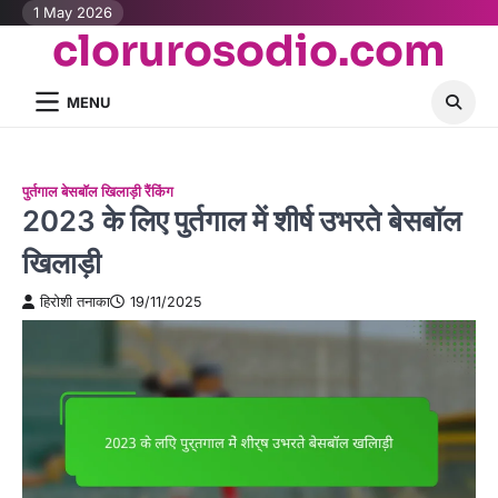
Skip
1 May 2026
clorurosodio.com
to
content
MENU
पुर्तगाल बेसबॉल खिलाड़ी रैंकिंग
2023 के लिए पुर्तगाल में शीर्ष उभरते बेसबॉल
खिलाड़ी
हिरोशी तनाका
19/11/2025