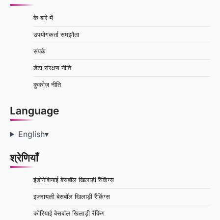
के बारे में
उपयोगकर्ता समझौता
संपर्क
डेटा संरक्षण नीति
कुकीज़ नीति
Language
English
▾
श्रेणियाँ
इंडोनेशियाई बेसबॉल खिलाड़ी रैंकिंग्स
इजरायली बेसबॉल खिलाड़ी रैंकिंग्स
कोरियाई बेसबॉल खिलाड़ी रैंकिंग