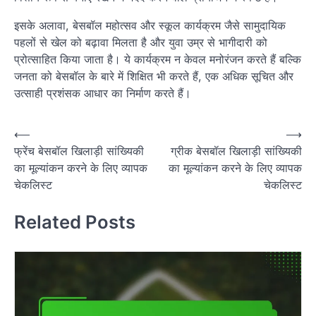
इसके अलावा, बेसबॉल महोत्सव और स्कूल कार्यक्रम जैसे सामुदायिक
पहलों से खेल को बढ़ावा मिलता है और युवा उम्र से भागीदारी को
प्रोत्साहित किया जाता है। ये कार्यक्रम न केवल मनोरंजन करते हैं बल्कि
जनता को बेसबॉल के बारे में शिक्षित भी करते हैं, एक अधिक सूचित और
उत्साही प्रशंसक आधार का निर्माण करते हैं।
P
⟵
⟶
फ्रेंच बेसबॉल खिलाड़ी सांख्यिकी
ग्रीक बेसबॉल खिलाड़ी सांख्यिकी
o
का मूल्यांकन करने के लिए व्यापक
का मूल्यांकन करने के लिए व्यापक
s
चेकलिस्ट
चेकलिस्ट
t
Related Posts
n
a
v
i
g