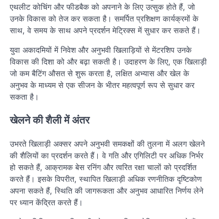
एथलीट कोचिंग और फीडबैक को अपनाने के लिए उत्सुक होते हैं, जो
उनके विकास को तेज कर सकता है। समर्पित प्रशिक्षण कार्यक्रमों के
साथ, वे समय के साथ अपने प्रदर्शन मेट्रिक्स में सुधार कर सकते हैं।
युवा अकादमियों में निवेश और अनुभवी खिलाड़ियों से मेंटरशिप उनके
विकास की दिशा को और बढ़ा सकती है। उदाहरण के लिए, एक खिलाड़ी
जो कम बैटिंग औसत से शुरू करता है, लक्षित अभ्यास और खेल के
अनुभव के माध्यम से एक सीजन के भीतर महत्वपूर्ण रूप से सुधार कर
सकता है।
खेलने की शैली में अंतर
उभरते खिलाड़ी अक्सर अपने अनुभवी समकक्षों की तुलना में अलग खेलने
की शैलियों का प्रदर्शन करते हैं। वे गति और एगिलिटी पर अधिक निर्भर
हो सकते हैं, आक्रामक बेस रनिंग और त्वरित रक्षा चालों को प्रदर्शित
करते हैं। इसके विपरीत, स्थापित खिलाड़ी अधिक रणनीतिक दृष्टिकोण
अपना सकते हैं, स्थिति की जागरूकता और अनुभव आधारित निर्णय लेने
पर ध्यान केंद्रित करते हैं।