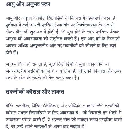
आयु और अनुभव स्तर
आयु और अनुभव बेसबॉल खिलाड़ियों के विकास में महत्वपूर्ण कारक हैं।
पुर्तगाल में कई उभरती प्रतिभाएं आमतौर पर किशोरावस्था के अंत से
लेकर बीस की शुरुआत में होती हैं, जो युवा होने के साथ प्रतिस्पर्धात्मक
अनुभव की आवश्यकता को संतुलित करती हैं। इस आयु वर्ग के खिलाड़ी
अक्सर अधिक अनुकूलनीय और नई तकनीकों को सीखने के लिए खुले
होते हैं।
अनुभव भिन्न हो सकता है, कुछ खिलाड़ियों ने युवा अकादमियों या
अंतरराष्ट्रीय प्रतियोगिताओं में भाग लिया है, जो उनके विकास और उच्च
स्तर के खेल के संपर्क को तेज कर सकता है।
तकनीकी कौशल और ताकत
बैटिंग तकनीक, पिचिंग मैकेनिक्स, और फील्डिंग क्षमताओं जैसे तकनीकी
कौशल उभरते खिलाड़ियों के लिए आवश्यक हैं। जो खिलाड़ी इन क्षेत्रों में
उत्कृष्टता प्राप्त करते हैं, वे अक्सर खेल की मजबूत समझ प्रदर्शित करते
हैं, जो उन्हें अपने समकक्षों से अलग कर सकता है।