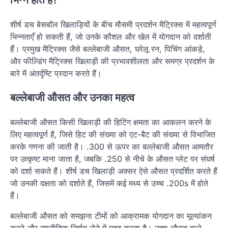
शीर्ष डच बेसबॉल खिलाड़ियों के बीच मौसमी प्रदर्शन मैट्रिक्स में महत्वपूर्ण
भिन्नताएँ हो सकती हैं, जो उनके कौशल और खेल में योगदान को दर्शाती
हैं। प्रमुख मैट्रिक्स जैसे बल्लेबाजी औसत, घरेलू रन, पिचिंग आंकड़े,
और फील्डिंग मैट्रिक्स खिलाड़ी की प्रभावशीलता और समग्र प्रदर्शन के
बारे में अंतर्दृष्टि प्रदान करते हैं।
बल्लेबाजी औसत और उनका महत्व
बल्लेबाजी औसत किसी खिलाड़ी की हिटिंग क्षमता का आकलन करने के
लिए महत्वपूर्ण है, जिसे हिट की संख्या को एट-बैट की संख्या से विभाजित
करके गणना की जाती है। .300 से ऊपर का बल्लेबाजी औसत आमतौर
पर उत्कृष्ट माना जाता है, जबकि .250 से नीचे के औसत प्लेट पर संघर्ष
को दर्शा सकते हैं। शीर्ष डच खिलाड़ी अक्सर ऐसे औसत प्रदर्शित करते हैं
जो उनकी दक्षता को दर्शाते हैं, जिसमें कई मध्य से उच्च .200s में होते
हैं।
बल्लेबाजी औसत को समझना टीमों को आक्रामक योगदान का मूल्यांकन