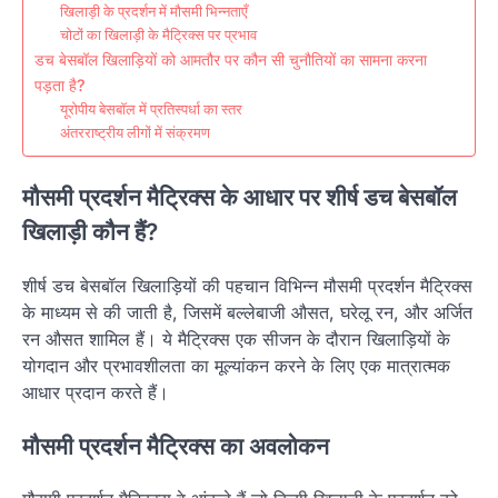
खिलाड़ी के प्रदर्शन में मौसमी भिन्नताएँ
चोटों का खिलाड़ी के मैट्रिक्स पर प्रभाव
डच बेसबॉल खिलाड़ियों को आमतौर पर कौन सी चुनौतियों का सामना करना
पड़ता है?
यूरोपीय बेसबॉल में प्रतिस्पर्धा का स्तर
अंतरराष्ट्रीय लीगों में संक्रमण
मौसमी प्रदर्शन मैट्रिक्स के आधार पर शीर्ष डच बेसबॉल
खिलाड़ी कौन हैं?
शीर्ष डच बेसबॉल खिलाड़ियों की पहचान विभिन्न मौसमी प्रदर्शन मैट्रिक्स
के माध्यम से की जाती है, जिसमें बल्लेबाजी औसत, घरेलू रन, और अर्जित
रन औसत शामिल हैं। ये मैट्रिक्स एक सीजन के दौरान खिलाड़ियों के
योगदान और प्रभावशीलता का मूल्यांकन करने के लिए एक मात्रात्मक
आधार प्रदान करते हैं।
मौसमी प्रदर्शन मैट्रिक्स का अवलोकन