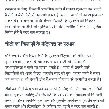
उदाहरण के लिए, खिलाड़ी प्रारंभिक वसंत में मजबूत शुरुआत कर सकते
हैं लेकिन जैसे-जैसे सीजन आगे बढ़ता है, थकान या चोटों का अनुभव कर
सकते हैं। विभिन्न चरणों के दौरान खिलाड़ी के प्रदर्शन की निकटता से
निगरानी करना टीमों को प्रशिक्षण और खेल रणनीतियों के बारे में सूचित
निर्णय लेने में मदद कर सकता है।
चोटों का खिलाड़ी के मैट्रिक्स पर प्रभाव
चोटें डच बेसबॉल खिलाड़ियों के प्रदर्शन मैट्रिक्स को गंभीर रूप से
प्रभावित कर सकती हैं, जो अक्सर बल्लेबाजी और पिचिंग में
प्रभावशीलता में कमी का कारण बनती हैं। चोटों से उबरने वाले
खिलाड़ियों को अपने पिछले प्रदर्शन स्तर को पुनः प्राप्त करने में समय
लग सकता है, जो उनकी टीम में समग्र योगदान को प्रभावित करता है।
टीमों को चोटों के प्रभाव को कम करने के लिए चोट रोकथाम रणनीतियों
को लागू करना चाहिए और खिलाड़ी के स्वास्थ्य की निकटता से निगरानी
करनी चाहिए। नियमित मूल्यांकन और पुनर्वास कार्यक्रम प्रदर्शन स्तर को
बनाए रखने और खिलाड़ियों के करियर को बढ़ाने में मदद कर सकते हैं।