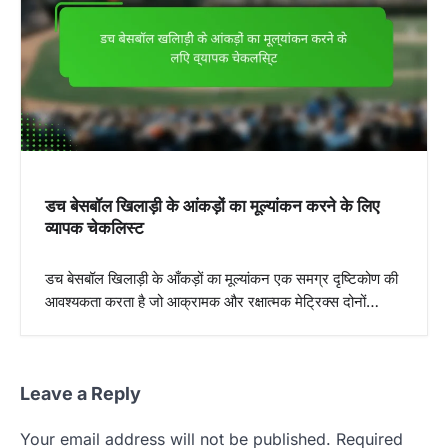
i
g
a
t
i
o
n
डच बेसबॉल खिलाड़ी के आंकड़ों का मूल्यांकन करने के लिए
व्यापक चेकलिस्ट
डच बेसबॉल खिलाड़ी के आँकड़ों का मूल्यांकन एक समग्र दृष्टिकोण की
आवश्यकता करता है जो आक्रामक और रक्षात्मक मेट्रिक्स दोनों…
Leave a Reply
Your email address will not be published.
Required