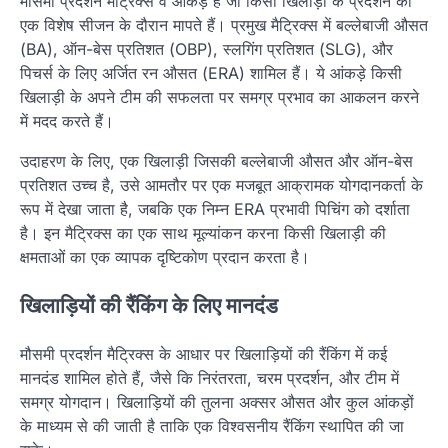
मौसमी प्रदर्शन मैट्रिक्स वे आंकड़े हैं जो किसी खिलाड़ी के प्रदर्शन को
एक विशेष सीजन के दौरान मापते हैं। प्रमुख मैट्रिक्स में बल्लेबाजी औसत
(BA), ऑन-बेस प्रतिशत (OBP), स्लगिंग प्रतिशत (SLG), और
पिचर्स के लिए अर्जित रन औसत (ERA) शामिल हैं। ये आंकड़े किसी
खिलाड़ी के अपने टीम की सफलता पर समग्र प्रभाव का आकलन करने
में मदद करते हैं।
उदाहरण के लिए, एक खिलाड़ी जिसकी बल्लेबाजी औसत और ऑन-बेस
प्रतिशत उच्च है, उसे आमतौर पर एक मजबूत आक्रामक योगदानकर्ता के
रूप में देखा जाता है, जबकि एक निम्न ERA प्रभावी पिचिंग को दर्शाता
है। इन मैट्रिक्स का एक साथ मूल्यांकन करना किसी खिलाड़ी की
क्षमताओं का एक व्यापक दृष्टिकोण प्रदान करता है।
खिलाड़ियों की रैंकिंग के लिए मानदंड
मौसमी प्रदर्शन मैट्रिक्स के आधार पर खिलाड़ियों की रैंकिंग में कई
मानदंड शामिल होते हैं, जैसे कि निरंतरता, चरम प्रदर्शन, और टीम में
समग्र योगदान। खिलाड़ियों की तुलना अक्सर औसत और कुल आंकड़ों
के माध्यम से की जाती है ताकि एक विश्वसनीय रैंकिंग स्थापित की जा