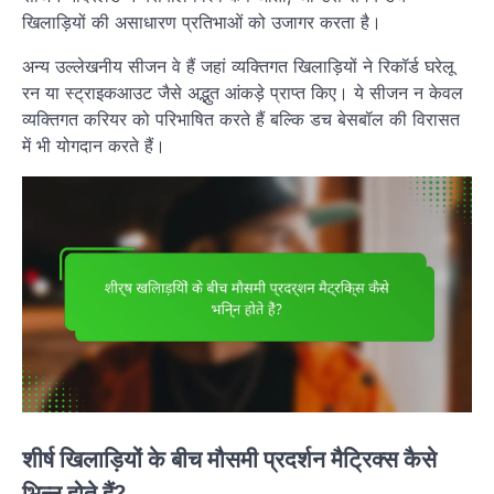
खिलाड़ियों की असाधारण प्रतिभाओं को उजागर करता है।
अन्य उल्लेखनीय सीजन वे हैं जहां व्यक्तिगत खिलाड़ियों ने रिकॉर्ड घरेलू
रन या स्ट्राइकआउट जैसे अद्भुत आंकड़े प्राप्त किए। ये सीजन न केवल
व्यक्तिगत करियर को परिभाषित करते हैं बल्कि डच बेसबॉल की विरासत
में भी योगदान करते हैं।
शीर्ष खिलाड़ियों के बीच मौसमी प्रदर्शन मैट्रिक्स कैसे
भिन्न होते हैं?