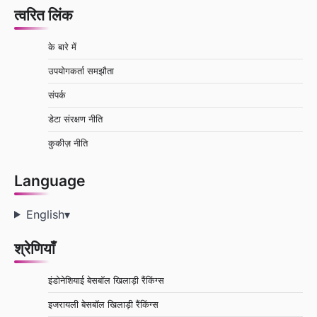
त्वरित लिंक
के बारे में
उपयोगकर्ता समझौता
संपर्क
डेटा संरक्षण नीति
कुकीज़ नीति
Language
English
▾
श्रेणियाँ
इंडोनेशियाई बेसबॉल खिलाड़ी रैंकिंग्स
इजरायली बेसबॉल खिलाड़ी रैंकिंग्स