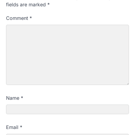
fields are marked
*
Comment
*
Name
*
Email
*