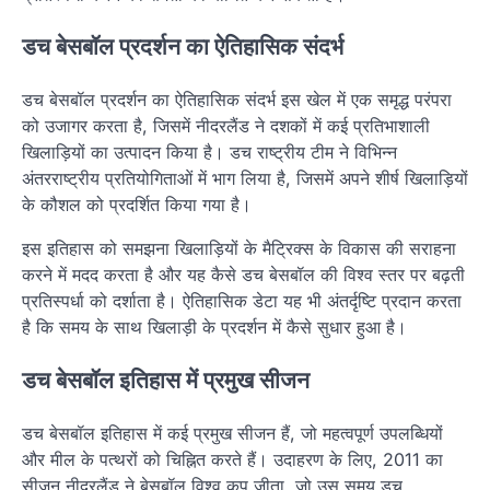
डच बेसबॉल प्रदर्शन का ऐतिहासिक संदर्भ
डच बेसबॉल प्रदर्शन का ऐतिहासिक संदर्भ इस खेल में एक समृद्ध परंपरा
को उजागर करता है, जिसमें नीदरलैंड ने दशकों में कई प्रतिभाशाली
खिलाड़ियों का उत्पादन किया है। डच राष्ट्रीय टीम ने विभिन्न
अंतरराष्ट्रीय प्रतियोगिताओं में भाग लिया है, जिसमें अपने शीर्ष खिलाड़ियों
के कौशल को प्रदर्शित किया गया है।
इस इतिहास को समझना खिलाड़ियों के मैट्रिक्स के विकास की सराहना
करने में मदद करता है और यह कैसे डच बेसबॉल की विश्व स्तर पर बढ़ती
प्रतिस्पर्धा को दर्शाता है। ऐतिहासिक डेटा यह भी अंतर्दृष्टि प्रदान करता
है कि समय के साथ खिलाड़ी के प्रदर्शन में कैसे सुधार हुआ है।
डच बेसबॉल इतिहास में प्रमुख सीजन
डच बेसबॉल इतिहास में कई प्रमुख सीजन हैं, जो महत्वपूर्ण उपलब्धियों
और मील के पत्थरों को चिह्नित करते हैं। उदाहरण के लिए, 2011 का
सीजन नीदरलैंड ने बेसबॉल विश्व कप जीता, जो उस समय डच