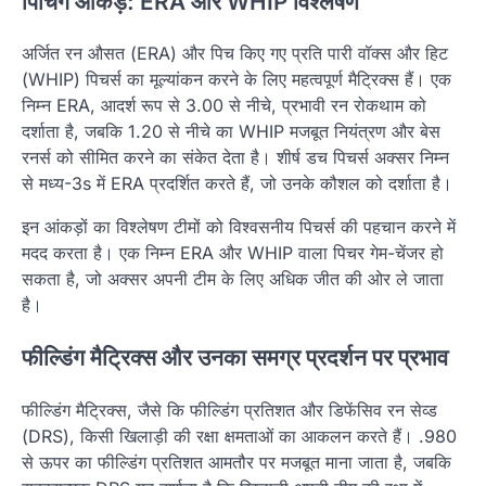
पिचिंग आंकड़े: ERA और WHIP विश्लेषण
अर्जित रन औसत (ERA) और पिच किए गए प्रति पारी वॉक्स और हिट
(WHIP) पिचर्स का मूल्यांकन करने के लिए महत्वपूर्ण मैट्रिक्स हैं। एक
निम्न ERA, आदर्श रूप से 3.00 से नीचे, प्रभावी रन रोकथाम को
दर्शाता है, जबकि 1.20 से नीचे का WHIP मजबूत नियंत्रण और बेस
रनर्स को सीमित करने का संकेत देता है। शीर्ष डच पिचर्स अक्सर निम्न
से मध्य-3s में ERA प्रदर्शित करते हैं, जो उनके कौशल को दर्शाता है।
इन आंकड़ों का विश्लेषण टीमों को विश्वसनीय पिचर्स की पहचान करने में
मदद करता है। एक निम्न ERA और WHIP वाला पिचर गेम-चेंजर हो
सकता है, जो अक्सर अपनी टीम के लिए अधिक जीत की ओर ले जाता
है।
फील्डिंग मैट्रिक्स और उनका समग्र प्रदर्शन पर प्रभाव
फील्डिंग मैट्रिक्स, जैसे कि फील्डिंग प्रतिशत और डिफेंसिव रन सेव्ड
(DRS), किसी खिलाड़ी की रक्षा क्षमताओं का आकलन करते हैं। .980
से ऊपर का फील्डिंग प्रतिशत आमतौर पर मजबूत माना जाता है, जबकि