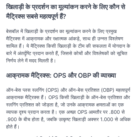
खिलाड़ी के प्रदर्शन का मूल्यांकन करने के लिए कौन से
मैट्रिक्स सबसे महत्वपूर्ण हैं?
बेसबॉल में खिलाड़ी के प्रदर्शन का मूल्यांकन करने के लिए प्रमुख
मैट्रिक्स में आक्रामक और रक्षात्मक आंकड़े, साथ ही उन्नत विश्लेषण
शामिल हैं। ये मैट्रिक्स किसी खिलाड़ी के टीम की सफलता में योगदान के
बारे में अंतर्दृष्टि प्रदान करते हैं, जिससे कोचों और विश्लेषकों को सूचित
निर्णय लेने में मदद मिलती है।
आक्रामक मैट्रिक्स: OPS और OBP की व्याख्या
ऑन-बेस प्लस स्लगिंग (OPS) और ऑन-बेस प्रतिशत (OBP) महत्वपूर्ण
आक्रामक मैट्रिक्स हैं। OPS किसी खिलाड़ी के ऑन-बेस प्रतिशत और
स्लगिंग प्रतिशत को जोड़ता है, जो उनके आक्रामक क्षमताओं का एक
व्यापक दृश्य प्रदान करता है। एक अच्छा OPS आमतौर पर .800 से
.900 के बीच होता है, जबकि उत्कृष्ट खिलाड़ी अक्सर 1.000 से अधिक
होते हैं।