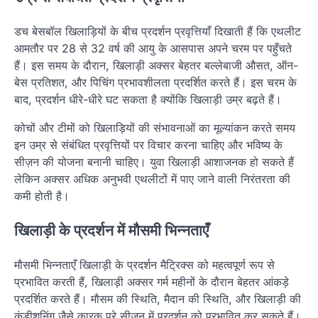
डच बेसबॉल खिलाड़ियों के बीच प्रदर्शन प्रवृत्तियाँ दिखाती हैं कि एथलीट
आमतौर पर 28 से 32 वर्ष की आयु के आसपास अपने चरम पर पहुँचते
हैं। इस समय के दौरान, खिलाड़ी अक्सर बेहतर बल्लेबाजी औसत, ऑन-
बेस प्रतिशत, और पिचिंग प्रभावशीलता प्रदर्शित करते हैं। इस चरम के
बाद, प्रदर्शन धीरे-धीरे घट सकता है क्योंकि खिलाड़ी उम्र बढ़ते हैं।
कोचों और टीमों को खिलाड़ियों की संभावनाओं का मूल्यांकन करते समय
इन उम्र से संबंधित प्रवृत्तियों पर विचार करना चाहिए और भविष्य के
सीज़न की योजना बनानी चाहिए। युवा खिलाड़ी आशाजनक हो सकते हैं
लेकिन अक्सर अधिक अनुभवी एथलीटों में पाए जाने वाली निरंतरता की
कमी होती है।
खिलाड़ी के प्रदर्शन में मौसमी भिन्नताएँ
मौसमी भिन्नताएँ खिलाड़ी के प्रदर्शन मैट्रिक्स को महत्वपूर्ण रूप से
प्रभावित करती हैं, खिलाड़ी अक्सर गर्म महीनों के दौरान बेहतर आंकड़े
प्रदर्शित करते हैं। मौसम की स्थिति, मैदान की स्थिति, और खिलाड़ी की
कंडीशनिंग जैसे कारक पूरे सीजन में प्रदर्शन को प्रभावित कर सकते हैं।