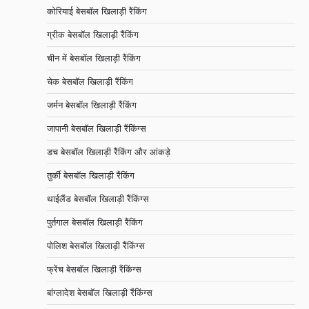
कोरियाई बेसबॉल खिलाड़ी रैंकिंग
ग्रीक बेसबॉल खिलाड़ी रैंकिंग
चीन में बेसबॉल खिलाड़ी रैंकिंग
चेक बेसबॉल खिलाड़ी रैंकिंग
जर्मन बेसबॉल खिलाड़ी रैंकिंग
जापानी बेसबॉल खिलाड़ी रैंकिंग्स
डच बेसबॉल खिलाड़ी रैंकिंग और आंकड़े
तुर्की बेसबॉल खिलाड़ी रैंकिंग
थाईलैंड बेसबॉल खिलाड़ी रैंकिंग्स
पुर्तगाल बेसबॉल खिलाड़ी रैंकिंग
पोलिश बेसबॉल खिलाड़ी रैंकिंग्स
फ्रेंच बेसबॉल खिलाड़ी रैंकिंग्स
बांग्लादेश बेसबॉल खिलाड़ी रैंकिंग्स