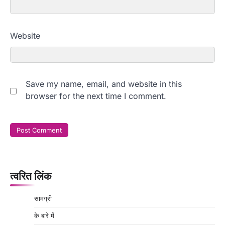
Website
Save my name, email, and website in this
browser for the next time I comment.
त्वरित लिंक
सामग्री
के बारे में