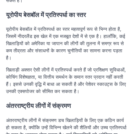
सकते हैं।
यूरोपीय बेसबॉल में प्रतिस्पर्धा का स्तर
यूरोपीय बेसबॉल में प्रतिस्पर्धा का स्तर महत्वपूर्ण रूप से भिन्न होता है,
जिसमें नीदरलैंड इस खेल में एक मजबूत देशों में से एक है। हालाँकि, कई
खिलाड़ियों को अमेरिका या जापान की लीगों की तुलना में समग्र रूप से
कम तीव्रता और संसाधनों के कारण चुनौतियों का सामना करना पड़ता
है।
खिलाड़ी अक्सर ऐसी लीगों में प्रतिस्पर्धा करते हैं जो प्रशिक्षण सुविधाओं,
कोचिंग विशेषज्ञता, या वित्तीय समर्थन के समान स्तर प्रदान नहीं करती
हैं। इससे उनकी वृद्धि में बाधा आ सकती है और पेशेवर स्काउट्स के लिए
उनकी एक्सपोजर को सीमित कर सकता है।
अंतरराष्ट्रीय लीगों में संक्रमण
अंतरराष्ट्रीय लीगों में संक्रमण डच खिलाड़ियों के लिए एक कठिन कार्य
हो सकता है, क्योंकि उन्हें विभिन्न खेलने की शैलियों और उच्च प्रतिस्पर्धा