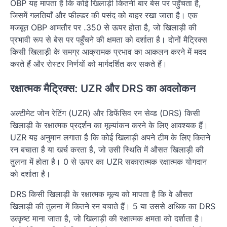
OBP यह मापता है कि कोई खिलाड़ी कितनी बार बेस पर पहुँचता है,
जिसमें गलतियाँ और फील्डर की पसंद को बाहर रखा जाता है। एक
मजबूत OBP आमतौर पर .350 से ऊपर होता है, जो खिलाड़ी की
प्रभावी रूप से बेस पर पहुँचने की क्षमता को दर्शाता है। दोनों मैट्रिक्स
किसी खिलाड़ी के समग्र आक्रामक प्रभाव का आकलन करने में मदद
करते हैं और रोस्टर निर्णयों को मार्गदर्शित कर सकते हैं।
रक्षात्मक मैट्रिक्स: UZR और DRS का अवलोकन
अल्टीमेट जोन रेटिंग (UZR) और डिफेंसिव रन सेव्ड (DRS) किसी
खिलाड़ी के रक्षात्मक प्रदर्शन का मूल्यांकन करने के लिए आवश्यक हैं।
UZR यह अनुमान लगाता है कि कोई खिलाड़ी अपने टीम के लिए कितने
रन बचाता है या खर्च करता है, जो उसी स्थिति में औसत खिलाड़ी की
तुलना में होता है। 0 से ऊपर का UZR सकारात्मक रक्षात्मक योगदान
को दर्शाता है।
DRS किसी खिलाड़ी के रक्षात्मक मूल्य को मापता है कि वे औसत
खिलाड़ी की तुलना में कितने रन बचाते हैं। 5 या उससे अधिक का DRS
उत्कृष्ट माना जाता है, जो खिलाड़ी की रक्षात्मक क्षमता को दर्शाता है।