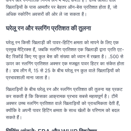
करने और रणनीतिक निर्णय लेने में मदद करता है। उच्च औसत वाले
खिलाड़ियों के पास आमतौर पर बेहतर ऑन-बेस प्रतिशत होता है, जो
अधिक स्कोरिंग अवसरों की ओर ले जा सकता है।
घरेलू रन और स्लगिंग प्रतिशत की तुलना
घरेलू रन किसी खिलाड़ी की पावर-हिटिंग क्षमता को मापने के लिए एक
प्रमुख मैट्रिक्स हैं, जबकि स्लगिंग प्रतिशत एक खिलाड़ी द्वारा प्रति एट-
बैट रिकॉर्ड किए गए कुल बेस की संख्या को ध्यान में रखता है। .500 से
ऊपर का स्लगिंग प्रतिशत अक्सर एक मजबूत पावर हिटर का संकेत होता
है। डच लीग में, 15 से 25 के बीच घरेलू रन कुल वाले खिलाड़ियों को
प्रभावशाली माना जाता है।
खिलाड़ियों के बीच घरेलू रन और स्लगिंग प्रतिशत की तुलना यह प्रकट
कर सकती है कि किसका आक्रामक प्रभाव सबसे महत्वपूर्ण है। टीमें
अक्सर उच्च स्लगिंग प्रतिशत वाले खिलाड़ियों को प्राथमिकता देती हैं,
क्योंकि वे अपनी पावर हिटिंग क्षमता के साथ खेलों के परिणाम को बदल
सकते हैं।