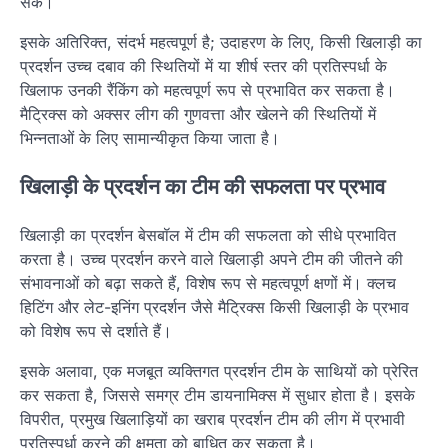
सके।
इसके अतिरिक्त, संदर्भ महत्वपूर्ण है; उदाहरण के लिए, किसी खिलाड़ी का
प्रदर्शन उच्च दबाव की स्थितियों में या शीर्ष स्तर की प्रतिस्पर्धा के
खिलाफ उनकी रैंकिंग को महत्वपूर्ण रूप से प्रभावित कर सकता है।
मैट्रिक्स को अक्सर लीग की गुणवत्ता और खेलने की स्थितियों में
भिन्नताओं के लिए सामान्यीकृत किया जाता है।
खिलाड़ी के प्रदर्शन का टीम की सफलता पर प्रभाव
खिलाड़ी का प्रदर्शन बेसबॉल में टीम की सफलता को सीधे प्रभावित
करता है। उच्च प्रदर्शन करने वाले खिलाड़ी अपने टीम की जीतने की
संभावनाओं को बढ़ा सकते हैं, विशेष रूप से महत्वपूर्ण क्षणों में। क्लच
हिटिंग और लेट-इनिंग प्रदर्शन जैसे मैट्रिक्स किसी खिलाड़ी के प्रभाव
को विशेष रूप से दर्शाते हैं।
इसके अलावा, एक मजबूत व्यक्तिगत प्रदर्शन टीम के साथियों को प्रेरित
कर सकता है, जिससे समग्र टीम डायनामिक्स में सुधार होता है। इसके
विपरीत, प्रमुख खिलाड़ियों का खराब प्रदर्शन टीम की लीग में प्रभावी
प्रतिस्पर्धा करने की क्षमता को बाधित कर सकता है।