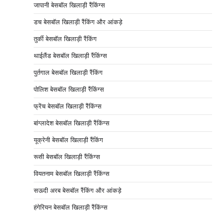
जापानी बेसबॉल खिलाड़ी रैंकिंग्स
डच बेसबॉल खिलाड़ी रैंकिंग और आंकड़े
तुर्की बेसबॉल खिलाड़ी रैंकिंग
थाईलैंड बेसबॉल खिलाड़ी रैंकिंग्स
पुर्तगाल बेसबॉल खिलाड़ी रैंकिंग
पोलिश बेसबॉल खिलाड़ी रैंकिंग्स
फ्रेंच बेसबॉल खिलाड़ी रैंकिंग्स
बांग्लादेश बेसबॉल खिलाड़ी रैंकिंग्स
यूक्रेनी बेसबॉल खिलाड़ी रैंकिंग
रूसी बेसबॉल खिलाड़ी रैंकिंग्स
वियतनाम बेसबॉल खिलाड़ी रैंकिंग्स
सऊदी अरब बेसबॉल रैंकिंग और आंकड़े
हंगेरियन बेसबॉल खिलाड़ी रैंकिंग्स