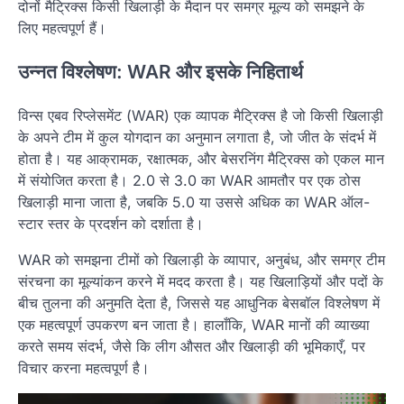
दोनों मैट्रिक्स किसी खिलाड़ी के मैदान पर समग्र मूल्य को समझने के
लिए महत्वपूर्ण हैं।
उन्नत विश्लेषण: WAR और इसके निहितार्थ
विन्स एबव रिप्लेसमेंट (WAR) एक व्यापक मैट्रिक्स है जो किसी खिलाड़ी
के अपने टीम में कुल योगदान का अनुमान लगाता है, जो जीत के संदर्भ में
होता है। यह आक्रामक, रक्षात्मक, और बेसरनिंग मैट्रिक्स को एकल मान
में संयोजित करता है। 2.0 से 3.0 का WAR आमतौर पर एक ठोस
खिलाड़ी माना जाता है, जबकि 5.0 या उससे अधिक का WAR ऑल-
स्टार स्तर के प्रदर्शन को दर्शाता है।
WAR को समझना टीमों को खिलाड़ी के व्यापार, अनुबंध, और समग्र टीम
संरचना का मूल्यांकन करने में मदद करता है। यह खिलाड़ियों और पदों के
बीच तुलना की अनुमति देता है, जिससे यह आधुनिक बेसबॉल विश्लेषण में
एक महत्वपूर्ण उपकरण बन जाता है। हालाँकि, WAR मानों की व्याख्या
करते समय संदर्भ, जैसे कि लीग औसत और खिलाड़ी की भूमिकाएँ, पर
विचार करना महत्वपूर्ण है।