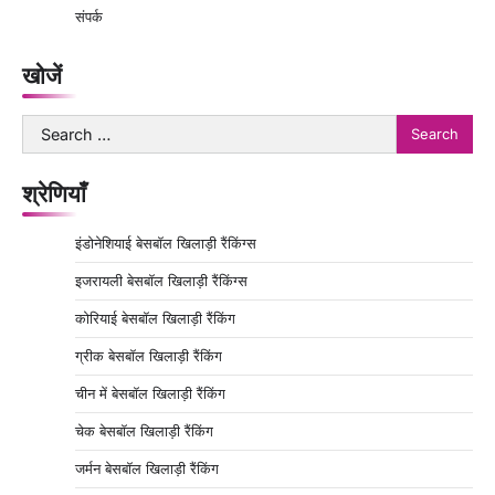
संपर्क
खोजें
Search
for:
श्रेणियाँ
इंडोनेशियाई बेसबॉल खिलाड़ी रैंकिंग्स
इजरायली बेसबॉल खिलाड़ी रैंकिंग्स
कोरियाई बेसबॉल खिलाड़ी रैंकिंग
ग्रीक बेसबॉल खिलाड़ी रैंकिंग
चीन में बेसबॉल खिलाड़ी रैंकिंग
चेक बेसबॉल खिलाड़ी रैंकिंग
जर्मन बेसबॉल खिलाड़ी रैंकिंग