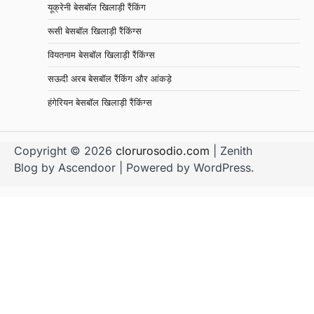
यूक्रेनी बेसबॉल खिलाड़ी रैंकिंग
रूसी बेसबॉल खिलाड़ी रैंकिंग्स
वियतनाम बेसबॉल खिलाड़ी रैंकिंग्स
सऊदी अरब बेसबॉल रैंकिंग और आंकड़े
हंगेरियन बेसबॉल खिलाड़ी रैंकिंग्स
Copyright © 2026
clorurosodio.com
| Zenith
Blog by
Ascendoor
| Powered by
WordPress
.