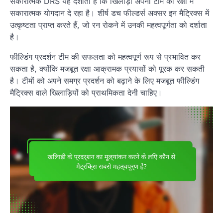
सकारात्मक DRS यह दर्शाता है कि खिलाड़ी अपनी टीम की रक्षा में
सकारात्मक योगदान दे रहा है। शीर्ष डच फील्डर्स अक्सर इन मैट्रिक्स में
उत्कृष्टता प्राप्त करते हैं, जो रन रोकने में उनकी महत्वपूर्णता को दर्शाता
है।
फील्डिंग प्रदर्शन टीम की सफलता को महत्वपूर्ण रूप से प्रभावित कर
सकता है, क्योंकि मजबूत रक्षा आक्रामक प्रयासों को पूरक कर सकती
है। टीमों को अपने समग्र प्रदर्शन को बढ़ाने के लिए मजबूत फील्डिंग
मैट्रिक्स वाले खिलाड़ियों को प्राथमिकता देनी चाहिए।