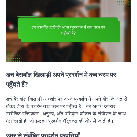
डच बेसबॉल खिलाड़ी अपने प्रदर्शन में कब चरम पर
पहुँचते हैं?
डच बेसबॉल खिलाड़ी आमतौर पर अपने प्रदर्शन में अपने बीस के अंत से
लेकर तीस के प्रारंभ तक चरम पर पहुँचते हैं। यह अवधि अक्सर
शारीरिक परिपक्वता, अनुभव, और परिष्कृत कौशल के संयोजन के साथ
मेल खाती है, जो इष्टतम प्रदर्शन मैट्रिक्स की ओर ले जाती है।
उम्र से संबंधित प्रदर्शन प्रवृत्तियाँ