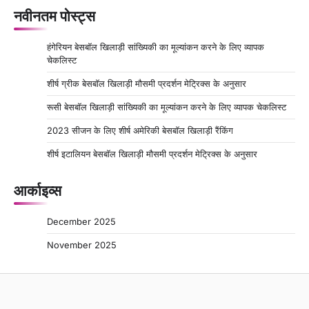
नवीनतम पोस्ट्स
हंगेरियन बेसबॉल खिलाड़ी सांख्यिकी का मूल्यांकन करने के लिए व्यापक
चेकलिस्ट
शीर्ष ग्रीक बेसबॉल खिलाड़ी मौसमी प्रदर्शन मेट्रिक्स के अनुसार
रूसी बेसबॉल खिलाड़ी सांख्यिकी का मूल्यांकन करने के लिए व्यापक चेकलिस्ट
2023 सीजन के लिए शीर्ष अमेरिकी बेसबॉल खिलाड़ी रैंकिंग
शीर्ष इटालियन बेसबॉल खिलाड़ी मौसमी प्रदर्शन मेट्रिक्स के अनुसार
आर्काइव्स
December 2025
November 2025