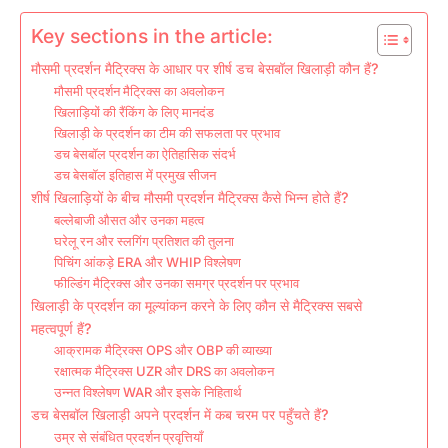
Key sections in the article:
मौसमी प्रदर्शन मैट्रिक्स के आधार पर शीर्ष डच बेसबॉल खिलाड़ी कौन हैं?
मौसमी प्रदर्शन मैट्रिक्स का अवलोकन
खिलाड़ियों की रैंकिंग के लिए मानदंड
खिलाड़ी के प्रदर्शन का टीम की सफलता पर प्रभाव
डच बेसबॉल प्रदर्शन का ऐतिहासिक संदर्भ
डच बेसबॉल इतिहास में प्रमुख सीजन
शीर्ष खिलाड़ियों के बीच मौसमी प्रदर्शन मैट्रिक्स कैसे भिन्न होते हैं?
बल्लेबाजी औसत और उनका महत्व
घरेलू रन और स्लगिंग प्रतिशत की तुलना
पिचिंग आंकड़े ERA और WHIP विश्लेषण
फील्डिंग मैट्रिक्स और उनका समग्र प्रदर्शन पर प्रभाव
खिलाड़ी के प्रदर्शन का मूल्यांकन करने के लिए कौन से मैट्रिक्स सबसे
महत्वपूर्ण हैं?
आक्रामक मैट्रिक्स OPS और OBP की व्याख्या
रक्षात्मक मैट्रिक्स UZR और DRS का अवलोकन
उन्नत विश्लेषण WAR और इसके निहितार्थ
डच बेसबॉल खिलाड़ी अपने प्रदर्शन में कब चरम पर पहुँचते हैं?
उम्र से संबंधित प्रदर्शन प्रवृत्तियाँ