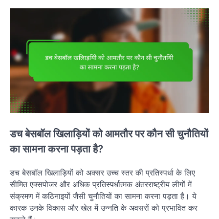
डच बेसबॉल खिलाड़ियों को आमतौर पर कौन सी चुनौतियों
का सामना करना पड़ता है?
डच बेसबॉल खिलाड़ियों को अक्सर उच्च स्तर की प्रतिस्पर्धा के लिए
सीमित एक्सपोजर और अधिक प्रतिस्पर्धात्मक अंतरराष्ट्रीय लीगों में
संक्रमण में कठिनाइयों जैसी चुनौतियों का सामना करना पड़ता है। ये
कारक उनके विकास और खेल में उन्नति के अवसरों को प्रभावित कर