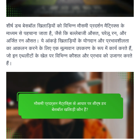
शीर्ष डच बेसबॉल खिलाड़ियों को विभिन्न मौसमी प्रदर्शन मैट्रिक्स के
माध्यम से पहचाना जाता है, जैसे कि बल्लेबाजी औसत, घरेलू रन, और
अर्जित रन औसत। ये आंकड़े खिलाड़ियों के योगदान और प्रभावशीलता
का आकलन करने के लिए एक मूल्यवान उपकरण के रूप में कार्य करते हैं,
जो इन एथलीटों के खेल पर विभिन्न कौशल और प्रभाव को उजागर करते
हैं।