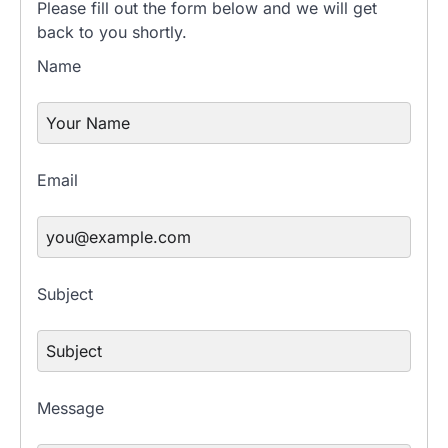
Please fill out the form below and we will get
back to you shortly.
Name
Email
Subject
Message