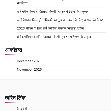
चेकलिस्ट
शीर्ष ग्रीक बेसबॉल खिलाड़ी मौसमी प्रदर्शन मेट्रिक्स के अनुसार
रूसी बेसबॉल खिलाड़ी सांख्यिकी का मूल्यांकन करने के लिए व्यापक चेकलिस्ट
2023 सीजन के लिए शीर्ष अमेरिकी बेसबॉल खिलाड़ी रैंकिंग
शीर्ष इटालियन बेसबॉल खिलाड़ी मौसमी प्रदर्शन मेट्रिक्स के अनुसार
आर्काइव्स
December 2025
November 2025
त्वरित लिंक
के बारे में