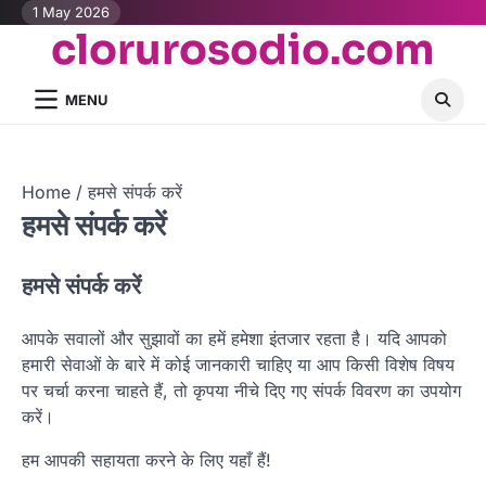
Skip
1 May 2026
clorurosodio.com
to
content
MENU
Home
हमसे संपर्क करें
हमसे संपर्क करें
हमसे संपर्क करें
आपके सवालों और सुझावों का हमें हमेशा इंतजार रहता है। यदि आपको
हमारी सेवाओं के बारे में कोई जानकारी चाहिए या आप किसी विशेष विषय
पर चर्चा करना चाहते हैं, तो कृपया नीचे दिए गए संपर्क विवरण का उपयोग
करें।
हम आपकी सहायता करने के लिए यहाँ हैं!