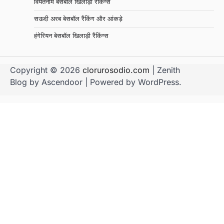
वियतनाम बेसबॉल खिलाड़ी रैंकिंग्स
सऊदी अरब बेसबॉल रैंकिंग और आंकड़े
हंगेरियन बेसबॉल खिलाड़ी रैंकिंग्स
Copyright © 2026
clorurosodio.com
| Zenith
Blog by
Ascendoor
| Powered by
WordPress
.