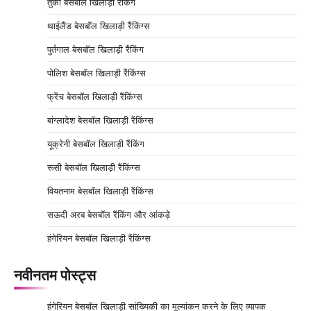
तुर्की बेसबॉल खिलाड़ी रैंकिंग
थाईलैंड बेसबॉल खिलाड़ी रैंकिंग्स
पुर्तगाल बेसबॉल खिलाड़ी रैंकिंग
पोलिश बेसबॉल खिलाड़ी रैंकिंग्स
फ्रेंच बेसबॉल खिलाड़ी रैंकिंग्स
बांग्लादेश बेसबॉल खिलाड़ी रैंकिंग्स
यूक्रेनी बेसबॉल खिलाड़ी रैंकिंग
रूसी बेसबॉल खिलाड़ी रैंकिंग्स
वियतनाम बेसबॉल खिलाड़ी रैंकिंग्स
सऊदी अरब बेसबॉल रैंकिंग और आंकड़े
हंगेरियन बेसबॉल खिलाड़ी रैंकिंग्स
नवीनतम पोस्ट्स
हंगेरियन बेसबॉल खिलाड़ी सांख्यिकी का मूल्यांकन करने के लिए व्यापक