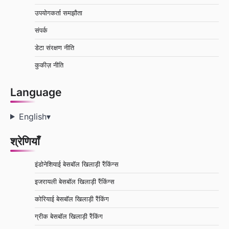
उपयोगकर्ता समझौता
संपर्क
डेटा संरक्षण नीति
कुकीज़ नीति
Language
English
▾
श्रेणियाँ
इंडोनेशियाई बेसबॉल खिलाड़ी रैंकिंग्स
इजरायली बेसबॉल खिलाड़ी रैंकिंग्स
कोरियाई बेसबॉल खिलाड़ी रैंकिंग
ग्रीक बेसबॉल खिलाड़ी रैंकिंग