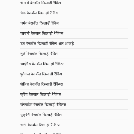
चीन में बेसबॉल खिलाड़ी रैंकिंग
चेक बेसबॉल खिलाड़ी रैंकिंग
जर्मन बेसबॉल खिलाड़ी रैंकिंग
जापानी बेसबॉल खिलाड़ी रैंकिंग्स
डच बेसबॉल खिलाड़ी रैंकिंग और आंकड़े
तुर्की बेसबॉल खिलाड़ी रैंकिंग
थाईलैंड बेसबॉल खिलाड़ी रैंकिंग्स
पुर्तगाल बेसबॉल खिलाड़ी रैंकिंग
पोलिश बेसबॉल खिलाड़ी रैंकिंग्स
फ्रेंच बेसबॉल खिलाड़ी रैंकिंग्स
बांग्लादेश बेसबॉल खिलाड़ी रैंकिंग्स
यूक्रेनी बेसबॉल खिलाड़ी रैंकिंग
रूसी बेसबॉल खिलाड़ी रैंकिंग्स