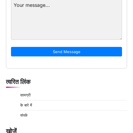
Send Message
त्वरित लिंक
सामग्री
के बारे में
संपर्क
खोजें