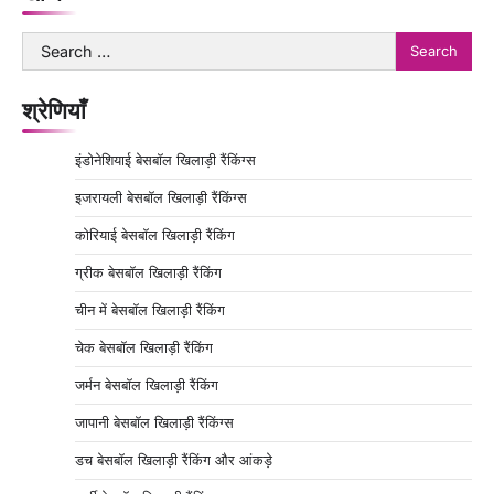
Search
for:
श्रेणियाँ
इंडोनेशियाई बेसबॉल खिलाड़ी रैंकिंग्स
इजरायली बेसबॉल खिलाड़ी रैंकिंग्स
कोरियाई बेसबॉल खिलाड़ी रैंकिंग
ग्रीक बेसबॉल खिलाड़ी रैंकिंग
चीन में बेसबॉल खिलाड़ी रैंकिंग
चेक बेसबॉल खिलाड़ी रैंकिंग
जर्मन बेसबॉल खिलाड़ी रैंकिंग
जापानी बेसबॉल खिलाड़ी रैंकिंग्स
डच बेसबॉल खिलाड़ी रैंकिंग और आंकड़े