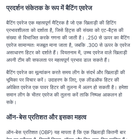
प्रदर्शन संकेतक के रूप में बैटिंग एवरेज
बैटिंग एवरेज एक महत्वपूर्ण मैट्रिक है जो एक खिलाड़ी की हिटिंग
प्रभावशीलता को दर्शाता है, जिसे हिट्स की संख्या को एट-बैट्स की
संख्या से विभाजित करके गणना की जाती है। .250 से ऊपर का बैटिंग
एवरेज सामान्यतः मजबूत माना जाता है, जबकि .300 से ऊपर के एवरेज
असाधारण हिटर को दर्शाते हैं। वियतनाम में, उच्च एवरेज वाले खिलाड़ी
अपनी टीम की सफलता पर महत्वपूर्ण प्रभाव डाल सकते हैं।
बैटिंग एवरेज का मूल्यांकन करते समय लीग के संदर्भ और खिलाड़ी की
भूमिका पर विचार करें। उदाहरण के लिए, एक लीडऑफ हिटर की
अपेक्षित एवरेज एक पावर हिटर की तुलना में अलग हो सकती है। हमेशा
समान लीग के भीतर एवरेज की तुलना करें ताकि निष्पक्ष आकलन हो
सके।
ऑन-बेस प्रतिशत और इसका महत्व
ऑन-बेस प्रतिशत (OBP) यह मापता है कि एक खिलाड़ी कितनी बार