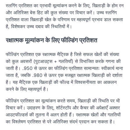
स्लगिंग प्रतिशत का प्रभावी मूल्यांकन करने के लिए, खिलाड़ी के होम रन
और अतिरिक्त बेस हिट की कुल संख्या पर विचार करें। उच्च स्लगिंग
प्रतिशत वाला खिलाड़ी खेल के परिणाम पर महत्वपूर्ण प्रभाव डाल सकता
है, विशेषकर उच्च दबाव की स्थितियों में।
रक्षात्मक मूल्यांकन के लिए फील्डिंग प्रतिशत
फील्डिंग प्रतिशत एक रक्षात्मक मैट्रिक है जिसे सफल खेलों की संख्या
को कुल अवसरों (पुटआउट्स + गलतियाँ) से विभाजित करके गणना की
जाती है। .950 से ऊपर का फील्डिंग प्रतिशत सामान्यतः स्वीकार्य माना
जाता है, जबकि .980 से ऊपर एक मजबूत रक्षात्मक खिलाड़ी को दर्शाता
है। यह मैट्रिक एक खिलाड़ी की फील्ड में विश्वसनीयता का आकलन
करने के लिए महत्वपूर्ण है।
फील्डिंग प्रतिशत का मूल्यांकन करते समय, खिलाड़ी की स्थिति पर भी
विचार करें। उदाहरण के लिए, शॉर्टस्टॉप और कैचर की अपेक्षाएँ अक्सर
आउटफील्डर्स की तुलना में अलग होती हैं। रक्षात्मक खेलों और गलतियों
का विश्लेषण प्रतिशत से परे अतिरिक्त संदर्भ प्रदान कर सकता है।