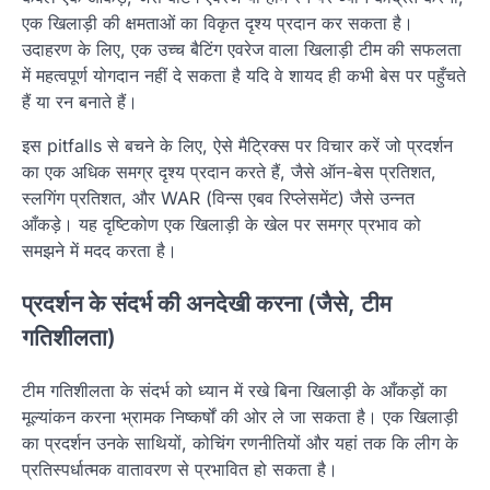
एक खिलाड़ी की क्षमताओं का विकृत दृश्य प्रदान कर सकता है।
उदाहरण के लिए, एक उच्च बैटिंग एवरेज वाला खिलाड़ी टीम की सफलता
में महत्वपूर्ण योगदान नहीं दे सकता है यदि वे शायद ही कभी बेस पर पहुँचते
हैं या रन बनाते हैं।
इस pitfalls से बचने के लिए, ऐसे मैट्रिक्स पर विचार करें जो प्रदर्शन
का एक अधिक समग्र दृश्य प्रदान करते हैं, जैसे ऑन-बेस प्रतिशत,
स्लगिंग प्रतिशत, और WAR (विन्स एबव रिप्लेसमेंट) जैसे उन्नत
आँकड़े। यह दृष्टिकोण एक खिलाड़ी के खेल पर समग्र प्रभाव को
समझने में मदद करता है।
प्रदर्शन के संदर्भ की अनदेखी करना (जैसे, टीम
गतिशीलता)
टीम गतिशीलता के संदर्भ को ध्यान में रखे बिना खिलाड़ी के आँकड़ों का
मूल्यांकन करना भ्रामक निष्कर्षों की ओर ले जा सकता है। एक खिलाड़ी
का प्रदर्शन उनके साथियों, कोचिंग रणनीतियों और यहां तक कि लीग के
प्रतिस्पर्धात्मक वातावरण से प्रभावित हो सकता है।