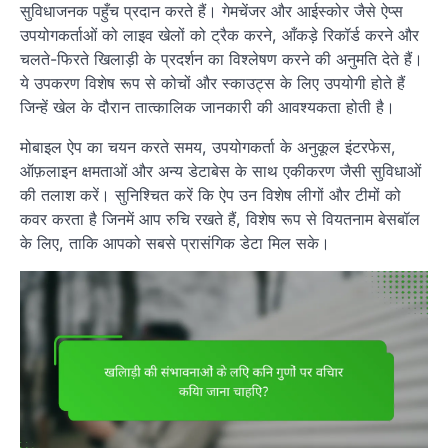
सुविधाजनक पहुँच प्रदान करते हैं। गेमचेंजर और आईस्कोर जैसे ऐप्स
उपयोगकर्ताओं को लाइव खेलों को ट्रैक करने, आँकड़े रिकॉर्ड करने और
चलते-फिरते खिलाड़ी के प्रदर्शन का विश्लेषण करने की अनुमति देते हैं।
ये उपकरण विशेष रूप से कोचों और स्काउट्स के लिए उपयोगी होते हैं
जिन्हें खेल के दौरान तात्कालिक जानकारी की आवश्यकता होती है।
मोबाइल ऐप का चयन करते समय, उपयोगकर्ता के अनुकूल इंटरफेस,
ऑफ़लाइन क्षमताओं और अन्य डेटाबेस के साथ एकीकरण जैसी सुविधाओं
की तलाश करें। सुनिश्चित करें कि ऐप उन विशेष लीगों और टीमों को
कवर करता है जिनमें आप रुचि रखते हैं, विशेष रूप से वियतनाम बेसबॉल
के लिए, ताकि आपको सबसे प्रासंगिक डेटा मिल सके।