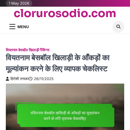
Skip
1 May 2026
clorurosodio.com
to
content
MENU
वियतनाम बेसबॉल खिलाड़ी रैंकिंग्स
वियतनाम बेसबॉल खिलाड़ी के आँकड़ों का
मूल्यांकन करने के लिए व्यापक चेकलिस्ट
हिरोशी तनाका
26/11/2025