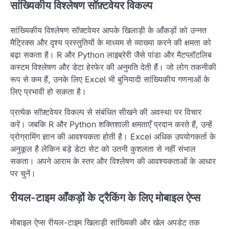
सांख्यिकीय विश्लेषण सॉफ़्टवेयर विकल्प
सांख्यिकीय विश्लेषण सॉफ़्टवेयर आपके खिलाड़ी के आँकड़ों को उन्नत
मैट्रिक्स और दृश्य प्रस्तुतियों के माध्यम से व्याख्या करने की क्षमता को
बढ़ा सकता है। R और Python लाइब्रेरी जैसे पांडा और मैटप्लॉटलिब
कस्टम विश्लेषण और डेटा हेरफेर की अनुमति देती हैं। जो लोग तकनीकी
रूप से कम हैं, उनके लिए Excel भी बुनियादी सांख्यिकीय गणनाओं के
लिए प्रभावी हो सकता है।
प्रत्येक सॉफ़्टवेयर विकल्प से संबंधित सीखने की अवस्था पर विचार
करें। जबकि R और Python शक्तिशाली क्षमताएँ प्रदान करते हैं, उन्हें
प्रोग्रामिंग ज्ञान की आवश्यकता होती है। Excel अधिक उपयोगकर्ता के
अनुकूल है लेकिन बड़े डेटा सेट को उतनी कुशलता से नहीं संभाल
सकता। अपने आराम के स्तर और विश्लेषण की आवश्यकताओं के आधार
पर चुनें।
रीयल-टाइम आँकड़ों के ट्रैकिंग के लिए मोबाइल ऐप्स
मोबाइल ऐप्स रीयल-टाइम खिलाड़ी सांख्यिकी और खेल अपडेट तक