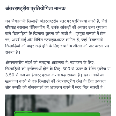
अंतरराष्ट्रीय प्रतियोगिता मानक
जब वियतनामी खिलाड़ी अंतरराष्ट्रीय स्तर पर प्रतिस्पर्धा करते हैं, जैसे
एशियाई बेसबॉल चैंपियनशिप में, उनके आँकड़ों की अक्सर उच्च गुणवत्ता
वाले खिलाड़ियों के खिलाफ तुलना की जाती है। प्रमुख मानकों में होम
रन, आरबीआई और पिचिंग स्ट्राइकआउट शामिल हैं, जहाँ वियतनामी
खिलाड़ियों को बाहर खड़े होने के लिए स्थानीय औसत को पार करना पड़
सकता है।
अंतरराष्ट्रीय संदर्भ को समझना आवश्यक है; उदाहरण के लिए,
खिलाड़ियों को प्रतिस्पर्धी होने के लिए .300 से ऊपर के बैटिंग एवरेज या
3.50 से कम का ईआरए प्राप्त करना पड़ सकता है। इन मानकों का
मूल्यांकन करने से एक खिलाड़ी की अंतरराष्ट्रीय खेल के लिए तत्परता
और उन्नति की संभावनाओं का आकलन करने में मदद मिल सकती है।