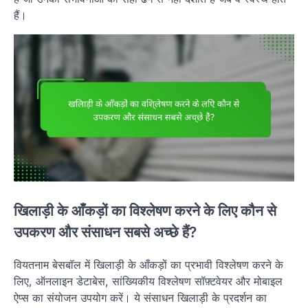
हैं।
खिलाड़ी के आँकड़ों का विश्लेषण करने के लिए कौन से
उपकरण और संसाधन सबसे अच्छे हैं?
वियतनाम बेसबॉल में खिलाड़ी के आँकड़ों का प्रभावी विश्लेषण करने के
लिए, ऑनलाइन डेटाबेस, सांख्यिकीय विश्लेषण सॉफ़्टवेयर और मोबाइल
ऐप्स का संयोजन उपयोग करें। ये संसाधन खिलाड़ी के प्रदर्शन का