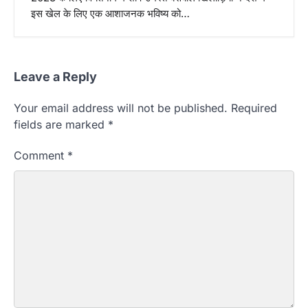
इस खेल के लिए एक आशाजनक भविष्य को…
Leave a Reply
Your email address will not be published.
Required
fields are marked
*
Comment
*