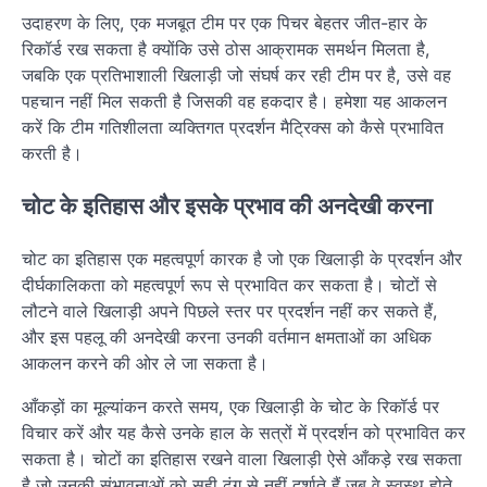
उदाहरण के लिए, एक मजबूत टीम पर एक पिचर बेहतर जीत-हार के
रिकॉर्ड रख सकता है क्योंकि उसे ठोस आक्रामक समर्थन मिलता है,
जबकि एक प्रतिभाशाली खिलाड़ी जो संघर्ष कर रही टीम पर है, उसे वह
पहचान नहीं मिल सकती है जिसकी वह हकदार है। हमेशा यह आकलन
करें कि टीम गतिशीलता व्यक्तिगत प्रदर्शन मैट्रिक्स को कैसे प्रभावित
करती है।
चोट के इतिहास और इसके प्रभाव की अनदेखी करना
चोट का इतिहास एक महत्वपूर्ण कारक है जो एक खिलाड़ी के प्रदर्शन और
दीर्घकालिकता को महत्वपूर्ण रूप से प्रभावित कर सकता है। चोटों से
लौटने वाले खिलाड़ी अपने पिछले स्तर पर प्रदर्शन नहीं कर सकते हैं,
और इस पहलू की अनदेखी करना उनकी वर्तमान क्षमताओं का अधिक
आकलन करने की ओर ले जा सकता है।
आँकड़ों का मूल्यांकन करते समय, एक खिलाड़ी के चोट के रिकॉर्ड पर
विचार करें और यह कैसे उनके हाल के सत्रों में प्रदर्शन को प्रभावित कर
सकता है। चोटों का इतिहास रखने वाला खिलाड़ी ऐसे आँकड़े रख सकता
है जो उनकी संभावनाओं को सही ढंग से नहीं दर्शाते हैं जब वे स्वस्थ होते