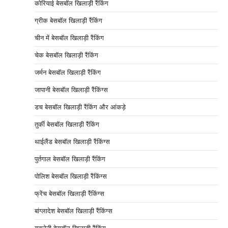
कोरियाई बेसबॉल खिलाड़ी रैंकिंग
ग्रीक बेसबॉल खिलाड़ी रैंकिंग
चीन में बेसबॉल खिलाड़ी रैंकिंग
चेक बेसबॉल खिलाड़ी रैंकिंग
जर्मन बेसबॉल खिलाड़ी रैंकिंग
जापानी बेसबॉल खिलाड़ी रैंकिंग्स
डच बेसबॉल खिलाड़ी रैंकिंग और आंकड़े
तुर्की बेसबॉल खिलाड़ी रैंकिंग
थाईलैंड बेसबॉल खिलाड़ी रैंकिंग्स
पुर्तगाल बेसबॉल खिलाड़ी रैंकिंग
पोलिश बेसबॉल खिलाड़ी रैंकिंग्स
फ्रेंच बेसबॉल खिलाड़ी रैंकिंग्स
बांग्लादेश बेसबॉल खिलाड़ी रैंकिंग्स
यूक्रेनी बेसबॉल खिलाड़ी रैंकिंग