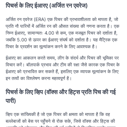
पिचर्स के लिए ईआरए (अर्जित रन एवरेज)
अर्जित रन एवरेज (ERA) एक पिचर की प्रभावशीलता को मापता है, जो
प्रति नौ पारियों में अर्जित रन की औसत संख्या की गणना करता है। एक
निम्न ईआरए, सामान्यतः 4.00 से कम, एक मजबूत पिचर को दर्शाता है,
जबकि 5.00 से ऊपर का ईआरए संघर्ष को दर्शाता है। यह मैट्रिक एक
पिचर के प्रदर्शन का मूल्यांकन करने के लिए आवश्यक है।
ईआरए का आकलन करते समय, लीग के संदर्भ और पिचर की भूमिका पर
विचार करें। बॉलपार्क प्रभाव और टीम की रक्षा जैसे कारक एक पिचर के
ईआरए को प्रभावित कर सकते हैं, इसलिए एक व्यापक मूल्यांकन के लिए
इन तत्वों का विश्लेषण करना महत्वपूर्ण है।
पिचर्स के लिए व्हिप (वॉक्स और हिट्स प्रति पिच की गई
पारी)
व्हिप एक सांख्यिकी है जो एक पिचर की क्षमता को मापता है कि वह
बल्लेबाजों को बेस पर पहुँचने से रोक सके, जिसे वॉक्स और हिट्स की