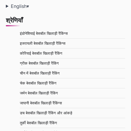
English
▾
श्रेणियाँ
इंडोनेशियाई बेसबॉल खिलाड़ी रैंकिंग्स
इजरायली बेसबॉल खिलाड़ी रैंकिंग्स
कोरियाई बेसबॉल खिलाड़ी रैंकिंग
ग्रीक बेसबॉल खिलाड़ी रैंकिंग
चीन में बेसबॉल खिलाड़ी रैंकिंग
चेक बेसबॉल खिलाड़ी रैंकिंग
जर्मन बेसबॉल खिलाड़ी रैंकिंग
जापानी बेसबॉल खिलाड़ी रैंकिंग्स
डच बेसबॉल खिलाड़ी रैंकिंग और आंकड़े
तुर्की बेसबॉल खिलाड़ी रैंकिंग