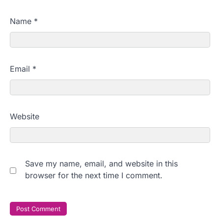
Name
*
Email
*
Website
Save my name, email, and website in this
browser for the next time I comment.