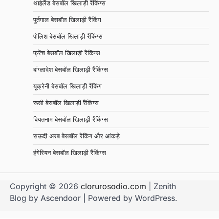
थाईलैंड बेसबॉल खिलाड़ी रैंकिंग्स
पुर्तगाल बेसबॉल खिलाड़ी रैंकिंग
पोलिश बेसबॉल खिलाड़ी रैंकिंग्स
फ्रेंच बेसबॉल खिलाड़ी रैंकिंग्स
बांग्लादेश बेसबॉल खिलाड़ी रैंकिंग्स
यूक्रेनी बेसबॉल खिलाड़ी रैंकिंग
रूसी बेसबॉल खिलाड़ी रैंकिंग्स
वियतनाम बेसबॉल खिलाड़ी रैंकिंग्स
सऊदी अरब बेसबॉल रैंकिंग और आंकड़े
हंगेरियन बेसबॉल खिलाड़ी रैंकिंग्स
Copyright © 2026
clorurosodio.com
| Zenith
Blog by
Ascendoor
| Powered by
WordPress
.