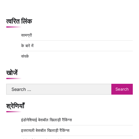
त्वरित लिंक
सामग्री
के बारे में
संपर्क
खोजें
Search
for:
श्रेणियाँ
इंडोनेशियाई बेसबॉल खिलाड़ी रैंकिंग्स
इजरायली बेसबॉल खिलाड़ी रैंकिंग्स