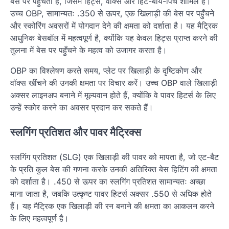
बेस पर पहुँचता है, जिसमें हिट्स, वॉक्स और हिट-बाय-पिच शामिल हैं।
उच्च OBP, सामान्यतः .350 से ऊपर, एक खिलाड़ी की बेस पर पहुँचने
और स्कोरिंग अवसरों में योगदान देने की क्षमता को दर्शाता है। यह मैट्रिक
आधुनिक बेसबॉल में महत्वपूर्ण है, क्योंकि यह केवल हिट्स प्राप्त करने की
तुलना में बेस पर पहुँचने के महत्व को उजागर करता है।
OBP का विश्लेषण करते समय, प्लेट पर खिलाड़ी के दृष्टिकोण और
वॉक्स खींचने की उनकी क्षमता पर विचार करें। उच्च OBP वाले खिलाड़ी
अक्सर लाइनअप बनाने में मूल्यवान होते हैं, क्योंकि वे पावर हिटर्स के लिए
उन्हें स्कोर करने का अवसर प्रदान कर सकते हैं।
स्लगिंग प्रतिशत और पावर मैट्रिक्स
स्लगिंग प्रतिशत (SLG) एक खिलाड़ी की पावर को मापता है, जो एट-बैट
के प्रति कुल बेस की गणना करके उनकी अतिरिक्त बेस हिटिंग की क्षमता
को दर्शाता है। .450 से ऊपर का स्लगिंग प्रतिशत सामान्यतः अच्छा
माना जाता है, जबकि उत्कृष्ट पावर हिटर्स अक्सर .550 से अधिक होते
हैं। यह मैट्रिक एक खिलाड़ी की रन बनाने की क्षमता का आकलन करने
के लिए महत्वपूर्ण है।