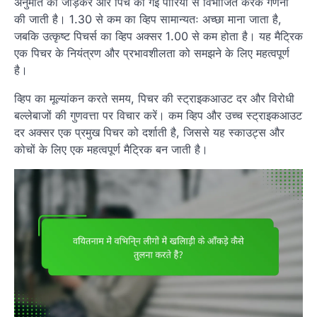
अनुमति को जोड़कर और पिच की गई पारियों से विभाजित करके गणना
की जाती है। 1.30 से कम का व्हिप सामान्यतः अच्छा माना जाता है,
जबकि उत्कृष्ट पिचर्स का व्हिप अक्सर 1.00 से कम होता है। यह मैट्रिक
एक पिचर के नियंत्रण और प्रभावशीलता को समझने के लिए महत्वपूर्ण
है।
व्हिप का मूल्यांकन करते समय, पिचर की स्ट्राइकआउट दर और विरोधी
बल्लेबाजों की गुणवत्ता पर विचार करें। कम व्हिप और उच्च स्ट्राइकआउट
दर अक्सर एक प्रमुख पिचर को दर्शाती है, जिससे यह स्काउट्स और
कोचों के लिए एक महत्वपूर्ण मैट्रिक बन जाती है।