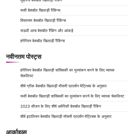
रूसी बेसबॉल खिलाड़ी रैंकिंग्स
वियतनाम बेसबॉल खिलाड़ी रैंकिंग्स
सऊदी अरब बेसबॉल रैंकिंग और आंकड़े
हंगेरियन बेसबॉल खिलाड़ी रैंकिंग्स
नवीनतम पोस्ट्स
हंगेरियन बेसबॉल खिलाड़ी सांख्यिकी का मूल्यांकन करने के लिए व्यापक
चेकलिस्ट
शीर्ष ग्रीक बेसबॉल खिलाड़ी मौसमी प्रदर्शन मेट्रिक्स के अनुसार
रूसी बेसबॉल खिलाड़ी सांख्यिकी का मूल्यांकन करने के लिए व्यापक चेकलिस्ट
2023 सीजन के लिए शीर्ष अमेरिकी बेसबॉल खिलाड़ी रैंकिंग
शीर्ष इटालियन बेसबॉल खिलाड़ी मौसमी प्रदर्शन मेट्रिक्स के अनुसार
आर्काइव्स