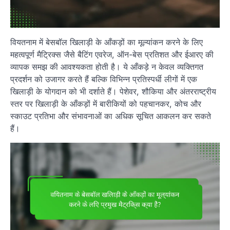
वियतनाम में बेसबॉल खिलाड़ी के आँकड़ों का मूल्यांकन करने के लिए
महत्वपूर्ण मैट्रिक्स जैसे बैटिंग एवरेज, ऑन-बेस प्रतिशत और ईआरए की
व्यापक समझ की आवश्यकता होती है। ये आँकड़े न केवल व्यक्तिगत
प्रदर्शन को उजागर करते हैं बल्कि विभिन्न प्रतिस्पर्धी लीगों में एक
खिलाड़ी के योगदान को भी दर्शाते हैं। पेशेवर, शौकिया और अंतरराष्ट्रीय
स्तर पर खिलाड़ी के आँकड़ों में बारीकियों को पहचानकर, कोच और
स्काउट प्रतिभा और संभावनाओं का अधिक सूचित आकलन कर सकते
हैं।