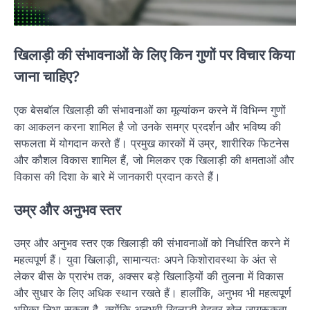
खिलाड़ी की संभावनाओं के लिए किन गुणों पर विचार किया
जाना चाहिए?
एक बेसबॉल खिलाड़ी की संभावनाओं का मूल्यांकन करने में विभिन्न गुणों
का आकलन करना शामिल है जो उनके समग्र प्रदर्शन और भविष्य की
सफलता में योगदान करते हैं। प्रमुख कारकों में उम्र, शारीरिक फिटनेस
और कौशल विकास शामिल हैं, जो मिलकर एक खिलाड़ी की क्षमताओं और
विकास की दिशा के बारे में जानकारी प्रदान करते हैं।
उम्र और अनुभव स्तर
उम्र और अनुभव स्तर एक खिलाड़ी की संभावनाओं को निर्धारित करने में
महत्वपूर्ण हैं। युवा खिलाड़ी, सामान्यतः अपने किशोरावस्था के अंत से
लेकर बीस के प्रारंभ तक, अक्सर बड़े खिलाड़ियों की तुलना में विकास
और सुधार के लिए अधिक स्थान रखते हैं। हालाँकि, अनुभव भी महत्वपूर्ण
भूमिका निभा सकता है, क्योंकि अनुभवी खिलाड़ी बेहतर खेल जागरूकता