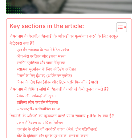
Key sections in the article:
वियतनाम के बेसबॉल खिलाड़ी के आँकड़ों का मूल्यांकन करने के लिए प्रमुख
मैट्रिक्स क्या हैं?
प्रदर्शन संकेतक के रूप में बैटिंग एवरेज
ऑन-बेस प्रतिशत और इसका महत्व
स्लगिंग प्रतिशत और पावर मैट्रिक्स
रक्षात्मक मूल्यांकन के लिए फील्डिंग प्रतिशत
पिचर्स के लिए ईआरए (अर्जित रन एवरेज)
पिचर्स के लिए व्हिप (वॉक्स और हिट्स प्रति पिच की गई पारी)
वियतनाम में विभिन्न लीगों में खिलाड़ी के आँकड़े कैसे तुलना करते हैं?
पेशेवर लीग आँकड़ों की तुलना
शौकिया लीग प्रदर्शन मैट्रिक्स
अंतरराष्ट्रीय प्रतियोगिता मानक
खिलाड़ी के आँकड़ों का मूल्यांकन करते समय सामान्य pitfalls क्या हैं?
एकल मैट्रिक्स पर अधिक निर्भरता
प्रदर्शन के संदर्भ की अनदेखी करना (जैसे, टीम गतिशीलता)
चोट के इतिहास और इसके प्रभाव की अनदेखी करना