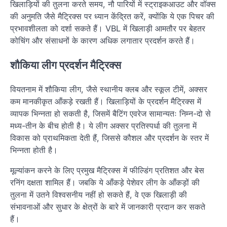
खिलाड़ियों की तुलना करते समय, नौ पारियों में स्ट्राइकआउट और वॉक्स
की अनुमति जैसे मैट्रिक्स पर ध्यान केंद्रित करें, क्योंकि ये एक पिचर की
प्रभावशीलता को दर्शा सकते हैं। VBL में खिलाड़ी आमतौर पर बेहतर
कोचिंग और संसाधनों के कारण अधिक लगातार प्रदर्शन करते हैं।
शौकिया लीग प्रदर्शन मैट्रिक्स
वियतनाम में शौकिया लीग, जैसे स्थानीय क्लब और स्कूल टीमें, अक्सर
कम मानकीकृत आँकड़े रखती हैं। खिलाड़ियों के प्रदर्शन मैट्रिक्स में
व्यापक भिन्नता हो सकती है, जिसमें बैटिंग एवरेज सामान्यतः निम्न-दो से
मध्य-तीन के बीच होती है। ये लीग अक्सर प्रतिस्पर्धा की तुलना में
विकास को प्राथमिकता देती हैं, जिससे कौशल और प्रदर्शन के स्तर में
भिन्नता होती है।
मूल्यांकन करने के लिए प्रमुख मैट्रिक्स में फील्डिंग प्रतिशत और बेस
रनिंग दक्षता शामिल हैं। जबकि ये आँकड़े पेशेवर लीग के आँकड़ों की
तुलना में उतने विश्वसनीय नहीं हो सकते हैं, वे एक खिलाड़ी की
संभावनाओं और सुधार के क्षेत्रों के बारे में जानकारी प्रदान कर सकते
हैं।