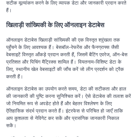
सटीक मूल्यांकन करने के लिए व्यापक डेटा और जानकारी प्रदान करते
हैं।
खिलाड़ी सांख्यिकी के लिए ऑनलाइन डेटाबेस
ऑनलाइन डेटाबेस खिलाड़ी सांख्यिकी की एक विस्तृत श्रृंखला तक
पहुँचने के लिए आवश्यक हैं। बेसबॉल-रेफरेंस और फैनग्राफ्स जैसी
वेबसाइटें विस्तृत आँकड़े प्रदान करती हैं, जिसमें बैटिंग एवरेज, ऑन-बेस
प्रतिशत और पिचिंग मैट्रिक्स शामिल हैं। वियतनाम-विशिष्ट डेटा के
लिए, स्थानीय खेल वेबसाइटों की जाँच करें जो लीग प्रदर्शन को ट्रैक
करती हैं।
ऑनलाइन डेटाबेस का उपयोग करते समय, डेटा की सटीकता और हाल
की जानकारी की पुष्टि करना सुनिश्चित करें। ऐसे डेटाबेस की तलाश करें
जो नियमित रूप से अपडेट होते हैं और बेहतर विश्लेषण के लिए
ऐतिहासिक संदर्भ प्रदान करते हैं। इंटरफेस से परिचित हो जाएँ ताकि
आप कुशलता से नेविगेट कर सकें और प्रासंगिक जानकारी निकाल
सकें।