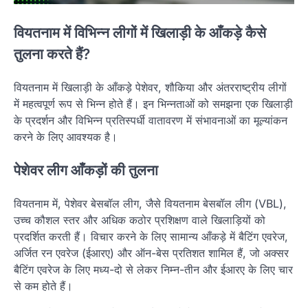
वियतनाम में विभिन्न लीगों में खिलाड़ी के आँकड़े कैसे
तुलना करते हैं?
वियतनाम में खिलाड़ी के आँकड़े पेशेवर, शौकिया और अंतरराष्ट्रीय लीगों
में महत्वपूर्ण रूप से भिन्न होते हैं। इन भिन्नताओं को समझना एक खिलाड़ी
के प्रदर्शन और विभिन्न प्रतिस्पर्धी वातावरण में संभावनाओं का मूल्यांकन
करने के लिए आवश्यक है।
पेशेवर लीग आँकड़ों की तुलना
वियतनाम में, पेशेवर बेसबॉल लीग, जैसे वियतनाम बेसबॉल लीग (VBL),
उच्च कौशल स्तर और अधिक कठोर प्रशिक्षण वाले खिलाड़ियों को
प्रदर्शित करती हैं। विचार करने के लिए सामान्य आँकड़े में बैटिंग एवरेज,
अर्जित रन एवरेज (ईआरए) और ऑन-बेस प्रतिशत शामिल हैं, जो अक्सर
बैटिंग एवरेज के लिए मध्य-दो से लेकर निम्न-तीन और ईआरए के लिए चार
से कम होते हैं।