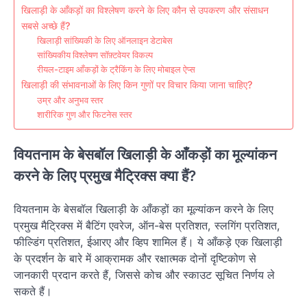
खिलाड़ी के आँकड़ों का विश्लेषण करने के लिए कौन से उपकरण और संसाधन
सबसे अच्छे हैं?
खिलाड़ी सांख्यिकी के लिए ऑनलाइन डेटाबेस
सांख्यिकीय विश्लेषण सॉफ़्टवेयर विकल्प
रीयल-टाइम आँकड़ों के ट्रैकिंग के लिए मोबाइल ऐप्स
खिलाड़ी की संभावनाओं के लिए किन गुणों पर विचार किया जाना चाहिए?
उम्र और अनुभव स्तर
शारीरिक गुण और फिटनेस स्तर
वियतनाम के बेसबॉल खिलाड़ी के आँकड़ों का मूल्यांकन
करने के लिए प्रमुख मैट्रिक्स क्या हैं?
वियतनाम के बेसबॉल खिलाड़ी के आँकड़ों का मूल्यांकन करने के लिए
प्रमुख मैट्रिक्स में बैटिंग एवरेज, ऑन-बेस प्रतिशत, स्लगिंग प्रतिशत,
फील्डिंग प्रतिशत, ईआरए और व्हिप शामिल हैं। ये आँकड़े एक खिलाड़ी
के प्रदर्शन के बारे में आक्रामक और रक्षात्मक दोनों दृष्टिकोण से
जानकारी प्रदान करते हैं, जिससे कोच और स्काउट सूचित निर्णय ले
सकते हैं।