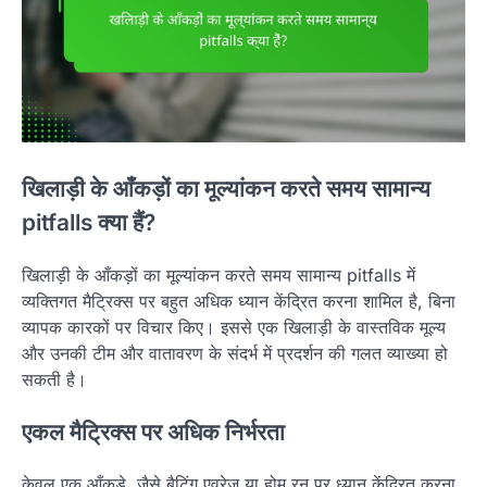
खिलाड़ी के आँकड़ों का मूल्यांकन करते समय सामान्य
pitfalls क्या हैं?
खिलाड़ी के आँकड़ों का मूल्यांकन करते समय सामान्य pitfalls में
व्यक्तिगत मैट्रिक्स पर बहुत अधिक ध्यान केंद्रित करना शामिल है, बिना
व्यापक कारकों पर विचार किए। इससे एक खिलाड़ी के वास्तविक मूल्य
और उनकी टीम और वातावरण के संदर्भ में प्रदर्शन की गलत व्याख्या हो
सकती है।
एकल मैट्रिक्स पर अधिक निर्भरता
केवल एक आँकड़े, जैसे बैटिंग एवरेज या होम रन पर ध्यान केंद्रित करना,