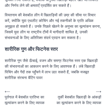
और निर्णय लेने की क्षमताएँ प्रदर्शित कर सकते हैं।
वियतनाम की बेसबॉल लीग में खिलाड़ियों की उम्र की सीमा पर विचार
करें, क्योंकि युवा एथलीट कोचिंग और नई तकनीकों के प्रति अधिक
अनुकूल हो सकते हैं। उनके पिछले खेलने के अनुभव का मूल्यांकन करना,
जिसमें युवा लीग या राष्ट्रीय टीमों में भागीदारी शामिल है, उनकी
संभावनाओं के लिए अतिरिक्त संदर्भ प्रदान कर सकता है।
शारीरिक गुण और फिटनेस स्तर
शारीरिक गुण जैसे ऊँचाई, वजन और समग्र फिटनेस स्तर एक खिलाड़ी
की संभावनाओं का आकलन करने के लिए आवश्यक हैं। लंबे खिलाड़ी
पिचिंग और गेंदों तक पहुँचने में लाभ उठा सकते हैं, जबकि मजबूत
शारीरिक संरचना बैटिंग पावर
P
⟵
⟶
पुर्तगाल में बेसबॉल प्रतिभा का
तुर्की बेसबॉल खिलाड़ी के आंकड़ों
o
मूल्यांकन करने के लिए व्यापक
का मूल्यांकन करने के लिए व्यापक