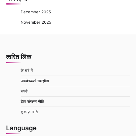
December 2025
November 2025
त्वरित लिंक
के बारे में
उपयोगकर्ता समझौता
संपर्क
डेटा संरक्षण नीति
कुकीज़ नीति
Language