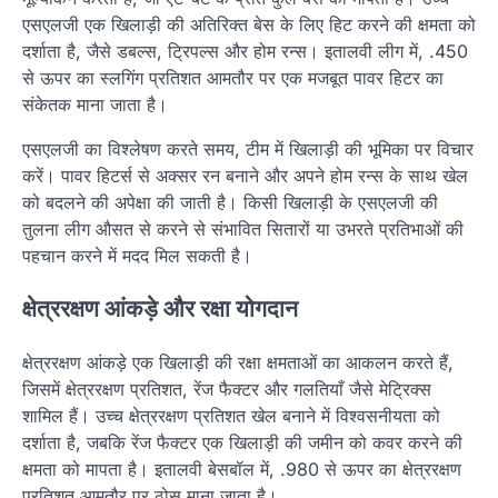
एसएलजी एक खिलाड़ी की अतिरिक्त बेस के लिए हिट करने की क्षमता को
दर्शाता है, जैसे डबल्स, ट्रिपल्स और होम रन्स। इतालवी लीग में, .450
से ऊपर का स्लगिंग प्रतिशत आमतौर पर एक मजबूत पावर हिटर का
संकेतक माना जाता है।
एसएलजी का विश्लेषण करते समय, टीम में खिलाड़ी की भूमिका पर विचार
करें। पावर हिटर्स से अक्सर रन बनाने और अपने होम रन्स के साथ खेल
को बदलने की अपेक्षा की जाती है। किसी खिलाड़ी के एसएलजी की
तुलना लीग औसत से करने से संभावित सितारों या उभरते प्रतिभाओं की
पहचान करने में मदद मिल सकती है।
क्षेत्ररक्षण आंकड़े और रक्षा योगदान
क्षेत्ररक्षण आंकड़े एक खिलाड़ी की रक्षा क्षमताओं का आकलन करते हैं,
जिसमें क्षेत्ररक्षण प्रतिशत, रेंज फैक्टर और गलतियाँ जैसे मेट्रिक्स
शामिल हैं। उच्च क्षेत्ररक्षण प्रतिशत खेल बनाने में विश्वसनीयता को
दर्शाता है, जबकि रेंज फैक्टर एक खिलाड़ी की जमीन को कवर करने की
क्षमता को मापता है। इतालवी बेसबॉल में, .980 से ऊपर का क्षेत्ररक्षण
प्रतिशत आमतौर पर ठोस माना जाता है।