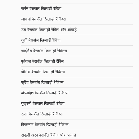
जर्मन बेसबॉल खिलाड़ी रैंकिंग
जापानी बेसबॉल खिलाड़ी रैंकिंग्स
डच बेसबॉल खिलाड़ी रैंकिंग और आंकड़े
तुर्की बेसबॉल खिलाड़ी रैंकिंग
थाईलैंड बेसबॉल खिलाड़ी रैंकिंग्स
पुर्तगाल बेसबॉल खिलाड़ी रैंकिंग
पोलिश बेसबॉल खिलाड़ी रैंकिंग्स
फ्रेंच बेसबॉल खिलाड़ी रैंकिंग्स
बांग्लादेश बेसबॉल खिलाड़ी रैंकिंग्स
यूक्रेनी बेसबॉल खिलाड़ी रैंकिंग
रूसी बेसबॉल खिलाड़ी रैंकिंग्स
वियतनाम बेसबॉल खिलाड़ी रैंकिंग्स
सऊदी अरब बेसबॉल रैंकिंग और आंकड़े