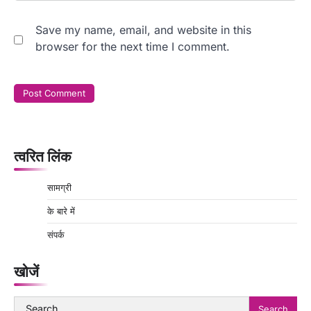
Save my name, email, and website in this
browser for the next time I comment.
त्वरित लिंक
सामग्री
के बारे में
संपर्क
खोजें
Search