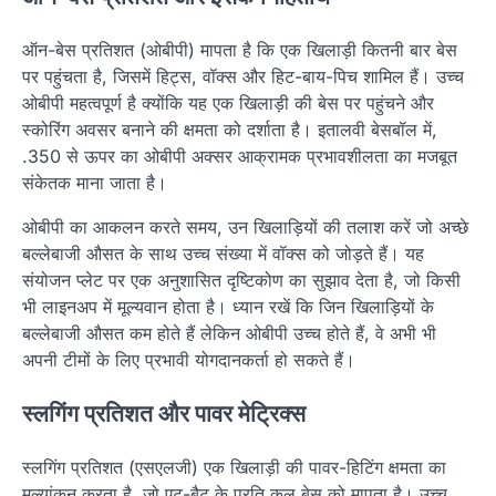
ऑन-बेस प्रतिशत (ओबीपी) मापता है कि एक खिलाड़ी कितनी बार बेस
पर पहुंचता है, जिसमें हिट्स, वॉक्स और हिट-बाय-पिच शामिल हैं। उच्च
ओबीपी महत्वपूर्ण है क्योंकि यह एक खिलाड़ी की बेस पर पहुंचने और
स्कोरिंग अवसर बनाने की क्षमता को दर्शाता है। इतालवी बेसबॉल में,
.350 से ऊपर का ओबीपी अक्सर आक्रामक प्रभावशीलता का मजबूत
संकेतक माना जाता है।
ओबीपी का आकलन करते समय, उन खिलाड़ियों की तलाश करें जो अच्छे
बल्लेबाजी औसत के साथ उच्च संख्या में वॉक्स को जोड़ते हैं। यह
संयोजन प्लेट पर एक अनुशासित दृष्टिकोण का सुझाव देता है, जो किसी
भी लाइनअप में मूल्यवान होता है। ध्यान रखें कि जिन खिलाड़ियों के
बल्लेबाजी औसत कम होते हैं लेकिन ओबीपी उच्च होते हैं, वे अभी भी
अपनी टीमों के लिए प्रभावी योगदानकर्ता हो सकते हैं।
स्लगिंग प्रतिशत और पावर मेट्रिक्स
स्लगिंग प्रतिशत (एसएलजी) एक खिलाड़ी की पावर-हिटिंग क्षमता का
मूल्यांकन करता है, जो एट-बैट के प्रति कुल बेस को मापता है। उच्च