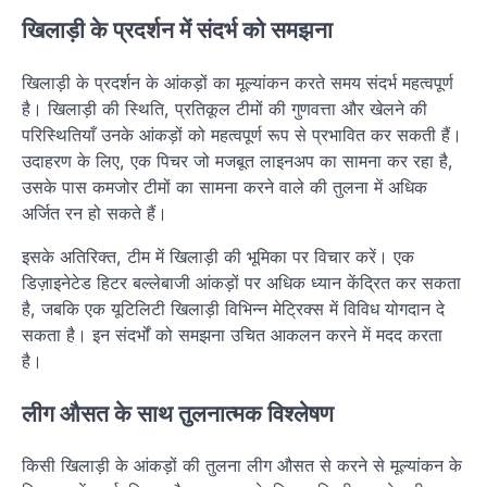
खिलाड़ी के प्रदर्शन में संदर्भ को समझना
खिलाड़ी के प्रदर्शन के आंकड़ों का मूल्यांकन करते समय संदर्भ महत्वपूर्ण
है। खिलाड़ी की स्थिति, प्रतिकूल टीमों की गुणवत्ता और खेलने की
परिस्थितियाँ उनके आंकड़ों को महत्वपूर्ण रूप से प्रभावित कर सकती हैं।
उदाहरण के लिए, एक पिचर जो मजबूत लाइनअप का सामना कर रहा है,
उसके पास कमजोर टीमों का सामना करने वाले की तुलना में अधिक
अर्जित रन हो सकते हैं।
इसके अतिरिक्त, टीम में खिलाड़ी की भूमिका पर विचार करें। एक
डिज़ाइनेटेड हिटर बल्लेबाजी आंकड़ों पर अधिक ध्यान केंद्रित कर सकता
है, जबकि एक यूटिलिटी खिलाड़ी विभिन्न मेट्रिक्स में विविध योगदान दे
सकता है। इन संदर्भों को समझना उचित आकलन करने में मदद करता
है।
लीग औसत के साथ तुलनात्मक विश्लेषण
किसी खिलाड़ी के आंकड़ों की तुलना लीग औसत से करने से मूल्यांकन के