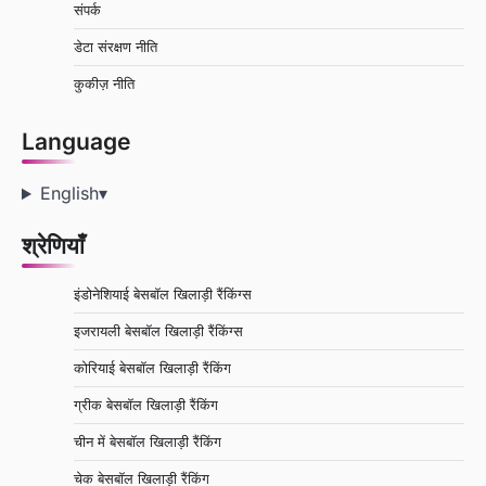
संपर्क
डेटा संरक्षण नीति
कुकीज़ नीति
Language
English
▾
श्रेणियाँ
इंडोनेशियाई बेसबॉल खिलाड़ी रैंकिंग्स
इजरायली बेसबॉल खिलाड़ी रैंकिंग्स
कोरियाई बेसबॉल खिलाड़ी रैंकिंग
ग्रीक बेसबॉल खिलाड़ी रैंकिंग
चीन में बेसबॉल खिलाड़ी रैंकिंग
चेक बेसबॉल खिलाड़ी रैंकिंग