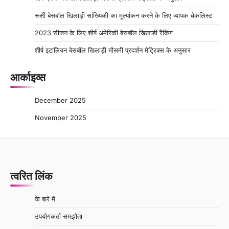
रूसी बेसबॉल खिलाड़ी सांख्यिकी का मूल्यांकन करने के लिए व्यापक चेकलिस्ट
2023 सीजन के लिए शीर्ष अमेरिकी बेसबॉल खिलाड़ी रैंकिंग
शीर्ष इटालियन बेसबॉल खिलाड़ी मौसमी प्रदर्शन मेट्रिक्स के अनुसार
आर्काइव्स
December 2025
November 2025
त्वरित लिंक
के बारे में
उपयोगकर्ता समझौता