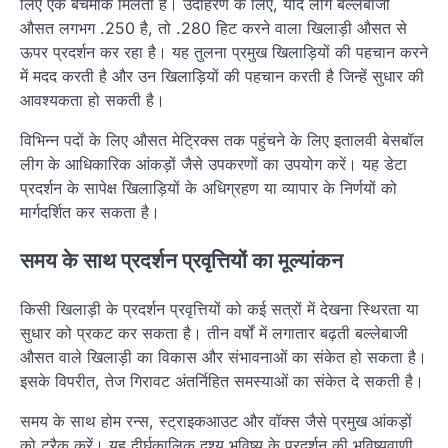
लिए एक बेंचमार्क मिलता है। उदाहरण के लिए, यदि लीग बल्लेबाजी
औसत लगभग .250 है, तो .280 हिट करने वाला खिलाड़ी औसत से
ऊपर प्रदर्शन कर रहा है। यह तुलना प्रमुख खिलाड़ियों की पहचान करने
में मदद करती है और उन खिलाड़ियों की पहचान करती है जिन्हें सुधार की
आवश्यकता हो सकती है।
विभिन्न पदों के लिए औसत मेट्रिक्स तक पहुंचने के लिए इतालवी बेसबॉल
लीग के आधिकारिक आंकड़ों जैसे उपकरणों का उपयोग करें। यह डेटा
प्रदर्शन के सापेक्ष खिलाड़ियों के अधिग्रहण या व्यापार के निर्णयों को
मार्गदर्शित कर सकता है।
समय के साथ प्रदर्शन प्रवृत्तियों का मूल्यांकन
किसी खिलाड़ी के प्रदर्शन प्रवृत्तियों को कई सत्रों में देखना स्थिरता या
सुधार को प्रकट कर सकता है। तीन वर्षों में लगातार बढ़ती बल्लेबाजी
औसत वाले खिलाड़ी का विकास और संभावनाओं का संकेत हो सकता है।
इसके विपरीत, तेज गिरावट अंतर्निहित समस्याओं का संकेत दे सकती है।
समय के साथ होम रन्स, स्ट्राइकआउट और वॉक्स जैसे प्रमुख आंकड़ों
को ट्रैक करें। यह दीर्घकालिक दृश्य भविष्य के प्रदर्शन की भविष्यवाणी