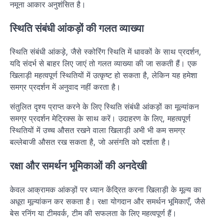
नमूना आकार अनुशंसित है।
स्थिति संबंधी आंकड़ों की गलत व्याख्या
स्थिति संबंधी आंकड़े, जैसे स्कोरिंग स्थिति में धावकों के साथ प्रदर्शन,
यदि संदर्भ से बाहर लिए जाएं तो गलत व्याख्या की जा सकती हैं। एक
खिलाड़ी महत्वपूर्ण स्थितियों में उत्कृष्ट हो सकता है, लेकिन यह हमेशा
समग्र प्रदर्शन में अनुवाद नहीं करता है।
संतुलित दृश्य प्राप्त करने के लिए स्थिति संबंधी आंकड़ों का मूल्यांकन
समग्र प्रदर्शन मेट्रिक्स के साथ करें। उदाहरण के लिए, महत्वपूर्ण
स्थितियों में उच्च औसत रखने वाला खिलाड़ी अभी भी कम समग्र
बल्लेबाजी औसत रख सकता है, जो असंगति को दर्शाता है।
रक्षा और समर्थन भूमिकाओं की अनदेखी
केवल आक्रामक आंकड़ों पर ध्यान केंद्रित करना खिलाड़ी के मूल्य का
अधूरा मूल्यांकन कर सकता है। रक्षा योगदान और समर्थन भूमिकाएँ, जैसे
बेस रनिंग या टीमवर्क, टीम की सफलता के लिए महत्वपूर्ण हैं।