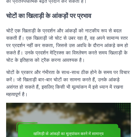
को प्रतिस्पर्धात्मक बढ़त प्रदान कर सकती है।
चोटों का खिलाड़ी के आंकड़ों पर प्रभाव
चोटें एक खिलाड़ी के प्रदर्शन और आंकड़ों को नाटकीय रूप से बदल
सकती हैं। एक खिलाड़ी जो चोट से उबर रहा है, वह अपने सामान्य स्तर
पर प्रदर्शन नहीं कर सकता, जिससे उस अवधि के दौरान आंकड़े कम हो
सकते हैं। उनके प्रदर्शन मेट्रिक्स का विश्लेषण करते समय खिलाड़ी के
चोट के इतिहास को ट्रैक करना आवश्यक है।
चोटों के प्रकार और गंभीरता के साथ-साथ ठीक होने के समय पर विचार
करें। जो खिलाड़ी बार-बार चोटों का सामना करते हैं, उनके आंकड़े
असंगत हो सकते हैं, इसलिए किसी भी मूल्यांकन में इसे ध्यान में रखना
महत्वपूर्ण है।