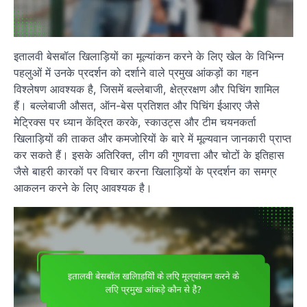
इतालवी बेसबॉल खिलाड़ियों का मूल्यांकन करने के लिए खेल के विभिन्न
पहलुओं में उनके प्रदर्शन को दर्शाने वाले प्रमुख आंकड़ों का गहन
विश्लेषण आवश्यक है, जिसमें बल्लेबाजी, क्षेत्ररक्षण और पिचिंग शामिल
हैं। बल्लेबाजी औसत, ऑन-बेस प्रतिशत और पिचिंग ईआरए जैसे
मेट्रिक्स पर ध्यान केंद्रित करके, स्काउट्स और टीम चयनकर्ता
खिलाड़ियों की ताकत और कमजोरियों के बारे में मूल्यवान जानकारी प्राप्त
कर सकते हैं। इसके अतिरिक्त, लीग की गुणवत्ता और चोटों के इतिहास
जैसे बाहरी कारकों पर विचार करना खिलाड़ियों के प्रदर्शन का समग्र
आकलन करने के लिए आवश्यक है।