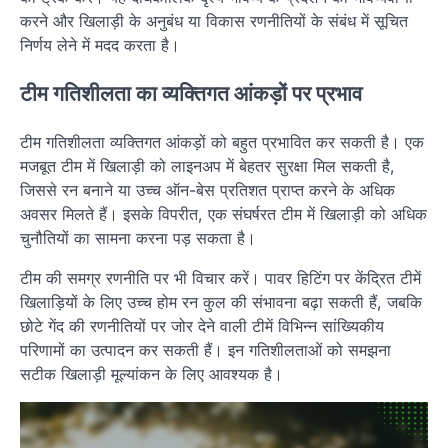
करने और खिलाड़ी के अनुबंध या विकास रणनीतियों के संबंध में सूचित
निर्णय लेने में मदद करता है।
टीम गतिशीलता का व्यक्तिगत आंकड़ों पर प्रभाव
टीम गतिशीलता व्यक्तिगत आंकड़ों को बहुत प्रभावित कर सकती है। एक
मजबूत टीम में खिलाड़ी को लाइनअप में बेहतर सुरक्षा मिल सकती है,
जिससे रन बनाने या उच्च ऑन-बेस प्रतिशत प्राप्त करने के अधिक
अवसर मिलते हैं। इसके विपरीत, एक संघर्षरत टीम में खिलाड़ी को अधिक
चुनौतियों का सामना करना पड़ सकता है।
टीम की समग्र रणनीति पर भी विचार करें। पावर हिटिंग पर केंद्रित टीमें
खिलाड़ियों के लिए उच्च होम रन कुल की संभावना बढ़ा सकती हैं, जबकि
छोटे गेंद की रणनीतियों पर जोर देने वाली टीमें विभिन्न सांख्यिकीय
परिणामों का उत्पादन कर सकती हैं। इन गतिशीलताओं को समझना
सटीक खिलाड़ी मूल्यांकन के लिए आवश्यक है।