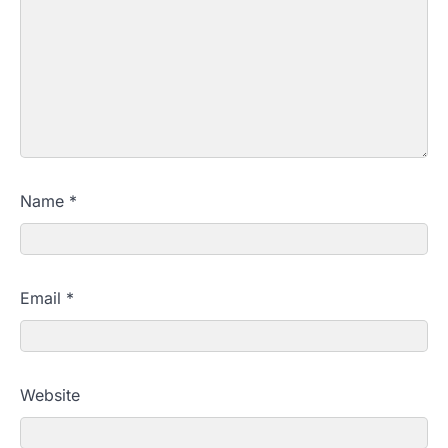
Name
*
Email
*
Website