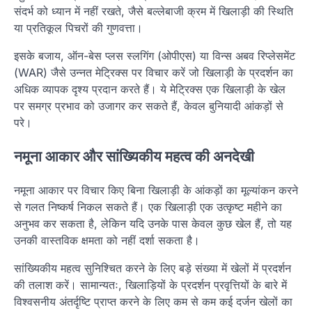
संदर्भ को ध्यान में नहीं रखते, जैसे बल्लेबाजी क्रम में खिलाड़ी की स्थिति
या प्रतिकूल पिचरों की गुणवत्ता।
इसके बजाय, ऑन-बेस प्लस स्लगिंग (ओपीएस) या विन्स अबव रिप्लेसमेंट
(WAR) जैसे उन्नत मेट्रिक्स पर विचार करें जो खिलाड़ी के प्रदर्शन का
अधिक व्यापक दृश्य प्रदान करते हैं। ये मेट्रिक्स एक खिलाड़ी के खेल
पर समग्र प्रभाव को उजागर कर सकते हैं, केवल बुनियादी आंकड़ों से
परे।
नमूना आकार और सांख्यिकीय महत्व की अनदेखी
नमूना आकार पर विचार किए बिना खिलाड़ी के आंकड़ों का मूल्यांकन करने
से गलत निष्कर्ष निकल सकते हैं। एक खिलाड़ी एक उत्कृष्ट महीने का
अनुभव कर सकता है, लेकिन यदि उनके पास केवल कुछ खेल हैं, तो यह
उनकी वास्तविक क्षमता को नहीं दर्शा सकता है।
सांख्यिकीय महत्व सुनिश्चित करने के लिए बड़े संख्या में खेलों में प्रदर्शन
की तलाश करें। सामान्यतः, खिलाड़ियों के प्रदर्शन प्रवृत्तियों के बारे में
विश्वसनीय अंतर्दृष्टि प्राप्त करने के लिए कम से कम कई दर्जन खेलों का