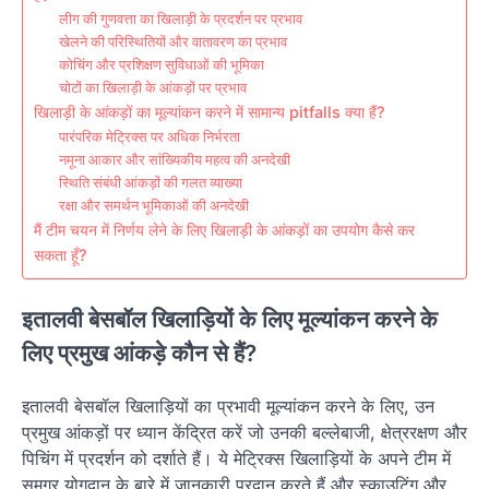
लीग की गुणवत्ता का खिलाड़ी के प्रदर्शन पर प्रभाव
खेलने की परिस्थितियों और वातावरण का प्रभाव
कोचिंग और प्रशिक्षण सुविधाओं की भूमिका
चोटों का खिलाड़ी के आंकड़ों पर प्रभाव
खिलाड़ी के आंकड़ों का मूल्यांकन करने में सामान्य pitfalls क्या हैं?
पारंपरिक मेट्रिक्स पर अधिक निर्भरता
नमूना आकार और सांख्यिकीय महत्व की अनदेखी
स्थिति संबंधी आंकड़ों की गलत व्याख्या
रक्षा और समर्थन भूमिकाओं की अनदेखी
मैं टीम चयन में निर्णय लेने के लिए खिलाड़ी के आंकड़ों का उपयोग कैसे कर
सकता हूँ?
इतालवी बेसबॉल खिलाड़ियों के लिए मूल्यांकन करने के
लिए प्रमुख आंकड़े कौन से हैं?
इतालवी बेसबॉल खिलाड़ियों का प्रभावी मूल्यांकन करने के लिए, उन
प्रमुख आंकड़ों पर ध्यान केंद्रित करें जो उनकी बल्लेबाजी, क्षेत्ररक्षण और
पिचिंग में प्रदर्शन को दर्शाते हैं। ये मेट्रिक्स खिलाड़ियों के अपने टीम में
समग्र योगदान के बारे में जानकारी प्रदान करते हैं और स्काउटिंग और