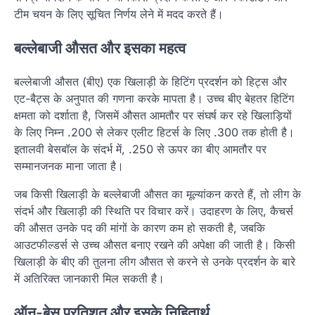
टीम चयन के लिए सूचित निर्णय लेने में मदद करते हैं।
बल्लेबाजी औसत और इसका महत्व
बल्लेबाजी औसत (बीए) एक खिलाड़ी के हिटिंग प्रदर्शन को हिट्स और
एट-बैट्स के अनुपात की गणना करके मापता है। उच्च बीए बेहतर हिटिंग
क्षमता को दर्शाता है, जिसमें औसत आमतौर पर संघर्ष कर रहे खिलाड़ियों
के लिए निम्न .200 से लेकर एलीट हिटर्स के लिए .300 तक होती है।
इतालवी बेसबॉल के संदर्भ में, .250 से ऊपर का बीए आमतौर पर
सम्मानजनक माना जाता है।
जब किसी खिलाड़ी के बल्लेबाजी औसत का मूल्यांकन करते हैं, तो लीग के
संदर्भ और खिलाड़ी की स्थिति पर विचार करें। उदाहरण के लिए, कैचर्स
की औसत उनके पद की मांगों के कारण कम हो सकती है, जबकि
आउटफील्डर्स से उच्च औसत बनाए रखने की अपेक्षा की जाती है। किसी
खिलाड़ी के बीए की तुलना लीग औसत से करने से उनके प्रदर्शन के बारे
में अतिरिक्त जानकारी मिल सकती है।
ऑन-बेस प्रतिशत और इसके निहितार्थ