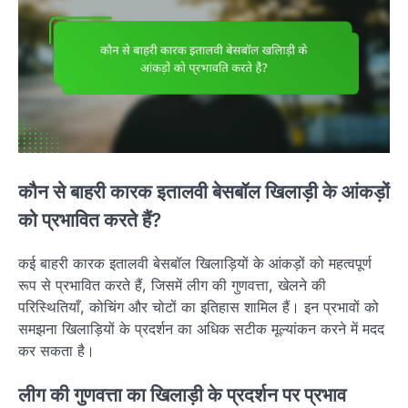
कौन से बाहरी कारक इतालवी बेसबॉल खिलाड़ी के आंकड़ों
को प्रभावित करते हैं?
कई बाहरी कारक इतालवी बेसबॉल खिलाड़ियों के आंकड़ों को महत्वपूर्ण
रूप से प्रभावित करते हैं, जिसमें लीग की गुणवत्ता, खेलने की
परिस्थितियाँ, कोचिंग और चोटों का इतिहास शामिल हैं। इन प्रभावों को
समझना खिलाड़ियों के प्रदर्शन का अधिक सटीक मूल्यांकन करने में मदद
कर सकता है।
लीग की गुणवत्ता का खिलाड़ी के प्रदर्शन पर प्रभाव