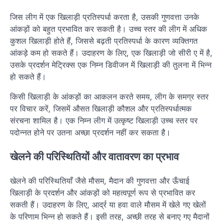
जिस लीग में एक खिलाड़ी प्रतिस्पर्धा करता है, उसकी गुणवत्ता उनके
आंकड़ों को बहुत प्रभावित कर सकती है। उच्च स्तर की लीग में अधिक
कुशल खिलाड़ी होते हैं, जिससे बढ़ती प्रतिस्पर्धा के कारण व्यक्तिगत
आंकड़े कम हो सकते हैं। उदाहरण के लिए, एक खिलाड़ी जो सीरी ए में है,
उसके प्रदर्शन मेट्रिक्स एक निम्न डिवीजन में खिलाड़ी की तुलना में भिन्न
हो सकते हैं।
किसी खिलाड़ी के आंकड़ों का आकलन करते समय, लीग के समग्र स्तर
पर विचार करें, जिसमें औसत खिलाड़ी कौशल और प्रतिस्पर्धात्मक
संरचना शामिल है। एक निम्न लीग में उत्कृष्ट खिलाड़ी उच्च स्तर पर
पदोन्नत होने पर उतना अच्छा प्रदर्शन नहीं कर सकता है।
खेलने की परिस्थितियों और वातावरण का प्रभाव
खेलने की परिस्थितियाँ जैसे मौसम, मैदान की गुणवत्ता और ऊँचाई
खिलाड़ी के प्रदर्शन और आंकड़ों को महत्वपूर्ण रूप से प्रभावित कर
सकती हैं। उदाहरण के लिए, आर्द्र या हवा वाले मौसम में खेले गए खेलों
के परिणाम भिन्न हो सकते हैं। इसी तरह, अच्छी तरह से बनाए गए मैदानों