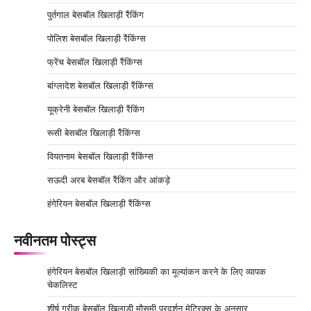
पुर्तगाल बेसबॉल खिलाड़ी रैंकिंग
पोलिश बेसबॉल खिलाड़ी रैंकिंग्स
फ्रेंच बेसबॉल खिलाड़ी रैंकिंग्स
बांग्लादेश बेसबॉल खिलाड़ी रैंकिंग्स
यूक्रेनी बेसबॉल खिलाड़ी रैंकिंग
रूसी बेसबॉल खिलाड़ी रैंकिंग्स
वियतनाम बेसबॉल खिलाड़ी रैंकिंग्स
सऊदी अरब बेसबॉल रैंकिंग और आंकड़े
हंगेरियन बेसबॉल खिलाड़ी रैंकिंग्स
नवीनतम पोस्ट्स
हंगेरियन बेसबॉल खिलाड़ी सांख्यिकी का मूल्यांकन करने के लिए व्यापक
चेकलिस्ट
शीर्ष ग्रीक बेसबॉल खिलाड़ी मौसमी प्रदर्शन मेट्रिक्स के अनुसार