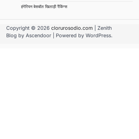
हंगेरियन बेसबॉल खिलाड़ी रैंकिंग्स
Copyright © 2026
clorurosodio.com
| Zenith
Blog by
Ascendoor
| Powered by
WordPress
.