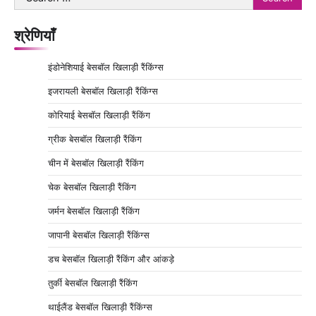
for:
श्रेणियाँ
इंडोनेशियाई बेसबॉल खिलाड़ी रैंकिंग्स
इजरायली बेसबॉल खिलाड़ी रैंकिंग्स
कोरियाई बेसबॉल खिलाड़ी रैंकिंग
ग्रीक बेसबॉल खिलाड़ी रैंकिंग
चीन में बेसबॉल खिलाड़ी रैंकिंग
चेक बेसबॉल खिलाड़ी रैंकिंग
जर्मन बेसबॉल खिलाड़ी रैंकिंग
जापानी बेसबॉल खिलाड़ी रैंकिंग्स
डच बेसबॉल खिलाड़ी रैंकिंग और आंकड़े
तुर्की बेसबॉल खिलाड़ी रैंकिंग
थाईलैंड बेसबॉल खिलाड़ी रैंकिंग्स