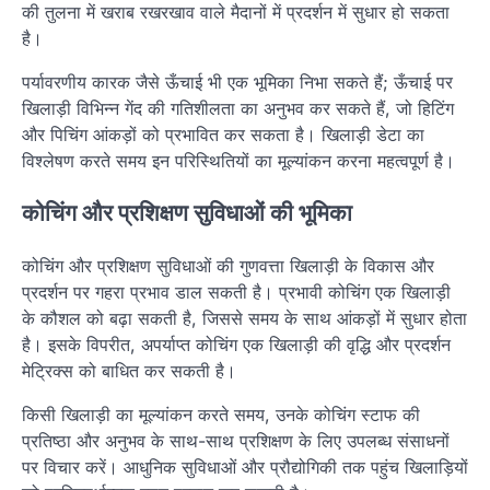
की तुलना में खराब रखरखाव वाले मैदानों में प्रदर्शन में सुधार हो सकता
है।
पर्यावरणीय कारक जैसे ऊँचाई भी एक भूमिका निभा सकते हैं; ऊँचाई पर
खिलाड़ी विभिन्न गेंद की गतिशीलता का अनुभव कर सकते हैं, जो हिटिंग
और पिचिंग आंकड़ों को प्रभावित कर सकता है। खिलाड़ी डेटा का
विश्लेषण करते समय इन परिस्थितियों का मूल्यांकन करना महत्वपूर्ण है।
कोचिंग और प्रशिक्षण सुविधाओं की भूमिका
कोचिंग और प्रशिक्षण सुविधाओं की गुणवत्ता खिलाड़ी के विकास और
प्रदर्शन पर गहरा प्रभाव डाल सकती है। प्रभावी कोचिंग एक खिलाड़ी
के कौशल को बढ़ा सकती है, जिससे समय के साथ आंकड़ों में सुधार होता
है। इसके विपरीत, अपर्याप्त कोचिंग एक खिलाड़ी की वृद्धि और प्रदर्शन
मेट्रिक्स को बाधित कर सकती है।
किसी खिलाड़ी का मूल्यांकन करते समय, उनके कोचिंग स्टाफ की
प्रतिष्ठा और अनुभव के साथ-साथ प्रशिक्षण के लिए उपलब्ध संसाधनों
पर विचार करें। आधुनिक सुविधाओं और प्रौद्योगिकी तक पहुंच खिलाड़ियों