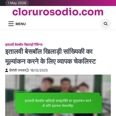
Skip
1 May 2026
clorurosodio.com
to
content
MENU
इतालवी बेसबॉल खिलाड़ी रैंकिंग्स
इतालवी बेसबॉल खिलाड़ी सांख्यिकी का
मूल्यांकन करने के लिए व्यापक चेकलिस्ट
हिरोशी तनाका
18/12/2025