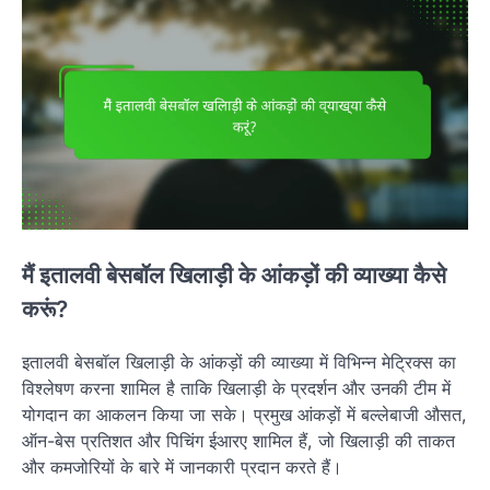
मैं इतालवी बेसबॉल खिलाड़ी के आंकड़ों की व्याख्या कैसे
करूं?
इतालवी बेसबॉल खिलाड़ी के आंकड़ों की व्याख्या में विभिन्न मेट्रिक्स का
विश्लेषण करना शामिल है ताकि खिलाड़ी के प्रदर्शन और उनकी टीम में
योगदान का आकलन किया जा सके। प्रमुख आंकड़ों में बल्लेबाजी औसत,
ऑन-बेस प्रतिशत और पिचिंग ईआरए शामिल हैं, जो खिलाड़ी की ताकत
और कमजोरियों के बारे में जानकारी प्रदान करते हैं।