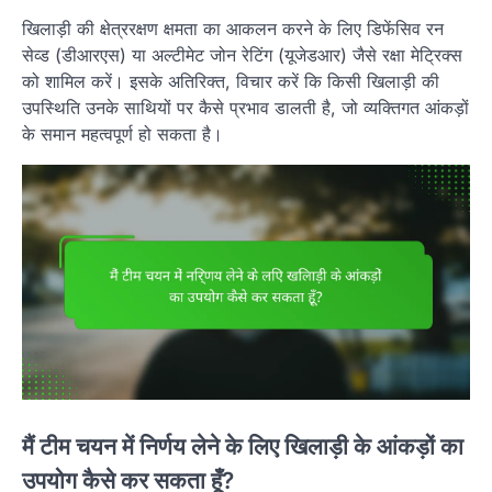
खिलाड़ी की क्षेत्ररक्षण क्षमता का आकलन करने के लिए डिफेंसिव रन
सेव्ड (डीआरएस) या अल्टीमेट जोन रेटिंग (यूजेडआर) जैसे रक्षा मेट्रिक्स
को शामिल करें। इसके अतिरिक्त, विचार करें कि किसी खिलाड़ी की
उपस्थिति उनके साथियों पर कैसे प्रभाव डालती है, जो व्यक्तिगत आंकड़ों
के समान महत्वपूर्ण हो सकता है।
मैं टीम चयन में निर्णय लेने के लिए खिलाड़ी के आंकड़ों का
उपयोग कैसे कर सकता हूँ?