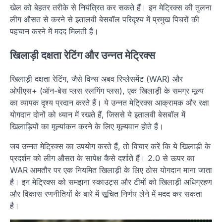
खेल को बेहतर तरीके से नियंत्रित कर सकते हैं। इन मेट्रिक्स की तुलना
लीग औसत से करने से इतालवी बेसबॉल परिदृश्य में प्रमुख पिचरों की
पहचान करने में मदद मिलती है।
खिलाड़ी दक्षता रेटिंग और उन्नत मेट्रिक्स
खिलाड़ी दक्षता रेटिंग, जैसे विन्स अबव रिप्लेसमेंट (WAR) और
ओपीएस+ (ऑन-बेस प्लस स्लगिंग प्लस), एक खिलाड़ी के समग्र मूल्य
का व्यापक दृश्य प्रदान करते हैं। ये उन्नत मेट्रिक्स आक्रामक और रक्षा
योगदान दोनों को ध्यान में रखते हैं, जिससे ये इतालवी बेसबॉल में
खिलाड़ियों का मूल्यांकन करने के लिए मूल्यवान होते हैं।
जब उन्नत मेट्रिक्स का उपयोग करते हैं, तो विचार करें कि ये खिलाड़ी के
प्रदर्शन को लीग औसत के सापेक्ष कैसे दर्शाते हैं। 2.0 से ऊपर का
WAR आमतौर पर एक नियमित खिलाड़ी के लिए ठोस योगदान माना जाता
है। इन मेट्रिक्स को समझना स्काउट्स और टीमों को खिलाड़ी अधिग्रहण
और विकास रणनीतियों के बारे में सूचित निर्णय लेने में मदद कर सकता
है।