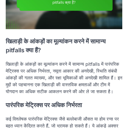
खिलाड़ी के आंकड़ों का मूल्यांकन करने में सामान्य
pitfalls क्या हैं?
खिलाड़ी के आंकड़ों का मूल्यांकन करने में सामान्य pitfalls में पारंपरिक
मेट्रिक्स पर अधिक निर्भरता, नमूना आकार की अनदेखी, स्थिति संबंधी
आंकड़ों की गलत व्याख्या, और रक्षा भूमिकाओं की अनदेखी शामिल हैं। इन
मुद्दों को पहचानना एक खिलाड़ी की वास्तविक क्षमताओं और टीम में
योगदान का अधिक सटीक आकलन करने की ओर ले जा सकता है।
पारंपरिक मेट्रिक्स पर अधिक निर्भरता
कई विश्लेषक पारंपरिक मेट्रिक्स जैसे बल्लेबाजी औसत या होम रन्स पर
बहुत ध्यान केंद्रित करते हैं, जो भ्रामक हो सकते हैं। ये आंकड़े अक्सर