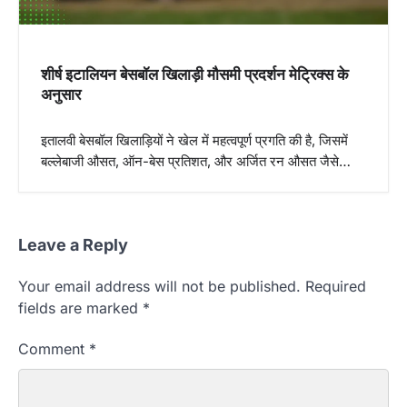
o
n
शीर्ष इटालियन बेसबॉल खिलाड़ी मौसमी प्रदर्शन मेट्रिक्स के
अनुसार
इतालवी बेसबॉल खिलाड़ियों ने खेल में महत्वपूर्ण प्रगति की है, जिसमें
बल्लेबाजी औसत, ऑन-बेस प्रतिशत, और अर्जित रन औसत जैसे…
Leave a Reply
Your email address will not be published.
Required
fields are marked
*
Comment
*