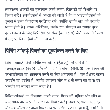
क्षेत्ररक्षण आंकड़ों का मूल्यांकन करते समय, खिलाड़ी की स्थिति पर
विचार करें। इनफील्डर्स से अपेक्षा की जाती है कि वे आउटफील्डर्स की
तुलना में उच्च क्षेत्ररक्षण प्रतिशत रखें, क्योंकि उनके खेल की प्रकृति
अलग होती है। इसके अतिरिक्त, उनके रक्षा योगदान का समग्र दृश्य
प्राप्त करने के लिए डिफेंसिव रन सेव्ड (डीआरएस) जैसे उन्नत मेट्रिक्स
में उत्कृष्ट खिलाड़ियों की तलाश करें।
पिचिंग आंकड़े पिचर्स का मूल्यांकन करने के लिए
पिचिंग आंकड़े, जैसे अर्जित रन औसत (ईआरए), नौ पारियों में
स्ट्राइकआउट (के/9), और नौ पारियों में वॉक्स (बीबी/9), एक पिचर की
प्रभावशीलता का आकलन करने के लिए आवश्यक हैं। कम ईआरए बेहतर
प्रदर्शन को दर्शाता है, जबकि इतालवी लीग में 8 से ऊपर का के/9 दर
आमतौर पर मजबूत माना जाता है।
पिचिंग आंकड़ों का विश्लेषण करते समय, पिचर की भूमिका और लीग के
आक्रामक वातावरण के संदर्भ पर विचार करें। उच्च स्ट्राइकआउट दर
और कम वॉक्स दर वाला पिचर अक्सर अधिक प्रभावी होता है, क्योंकि वे