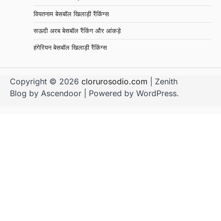
वियतनाम बेसबॉल खिलाड़ी रैंकिंग्स
सऊदी अरब बेसबॉल रैंकिंग और आंकड़े
हंगेरियन बेसबॉल खिलाड़ी रैंकिंग्स
Copyright © 2026
clorurosodio.com
| Zenith
Blog by
Ascendoor
| Powered by
WordPress
.