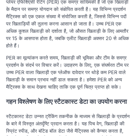
प्लेयर एफिशिएंसी रेटिंग (PER) एक समग्र सांख्यिकी है जो एक खिलाड़ी
के मैदान पर समग्र योगदान को संक्षेपित करती है। यह विभिन्न प्रदर्शन
मैट्रिक्स को एक एकल संख्या में संयोजित करती है, जिससे विभिन्न पदों
पर खिलाड़ियों की तुलना करना आसान हो जाता है। उच्च PER एक
अधिक कुशल खिलाड़ी को दर्शाता है, जो औसत खिलाड़ी के लिए आमतौर
पर 15 के आसपास होता है, जबकि एलीट खिलाड़ी अक्सर 20 से अधिक
होते हैं।
PER का मूल्यांकन करते समय, खिलाड़ी की भूमिका और टीम के समग्र
प्रदर्शन के संदर्भ पर विचार करें। उदाहरण के लिए, एक संघर्षरत टीम पर
उच्च PER वाला खिलाड़ी एक प्लेऑफ दावेदार पर थोड़े कम PER वाले
खिलाड़ी के समान प्रभाव नहीं डाल सकता है। हमेशा PER को अन्य
मैट्रिक्स के साथ देखना चाहिए ताकि एक पूर्ण चित्र प्राप्त हो सके।
गहन विश्लेषण के लिए स्टैटकास्ट डेटा का उपयोग करना
स्टैटकास्ट डेटा उन्नत ट्रैकिंग तकनीक के माध्यम से खिलाड़ी के प्रदर्शन
के बारे में विस्तृत अंतर्दृष्टि प्रदान करता है। यह पिच वेग, खिलाड़ी की
स्प्रिंट स्पीड, और बॉटेड बॉल डेटा जैसे मैट्रिक्स को कैप्चर करता है,