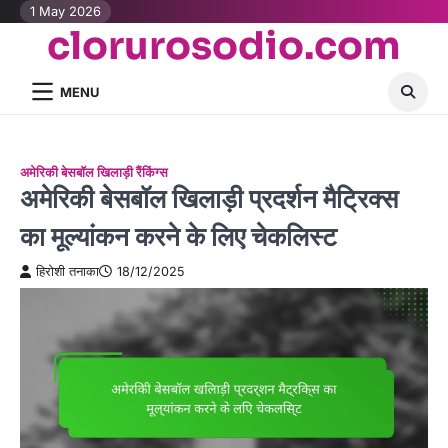
Skip
1 May 2026
clorurosodio.com
to
content
MENU
अमेरिकी बेसबॉल खिलाड़ी रैंकिंग्स
अमेरिकी बेसबॉल खिलाड़ी प्रदर्शन मैट्रिक्स
का मूल्यांकन करने के लिए चेकलिस्ट
हिरोशी तनाका
18/12/2025