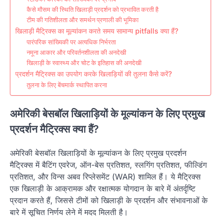
कैसे मौसम की स्थिति खिलाड़ी प्रदर्शन को प्रभावित करती है
टीम की गतिशीलता और समर्थन प्रणाली की भूमिका
खिलाड़ी मैट्रिक्स का मूल्यांकन करते समय सामान्य pitfalls क्या हैं?
पारंपरिक सांख्यिकी पर अत्यधिक निर्भरता
नमूना आकार और परिवर्तनशीलता की अनदेखी
खिलाड़ी के स्वास्थ्य और चोट के इतिहास की अनदेखी
प्रदर्शन मैट्रिक्स का उपयोग करके खिलाड़ियों की तुलना कैसे करें?
तुलना के लिए बेंचमार्क स्थापित करना
अमेरिकी बेसबॉल खिलाड़ियों के मूल्यांकन के लिए प्रमुख
प्रदर्शन मैट्रिक्स क्या हैं?
अमेरिकी बेसबॉल खिलाड़ियों के मूल्यांकन के लिए प्रमुख प्रदर्शन
मैट्रिक्स में बैटिंग एवरेज, ऑन-बेस प्रतिशत, स्लगिंग प्रतिशत, फील्डिंग
प्रतिशत, और विन्स अबव रिप्लेसमेंट (WAR) शामिल हैं। ये मैट्रिक्स
एक खिलाड़ी के आक्रामक और रक्षात्मक योगदान के बारे में अंतर्दृष्टि
प्रदान करते हैं, जिससे टीमों को खिलाड़ी के प्रदर्शन और संभावनाओं के
बारे में सूचित निर्णय लेने में मदद मिलती है।