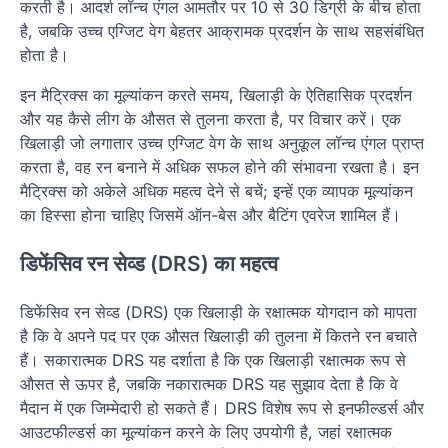
करती है। आदर्श लॉन्च एंगल आमतौर पर 10 से 30 डिग्री के बीच होता
है, जबकि उच्च एग्जिट वेग बेहतर आक्रामक प्रदर्शन के साथ सहसंबंधित
होता है।
इन मैट्रिक्स का मूल्यांकन करते समय, खिलाड़ी के ऐतिहासिक प्रदर्शन
और यह कैसे लीग के औसत से तुलना करता है, पर विचार करें। एक
खिलाड़ी जो लगातार उच्च एग्जिट वेग के साथ अनुकूल लॉन्च एंगल प्राप्त
करता है, वह रन बनाने में अधिक सफल होने की संभावना रखता है। इन
मैट्रिक्स को अकेले अधिक महत्व देने से बचें; इन्हें एक व्यापक मूल्यांकन
का हिस्सा होना चाहिए जिसमें ऑन-बेस और बैटिंग एवरेज शामिल हैं।
डिफेंसिव रन सेव्ड (DRS) का महत्व
डिफेंसिव रन सेव्ड (DRS) एक खिलाड़ी के रक्षात्मक योगदान को मापता
है कि वे अपने पद पर एक औसत खिलाड़ी की तुलना में कितने रन बचाते
हैं। सकारात्मक DRS यह दर्शाता है कि एक खिलाड़ी रक्षात्मक रूप से
औसत से ऊपर है, जबकि नकारात्मक DRS यह सुझाव देता है कि वे
मैदान में एक जिम्मेदारी हो सकते हैं। DRS विशेष रूप से इनफील्डर्स और
आउटफील्डर्स का मूल्यांकन करने के लिए उपयोगी है, जहां रक्षात्मक