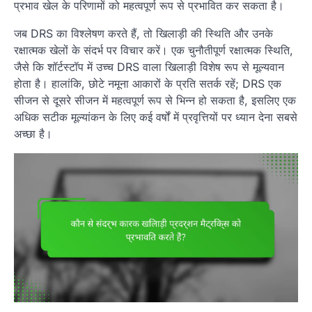
प्रभाव खेल के परिणामों को महत्वपूर्ण रूप से प्रभावित कर सकता है।
जब DRS का विश्लेषण करते हैं, तो खिलाड़ी की स्थिति और उनके
रक्षात्मक खेलों के संदर्भ पर विचार करें। एक चुनौतीपूर्ण रक्षात्मक स्थिति,
जैसे कि शॉर्टस्टॉप में उच्च DRS वाला खिलाड़ी विशेष रूप से मूल्यवान
होता है। हालांकि, छोटे नमूना आकारों के प्रति सतर्क रहें; DRS एक
सीजन से दूसरे सीजन में महत्वपूर्ण रूप से भिन्न हो सकता है, इसलिए एक
अधिक सटीक मूल्यांकन के लिए कई वर्षों में प्रवृत्तियों पर ध्यान देना सबसे
अच्छा है।