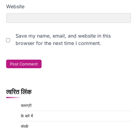
Website
Save my name, email, and website in this
browser for the next time I comment.
त्वरित लिंक
सामग्री
के बारे में
संपर्क