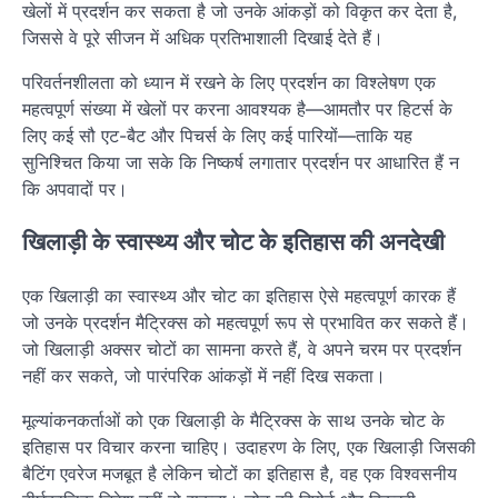
खेलों में प्रदर्शन कर सकता है जो उनके आंकड़ों को विकृत कर देता है,
जिससे वे पूरे सीजन में अधिक प्रतिभाशाली दिखाई देते हैं।
परिवर्तनशीलता को ध्यान में रखने के लिए प्रदर्शन का विश्लेषण एक
महत्वपूर्ण संख्या में खेलों पर करना आवश्यक है—आमतौर पर हिटर्स के
लिए कई सौ एट-बैट और पिचर्स के लिए कई पारियों—ताकि यह
सुनिश्चित किया जा सके कि निष्कर्ष लगातार प्रदर्शन पर आधारित हैं न
कि अपवादों पर।
खिलाड़ी के स्वास्थ्य और चोट के इतिहास की अनदेखी
एक खिलाड़ी का स्वास्थ्य और चोट का इतिहास ऐसे महत्वपूर्ण कारक हैं
जो उनके प्रदर्शन मैट्रिक्स को महत्वपूर्ण रूप से प्रभावित कर सकते हैं।
जो खिलाड़ी अक्सर चोटों का सामना करते हैं, वे अपने चरम पर प्रदर्शन
नहीं कर सकते, जो पारंपरिक आंकड़ों में नहीं दिख सकता।
मूल्यांकनकर्ताओं को एक खिलाड़ी के मैट्रिक्स के साथ उनके चोट के
इतिहास पर विचार करना चाहिए। उदाहरण के लिए, एक खिलाड़ी जिसकी
बैटिंग एवरेज मजबूत है लेकिन चोटों का इतिहास है, वह एक विश्वसनीय