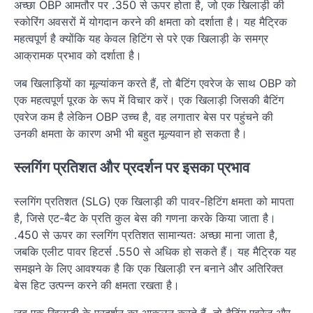
अच्छा OBP आमतौर पर .350 से ऊपर होता है, जो एक खिलाड़ी की
स्कोरिंग अवसरों में योगदान करने की क्षमता को दर्शाता है। यह मैट्रिक
महत्वपूर्ण है क्योंकि यह केवल हिटिंग से परे एक खिलाड़ी के समग्र
आक्रामक प्रभाव को दर्शाता है।
जब खिलाड़ियों का मूल्यांकन करते हैं, तो बैटिंग एवरेज के साथ OBP को
एक महत्वपूर्ण पूरक के रूप में विचार करें। एक खिलाड़ी जिसकी बैटिंग
एवरेज कम है लेकिन OBP उच्च है, वह लगातार बेस पर पहुंचने की
उनकी क्षमता के कारण अभी भी बहुत मूल्यवान हो सकता है।
स्लगिंग प्रतिशत और प्रदर्शन पर इसका प्रभाव
स्लगिंग प्रतिशत (SLG) एक खिलाड़ी की पावर-हिटिंग क्षमता को मापता
है, जिसे एट-बैट के प्रति कुल बेस की गणना करके किया जाता है।
.450 से ऊपर का स्लगिंग प्रतिशत सामान्यतः अच्छा माना जाता है,
जबकि एलीट पावर हिटर्स .550 से अधिक हो सकते हैं। यह मैट्रिक यह
समझने के लिए आवश्यक है कि एक खिलाड़ी रन बनाने और अतिरिक्त
बेस हिट उत्पन्न करने की क्षमता रखता है।
जब एक खिलाड़ी के प्रदर्शन का आकलन करते हैं, तो बैटिंग एवरेज और