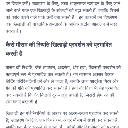
पर विचार करें। उदाहरण के लिए, उच्च आक्रामक उत्पादन के लिए जाने
जाने वाले पार्क एक खिलाड़ी के आंकड़ों को बढ़ा सकते हैं, जबकि पिचर्स
को पसंद करने वाले पार्क उन्हें दबा सकते हैं। इन कारकों का विश्लेषण
एक खिलाड़ी की वास्तविक क्षमताओं के अधिक सटीक आकलन में मदद
करता है।
कैसे मौसम की स्थिति खिलाड़ी प्रदर्शन को प्रभावित
करती है
मौसम की स्थिति, जैसे तापमान, आर्द्रता, और हवा, खिलाड़ी प्रदर्शन को
महत्वपूर्ण रूप से प्रभावित कर सकती है। गर्म तापमान अक्सर बेहतर
हिटिंग परिस्थितियों की ओर ले जाता है, जबकि उच्च आर्द्रता ग्रिप और
गेंद की गति को प्रभावित कर सकती है। हवा की दिशा भी यह प्रभावित
कर सकती है कि गेंद कितनी दूर यात्रा करती है, जिससे होम रन की
संभावनाएं बदलती हैं।
खिलाड़ी इन परिस्थितियों के आधार पर अलग-अलग प्रदर्शन कर सकते
हैं; उदाहरण के लिए, एक पिचर गर्म, आर्द्र मौसम में संघर्ष कर सकता है,
जबकि एक बैटर सफल हो सकता है। कोचों और विश्लेषकों को प्रदर्शन