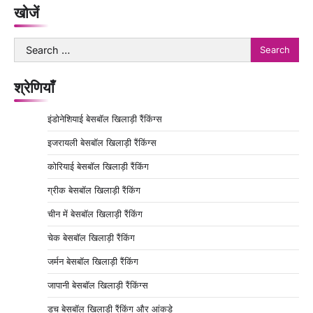
खोजें
Search
for:
श्रेणियाँ
इंडोनेशियाई बेसबॉल खिलाड़ी रैंकिंग्स
इजरायली बेसबॉल खिलाड़ी रैंकिंग्स
कोरियाई बेसबॉल खिलाड़ी रैंकिंग
ग्रीक बेसबॉल खिलाड़ी रैंकिंग
चीन में बेसबॉल खिलाड़ी रैंकिंग
चेक बेसबॉल खिलाड़ी रैंकिंग
जर्मन बेसबॉल खिलाड़ी रैंकिंग
जापानी बेसबॉल खिलाड़ी रैंकिंग्स
डच बेसबॉल खिलाड़ी रैंकिंग और आंकड़े