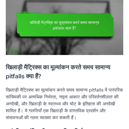
खिलाड़ी मैट्रिक्स का मूल्यांकन करते समय सामान्य
pitfalls क्या हैं?
खिलाड़ी मैट्रिक्स का मूल्यांकन करते समय सामान्य pitfalls में पारंपरिक
सांख्यिकी पर अत्यधिक निर्भरता, नमूना आकार और परिवर्तनशीलता की
अनदेखी, और खिलाड़ी के स्वास्थ्य और चोट के इतिहास की अनदेखी
शामिल हैं। ये गलतियाँ एक खिलाड़ी के वास्तविक प्रदर्शन और
संभावनाओं की गलत व्याख्या कर सकती हैं।