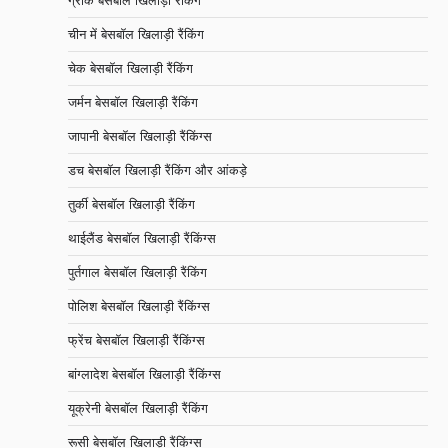
चीन में बेसबॉल खिलाड़ी रैंकिंग
चेक बेसबॉल खिलाड़ी रैंकिंग
जर्मन बेसबॉल खिलाड़ी रैंकिंग
जापानी बेसबॉल खिलाड़ी रैंकिंग्स
डच बेसबॉल खिलाड़ी रैंकिंग और आंकड़े
तुर्की बेसबॉल खिलाड़ी रैंकिंग
थाईलैंड बेसबॉल खिलाड़ी रैंकिंग्स
पुर्तगाल बेसबॉल खिलाड़ी रैंकिंग
पोलिश बेसबॉल खिलाड़ी रैंकिंग्स
फ्रेंच बेसबॉल खिलाड़ी रैंकिंग्स
बांग्लादेश बेसबॉल खिलाड़ी रैंकिंग्स
यूक्रेनी बेसबॉल खिलाड़ी रैंकिंग
रूसी बेसबॉल खिलाड़ी रैंकिंग्स