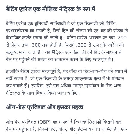
बैटिंग एवरेज एक मौलिक मैट्रिक के रूप में
बैटिंग एवरेज एक बुनियादी सांख्यिकी है जो एक खिलाड़ी की हिटिंग
प्रभावशीलता को मापती है, जिसे हिट की संख्या को एट-बैट की संख्या से
विभाजित करके गणना की जाती है। बैटिंग एवरेज आमतौर पर कम .200
से लेकर उच्च .300 तक होती है, जिसमें .300 से ऊपर के एवरेज को
उत्कृष्ट माना जाता है। यह मैट्रिक एक खिलाड़ी की हिट के माध्यम से
बेस पर पहुंचने की क्षमता का आकलन करने के लिए महत्वपूर्ण है।
हालांकि बैटिंग एवरेज महत्वपूर्ण है, यह वॉक या हिट-बाय-पिच को ध्यान में
नहीं रखता है, जो एक खिलाड़ी के समग्र आक्रामक मूल्य में भी योगदान
कर सकते हैं। इसलिए, इसे एक अधिक समग्र मूल्यांकन के लिए अन्य
मैट्रिक्स के साथ विचार किया जाना चाहिए।
ऑन-बेस प्रतिशत और इसका महत्व
ऑन-बेस प्रतिशत (OBP) यह मापता है कि एक खिलाड़ी कितनी बार
बेस पर पहुंचता है, जिसमें हिट, वॉक, और हिट-बाय-पिच शामिल हैं। एक