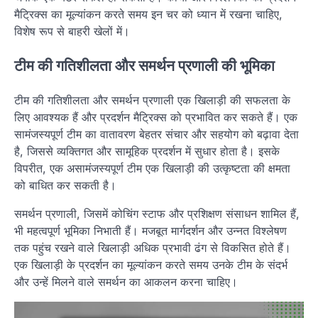
मैट्रिक्स का मूल्यांकन करते समय इन चर को ध्यान में रखना चाहिए,
विशेष रूप से बाहरी खेलों में।
टीम की गतिशीलता और समर्थन प्रणाली की भूमिका
टीम की गतिशीलता और समर्थन प्रणाली एक खिलाड़ी की सफलता के
लिए आवश्यक हैं और प्रदर्शन मैट्रिक्स को प्रभावित कर सकते हैं। एक
सामंजस्यपूर्ण टीम का वातावरण बेहतर संचार और सहयोग को बढ़ावा देता
है, जिससे व्यक्तिगत और सामूहिक प्रदर्शन में सुधार होता है। इसके
विपरीत, एक असामंजस्यपूर्ण टीम एक खिलाड़ी की उत्कृष्टता की क्षमता
को बाधित कर सकती है।
समर्थन प्रणाली, जिसमें कोचिंग स्टाफ और प्रशिक्षण संसाधन शामिल हैं,
भी महत्वपूर्ण भूमिका निभाती हैं। मजबूत मार्गदर्शन और उन्नत विश्लेषण
तक पहुंच रखने वाले खिलाड़ी अधिक प्रभावी ढंग से विकसित होते हैं।
एक खिलाड़ी के प्रदर्शन का मूल्यांकन करते समय उनके टीम के संदर्भ
और उन्हें मिलने वाले समर्थन का आकलन करना चाहिए।