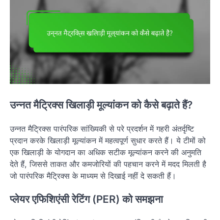
उन्नत मैट्रिक्स खिलाड़ी मूल्यांकन को कैसे बढ़ाते हैं?
उन्नत मैट्रिक्स पारंपरिक सांख्यिकी से परे प्रदर्शन में गहरी अंतर्दृष्टि
प्रदान करके खिलाड़ी मूल्यांकन में महत्वपूर्ण सुधार करते हैं। ये टीमों को
एक खिलाड़ी के योगदान का अधिक सटीक मूल्यांकन करने की अनुमति
देते हैं, जिससे ताकत और कमजोरियों की पहचान करने में मदद मिलती है
जो पारंपरिक मैट्रिक्स के माध्यम से दिखाई नहीं दे सकती हैं।
प्लेयर एफिशिएंसी रेटिंग (PER) को समझना