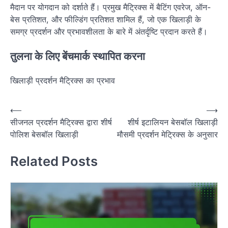
मैदान पर योगदान को दर्शाते हैं। प्रमुख मैट्रिक्स में बैटिंग एवरेज, ऑन-
बेस प्रतिशत, और फील्डिंग प्रतिशत शामिल हैं, जो एक खिलाड़ी के
समग्र प्रदर्शन और प्रभावशीलता के बारे में अंतर्दृष्टि प्रदान करते हैं।
तुलना के लिए बेंचमार्क स्थापित करना
खिलाड़ी प्रदर्शन मैट्रिक्स का प्रभाव
P
⟵
⟶
सीजनल प्रदर्शन मैट्रिक्स द्वारा शीर्ष
शीर्ष इटालियन बेसबॉल खिलाड़ी
o
पोलिश बेसबॉल खिलाड़ी
मौसमी प्रदर्शन मेट्रिक्स के अनुसार
s
t
Related Posts
n
a
v
i