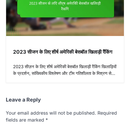
g
a
t
i
o
n
2023 सीजन के लिए शीर्ष अमेरिकी बेसबॉल खिलाड़ी रैंकिंग
2023 सीज़न के लिए शीर्ष अमेरिकी बेसबॉल खिलाड़ी रैंकिंग खिलाड़ियों
के प्रदर्शन, सांख्यिकीय विश्लेषण और टीम गतिशीलता के मिश्रण से…
Leave a Reply
Your email address will not be published.
Required
fields are marked
*