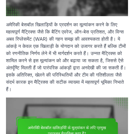
अमेरिकी बेसबॉल खिलाड़ियों के प्रदर्शन का मूल्यांकन करने के लिए
महत्वपूर्ण मैट्रिक्स जैसे कि बैटिंग एवरेज, ऑन-बेस प्रतिशत, और विन्स
अबव रिप्लेसमेंट (WAR) की गहन समझ की आवश्यकता होती है। ये
आंकड़े न केवल एक खिलाड़ी के योगदान को उजागर करते हैं बल्कि टीमों
को रणनीतिक निर्णय लेने में भी मार्गदर्शन करते हैं। उन्नत मैट्रिक्स को
शामिल करने से इस मूल्यांकन को और बढ़ाया जा सकता है, जिससे ऐसे
अंतर्दृष्टि मिलती हैं जो पारंपरिक आंकड़ों द्वारा अनदेखी की जा सकती हैं।
इसके अतिरिक्त, खेलने की परिस्थितियों और टीम की गतिशीलता जैसे
संदर्भ कारक इन मैट्रिक्स की सटीक व्याख्या में महत्वपूर्ण भूमिका निभाते
हैं।