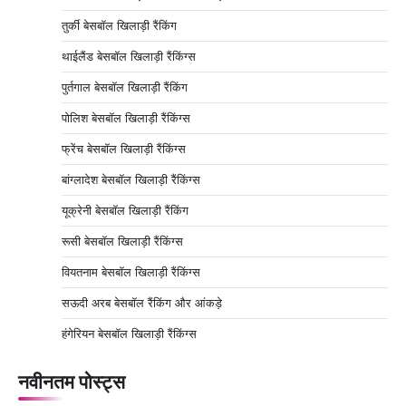
तुर्की बेसबॉल खिलाड़ी रैंकिंग
थाईलैंड बेसबॉल खिलाड़ी रैंकिंग्स
पुर्तगाल बेसबॉल खिलाड़ी रैंकिंग
पोलिश बेसबॉल खिलाड़ी रैंकिंग्स
फ्रेंच बेसबॉल खिलाड़ी रैंकिंग्स
बांग्लादेश बेसबॉल खिलाड़ी रैंकिंग्स
यूक्रेनी बेसबॉल खिलाड़ी रैंकिंग
रूसी बेसबॉल खिलाड़ी रैंकिंग्स
वियतनाम बेसबॉल खिलाड़ी रैंकिंग्स
सऊदी अरब बेसबॉल रैंकिंग और आंकड़े
हंगेरियन बेसबॉल खिलाड़ी रैंकिंग्स
नवीनतम पोस्ट्स