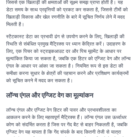
जिससे एक खिलाड़ी की क्षमताओं की सूक्ष्म समझ प्राप्त होती है। यह
डेटा समय के साथ प्रवृत्तियों को प्रकट कर सकता है, जिससे टीमों को
खिलाड़ी विकास और खेल रणनीति के बारे में सूचित निर्णय लेने में मदद
मिलती है।
स्टैटकास्ट डेटा का प्रभावी ढंग से उपयोग करने के लिए, खिलाड़ी की
स्थिति से संबंधित प्रमुख मैट्रिक्स पर ध्यान केंद्रित करें। उदाहरण के
लिए, एक पिचर को स्ट्राइकआउट दर और पिच मूवमेंट के आधार पर
मूल्यांकित किया जा सकता है, जबकि एक हिटर को एग्जिट वेग और लॉन्च
एंगल के आधार पर आंका जा सकता है। नियमित रूप से इस डेटा की
समीक्षा करना सुधार के क्षेत्रों की पहचान करने और प्रशिक्षण कार्यक्रमों
को सूचित करने में मदद कर सकता है।
लॉन्च एंगल और एग्जिट वेग का मूल्यांकन
लॉन्च एंगल और एग्जिट वेग हिटर की पावर और प्रभावशीलता का
आकलन करने के लिए महत्वपूर्ण मैट्रिक्स हैं। लॉन्च एंगल उस ऊर्ध्वाधर
कोण को संदर्भित करता है जिस पर गेंद बैट से बाहर निकलती है, जबकि
एग्जिट वेग यह मापता है कि गेंद संपर्क के बाद कितनी तेजी से यात्रा