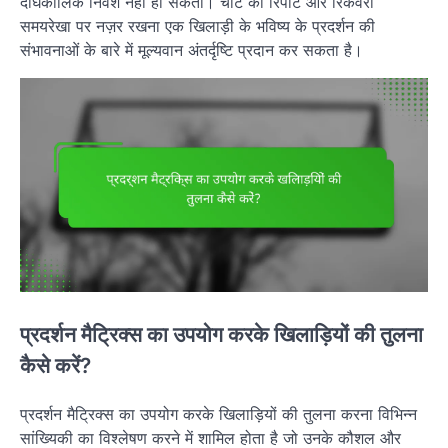
दीर्घकालिक निवेश नहीं हो सकता। चोट की रिपोर्ट और रिकवरी
समयरेखा पर नज़र रखना एक खिलाड़ी के भविष्य के प्रदर्शन की
संभावनाओं के बारे में मूल्यवान अंतर्दृष्टि प्रदान कर सकता है।
प्रदर्शन मैट्रिक्स का उपयोग करके खिलाड़ियों की तुलना
कैसे करें?
प्रदर्शन मैट्रिक्स का उपयोग करके खिलाड़ियों की तुलना करना विभिन्न
सांख्यिकी का विश्लेषण करने में शामिल होता है जो उनके कौशल और