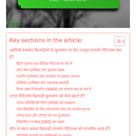
Key sections in the article:
अमेरिकी बेसबॉल खिलाड़ियों के मूल्यांकन के लिए प्रमुख प्रदर्शन मैट्रिक्स क्या
हैं?
बैटिंग एवरेज एक मौलिक मैट्रिक के रूप में
ऑन-बेस प्रतिशत और इसका महत्व
स्लगिंग प्रतिशत और प्रदर्शन पर इसका प्रभाव
फील्डिंग प्रतिशत और रक्षात्मक क्षमताएँ
विन्स अबव रिप्लेसमेंट (WAR) एक समग्र माप के रूप में
उन्नत मैट्रिक्स खिलाड़ी मूल्यांकन को कैसे बढ़ाते हैं?
प्लेयर एफिशिएंसी रेटिंग (PER) को समझना
गहन विश्लेषण के लिए स्टैटकास्ट डेटा का उपयोग करना
लॉन्च एंगल और एग्जिट वेग का मूल्यांकन
डिफेंसिव रन सेव्ड (DRS) का महत्व
कौन से संदर्भ कारक खिलाड़ी प्रदर्शन मैट्रिक्स को प्रभावित करते हैं?
स्टेडियम कारकों का सांख्यिकी पर प्रभाव