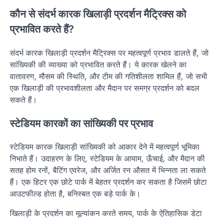
कौन से संदर्भ कारक खिलाड़ी प्रदर्शन मैट्रिक्स को
प्रभावित करते हैं?
संदर्भ कारक खिलाड़ी प्रदर्शन मैट्रिक्स पर महत्वपूर्ण प्रभाव डालते हैं, जो
सांख्यिकी की व्याख्या को प्रभावित करते हैं। ये कारक खेलने का
वातावरण, मौसम की स्थिति, और टीम की गतिशीलता शामिल हैं, जो सभी
एक खिलाड़ी की प्रभावशीलता और मैदान पर समग्र प्रदर्शन को बदल
सकते हैं।
स्टेडियम कारकों का सांख्यिकी पर प्रभाव
स्टेडियम कारक खिलाड़ी सांख्यिकी को आकार देने में महत्वपूर्ण भूमिका
निभाते हैं। उदाहरण के लिए, स्टेडियम के आयाम, ऊँचाई, और मैदान की
सतह होम रनों, बैटिंग एवरेज, और अर्जित रन औसत में भिन्नता ला सकते
हैं। एक हिटर एक छोटे पार्क में बेहतर प्रदर्शन कर सकता है जिसमें छोटा
आउटफील्ड होता है, बनिस्बत एक बड़े पार्क के।
खिलाड़ी के प्रदर्शन का मूल्यांकन करते समय, पार्क के ऐतिहासिक डेटा