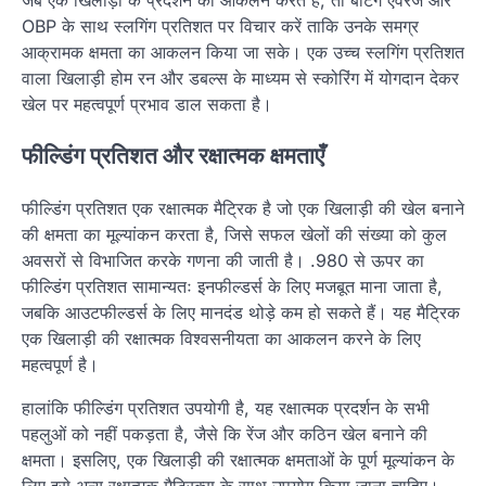
OBP के साथ स्लगिंग प्रतिशत पर विचार करें ताकि उनके समग्र
आक्रामक क्षमता का आकलन किया जा सके। एक उच्च स्लगिंग प्रतिशत
वाला खिलाड़ी होम रन और डबल्स के माध्यम से स्कोरिंग में योगदान देकर
खेल पर महत्वपूर्ण प्रभाव डाल सकता है।
फील्डिंग प्रतिशत और रक्षात्मक क्षमताएँ
फील्डिंग प्रतिशत एक रक्षात्मक मैट्रिक है जो एक खिलाड़ी की खेल बनाने
की क्षमता का मूल्यांकन करता है, जिसे सफल खेलों की संख्या को कुल
अवसरों से विभाजित करके गणना की जाती है। .980 से ऊपर का
फील्डिंग प्रतिशत सामान्यतः इनफील्डर्स के लिए मजबूत माना जाता है,
जबकि आउटफील्डर्स के लिए मानदंड थोड़े कम हो सकते हैं। यह मैट्रिक
एक खिलाड़ी की रक्षात्मक विश्वसनीयता का आकलन करने के लिए
महत्वपूर्ण है।
हालांकि फील्डिंग प्रतिशत उपयोगी है, यह रक्षात्मक प्रदर्शन के सभी
पहलुओं को नहीं पकड़ता है, जैसे कि रेंज और कठिन खेल बनाने की
क्षमता। इसलिए, एक खिलाड़ी की रक्षात्मक क्षमताओं के पूर्ण मूल्यांकन के