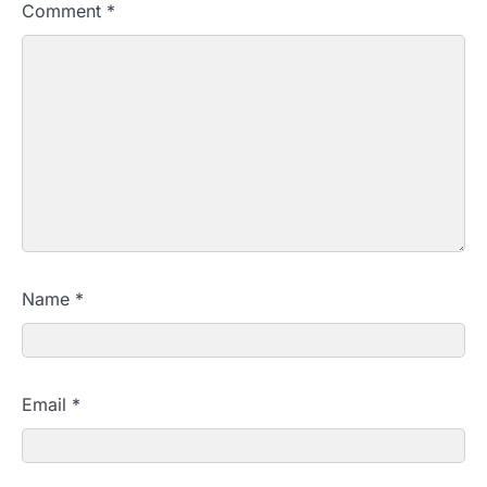
Comment
*
Name
*
Email
*