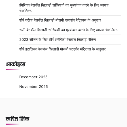
हंगेरियन बेसबॉल खिलाड़ी सांख्यिकी का मूल्यांकन करने के लिए व्यापक
चेकलिस्ट
शीर्ष ग्रीक बेसबॉल खिलाड़ी मौसमी प्रदर्शन मेट्रिक्स के अनुसार
रूसी बेसबॉल खिलाड़ी सांख्यिकी का मूल्यांकन करने के लिए व्यापक चेकलिस्ट
2023 सीजन के लिए शीर्ष अमेरिकी बेसबॉल खिलाड़ी रैंकिंग
शीर्ष इटालियन बेसबॉल खिलाड़ी मौसमी प्रदर्शन मेट्रिक्स के अनुसार
आर्काइव्स
December 2025
November 2025
त्वरित लिंक