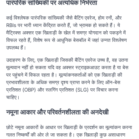
पारंपरिक सांख्यिकी पर अत्यधिक निर्भरता
कई विश्लेषक पारंपरिक सांख्यिकी जैसे बैटिंग एवरेज, होम रनों, और
RBIs पर भारी ध्यान केंद्रित करते हैं, जो भ्रामक हो सकते हैं। ये
मैट्रिक्स अक्सर एक खिलाड़ी के खेल में समग्र योगदान को पकड़ने में
विफल रहते हैं, विशेष रूप से आधुनिक बेसबॉल में जहां उन्नत विश्लेषण
उपलब्ध हैं।
उदाहरण के लिए, एक खिलाड़ी जिसकी बैटिंग एवरेज उच्च है, वह उतना
मूल्यवान नहीं हो सकता यदि वह अक्सर स्ट्राइकआउट करता है या बेस
पर पहुंचने में विफल रहता है। मूल्यांकनकर्ताओं को एक खिलाड़ी की
प्रभावशीलता के अधिक समग्र दृश्य प्राप्त करने के लिए ऑन-बेस
प्रतिशत (OBP) और स्लगिंग प्रतिशत (SLG) पर विचार करना
चाहिए।
नमूना आकार और परिवर्तनशीलता की अनदेखी
छोटे नमूना आकारों के आधार पर खिलाड़ी के प्रदर्शन का मूल्यांकन करना
गलत निष्कर्षों की ओर ले जा सकता है। एक खिलाड़ी कुछ असाधारण