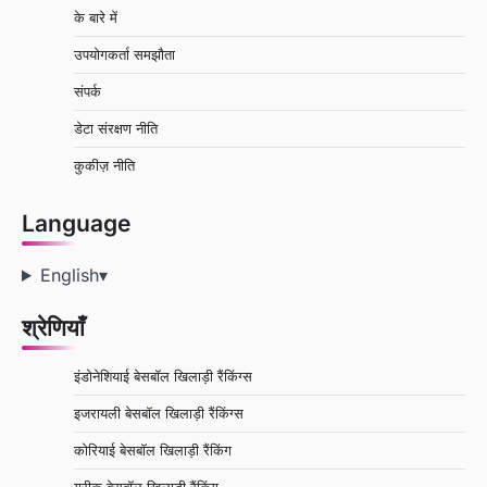
के बारे में
उपयोगकर्ता समझौता
संपर्क
डेटा संरक्षण नीति
कुकीज़ नीति
Language
English
▾
श्रेणियाँ
इंडोनेशियाई बेसबॉल खिलाड़ी रैंकिंग्स
इजरायली बेसबॉल खिलाड़ी रैंकिंग्स
कोरियाई बेसबॉल खिलाड़ी रैंकिंग
ग्रीक बेसबॉल खिलाड़ी रैंकिंग