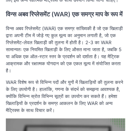
लिए इसे अन्य रक्षात्मक मैट्रिक्स के साथ उपयोग किया जाना चाहिए।
विन्स अबव रिप्लेसमेंट (WAR) एक समग्र माप के रूप में
विन्स अबव रिप्लेसमेंट (WAR) एक समग्र सांख्यिकी है जो एक खिलाड़ी
द्वारा अपनी टीम में जोड़े गए कुल मूल्य का अनुमान लगाती है, जो एक
रिप्लेसमेंट-लेवल खिलाड़ी की तुलना में होती है। 2-3 का WAR
सामान्यतः एक नियमित खिलाड़ी के लिए औसत माना जाता है, जबकि 5
या अधिक एक ऑल-स्टार स्तर के प्रदर्शन को दर्शाता है। यह मैट्रिक
आक्रामक और रक्षात्मक योगदान को एक एकल मूल्य में संयोजित करता
है।
WAR विशेष रूप से विभिन्न पदों और युगों में खिलाड़ियों की तुलना करने
के लिए उपयोगी है। हालांकि, गणना के संदर्भ को समझना आवश्यक है,
क्योंकि विभिन्न स्रोत विभिन्न सूत्रों का उपयोग कर सकते हैं। हमेशा
खिलाड़ियों के प्रदर्शन के समग्र आकलन के लिए WAR को अन्य
मैट्रिक्स के साथ विचार करें।