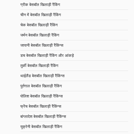
ग्रीक बेसबॉल खिलाड़ी रैंकिंग
चीन में बेसबॉल खिलाड़ी रैंकिंग
चेक बेसबॉल खिलाड़ी रैंकिंग
जर्मन बेसबॉल खिलाड़ी रैंकिंग
जापानी बेसबॉल खिलाड़ी रैंकिंग्स
डच बेसबॉल खिलाड़ी रैंकिंग और आंकड़े
तुर्की बेसबॉल खिलाड़ी रैंकिंग
थाईलैंड बेसबॉल खिलाड़ी रैंकिंग्स
पुर्तगाल बेसबॉल खिलाड़ी रैंकिंग
पोलिश बेसबॉल खिलाड़ी रैंकिंग्स
फ्रेंच बेसबॉल खिलाड़ी रैंकिंग्स
बांग्लादेश बेसबॉल खिलाड़ी रैंकिंग्स
यूक्रेनी बेसबॉल खिलाड़ी रैंकिंग