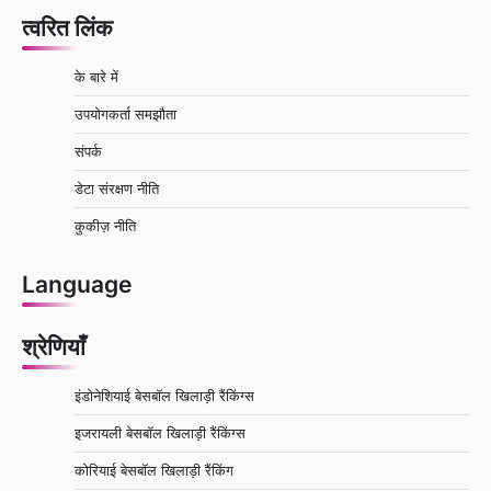
त्वरित लिंक
के बारे में
उपयोगकर्ता समझौता
संपर्क
डेटा संरक्षण नीति
कुकीज़ नीति
Language
श्रेणियाँ
इंडोनेशियाई बेसबॉल खिलाड़ी रैंकिंग्स
इजरायली बेसबॉल खिलाड़ी रैंकिंग्स
कोरियाई बेसबॉल खिलाड़ी रैंकिंग