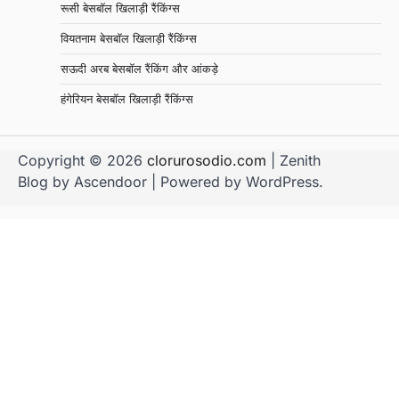
रूसी बेसबॉल खिलाड़ी रैंकिंग्स
वियतनाम बेसबॉल खिलाड़ी रैंकिंग्स
सऊदी अरब बेसबॉल रैंकिंग और आंकड़े
हंगेरियन बेसबॉल खिलाड़ी रैंकिंग्स
Copyright © 2026
clorurosodio.com
| Zenith
Blog by
Ascendoor
| Powered by
WordPress
.