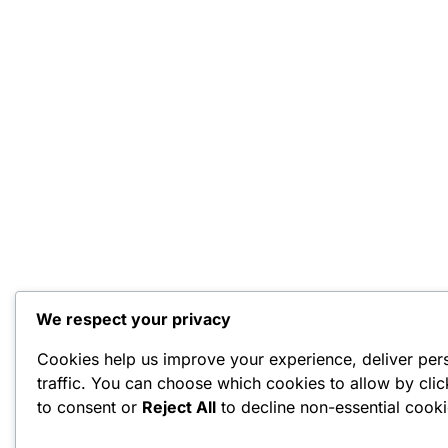
We respect your privacy
Cookies help us improve your experience, deliver per
traffic. You can choose which cookies to allow by cli
to consent or
Reject All
to decline non-essential cooki