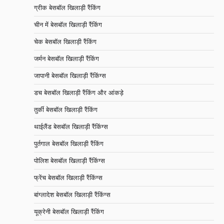
ग्रीक बेसबॉल खिलाड़ी रैंकिंग
चीन में बेसबॉल खिलाड़ी रैंकिंग
चेक बेसबॉल खिलाड़ी रैंकिंग
जर्मन बेसबॉल खिलाड़ी रैंकिंग
जापानी बेसबॉल खिलाड़ी रैंकिंग्स
डच बेसबॉल खिलाड़ी रैंकिंग और आंकड़े
तुर्की बेसबॉल खिलाड़ी रैंकिंग
थाईलैंड बेसबॉल खिलाड़ी रैंकिंग्स
पुर्तगाल बेसबॉल खिलाड़ी रैंकिंग
पोलिश बेसबॉल खिलाड़ी रैंकिंग्स
फ्रेंच बेसबॉल खिलाड़ी रैंकिंग्स
बांग्लादेश बेसबॉल खिलाड़ी रैंकिंग्स
यूक्रेनी बेसबॉल खिलाड़ी रैंकिंग