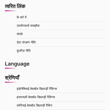
त्वरित लिंक
के बारे में
उपयोगकर्ता समझौता
संपर्क
डेटा संरक्षण नीति
कुकीज़ नीति
Language
श्रेणियाँ
इंडोनेशियाई बेसबॉल खिलाड़ी रैंकिंग्स
इजरायली बेसबॉल खिलाड़ी रैंकिंग्स
कोरियाई बेसबॉल खिलाड़ी रैंकिंग