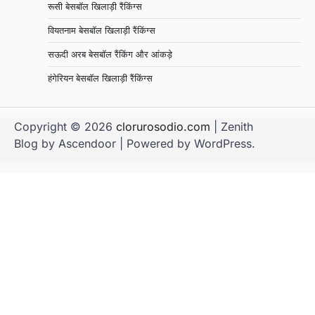
रूसी बेसबॉल खिलाड़ी रैंकिंग्स
वियतनाम बेसबॉल खिलाड़ी रैंकिंग्स
सऊदी अरब बेसबॉल रैंकिंग और आंकड़े
हंगेरियन बेसबॉल खिलाड़ी रैंकिंग्स
Copyright © 2026
clorurosodio.com
| Zenith
Blog by
Ascendoor
| Powered by
WordPress
.