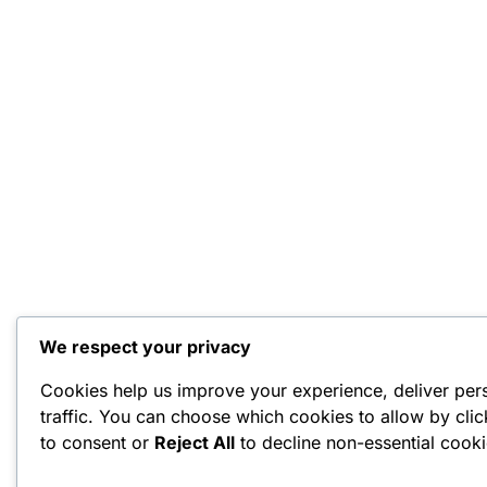
We respect your privacy
Cookies help us improve your experience, deliver per
traffic. You can choose which cookies to allow by cli
to consent or
Reject All
to decline non-essential cooki